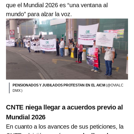
que el Mundial 2026 es “una ventana al
mundo” para alzar la voz.
PENSIONADOS Y JUBILADOS PROTESTAN EN EL AICM
(@OVIALC
DMX )
CNTE niega llegar a acuerdos previo al
Mundial 2026
En cuanto a los avances de sus peticiones, la