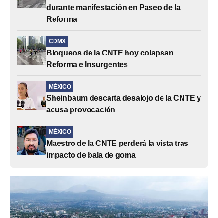
durante manifestación en Paseo de la
Reforma
CDMX
Bloqueos de la CNTE hoy colapsan
Reforma e Insurgentes
MÉXICO
Sheinbaum descarta desalojo de la CNTE y
acusa provocación
MÉXICO
Maestro de la CNTE perderá la vista tras
impacto de bala de goma