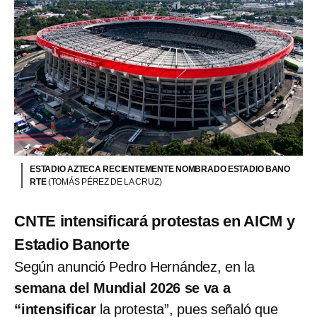
ESTADIO AZTECA RECIENTEMENTE NOMBRADO ESTADIO BANO
RTE
(TOMÁS PÉREZ DE LA CRUZ)
CNTE intensificará protestas en AICM y
Estadio Banorte
Según anunció Pedro Hernández, en la
semana del Mundial 2026 se va a
“intensificar
la protesta”, pues señaló que