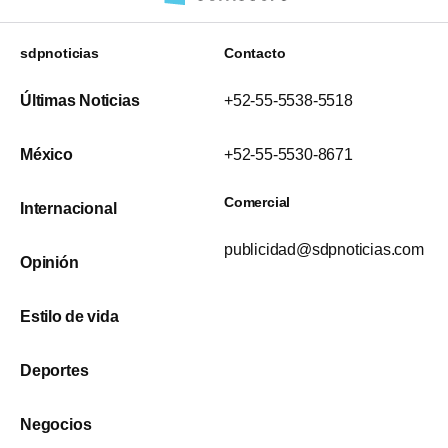
sdpnoticias
Contacto
Últimas Noticias
+52-55-5538-5518
México
+52-55-5530-8671
Comercial
Internacional
publicidad@sdpnoticias.com
Opinión
Estilo de vida
Deportes
Negocios