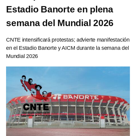
Estadio Banorte en plena
semana del Mundial 2026
CNTE intensificará protestas; advierte manifestación
en el Estadio Banorte y AICM durante la semana del
Mundial 2026