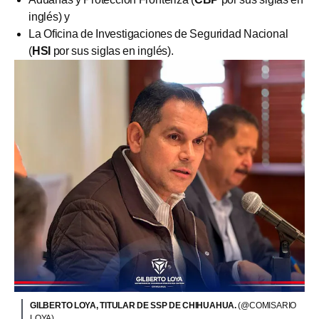
inglés) y
La Oficina de Investigaciones de Seguridad Nacional
(
HSI
por sus siglas en inglés).
GILBERTO LOYA, TITULAR DE SSP DE CHIHUAHUA.
(@COMISARIO
LOYA)