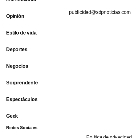
publicidad@sdpnoticias.com
Opinión
Estilo de vida
Deportes
Negocios
Sorprendente
Espectáculos
Geek
Redes Sociales
Política de privacidad