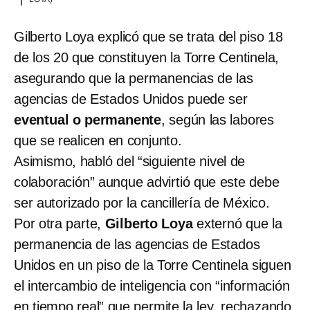
Gilberto Loya explicó que se trata del piso 18
de los 20 que constituyen la Torre Centinela,
asegurando que la permanencias de las
agencias de Estados Unidos puede ser
eventual o permanente
, según las labores
que se realicen en conjunto.
Asimismo, habló del “siguiente nivel de
colaboración” aunque advirtió que este debe
ser autorizado por la cancillería de México.
Por otra parte,
Gilberto Loya
externó que la
permanencia de las agencias de Estados
Unidos en un piso de la Torre Centinela siguen
el intercambio de inteligencia con “información
en tiempo real” que permite la ley, rechazando