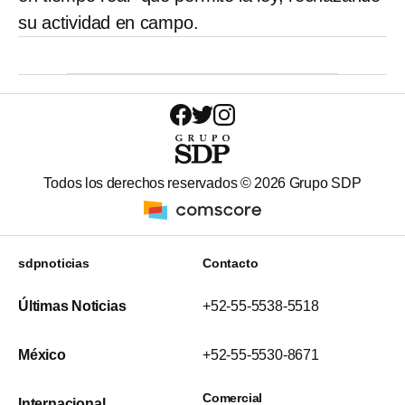
su actividad en campo.
Todos los derechos reservados ©
2026
Grupo SDP
sdpnoticias
Contacto
Últimas Noticias
+52-55-5538-5518
México
+52-55-5530-8671
Comercial
Internacional