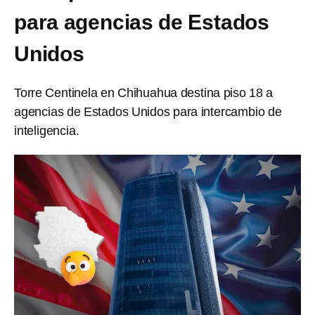
para agencias de Estados
Unidos
Torre Centinela en Chihuahua destina piso 18 a
agencias de Estados Unidos para intercambio de
inteligencia.