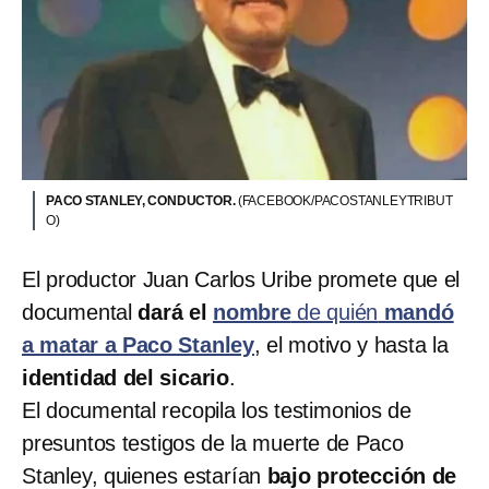
PACO STANLEY, CONDUCTOR.
(FACEBOOK/PACOSTANLEYTRIBUT
O)
El productor Juan Carlos Uribe promete que el
documental
dará el
nombre
de quién
mandó
a matar a Paco Stanley
, el motivo y hasta la
identidad del sicario
.
El documental recopila los testimonios de
presuntos testigos de la muerte de Paco
Stanley, quienes estarían
bajo protección de