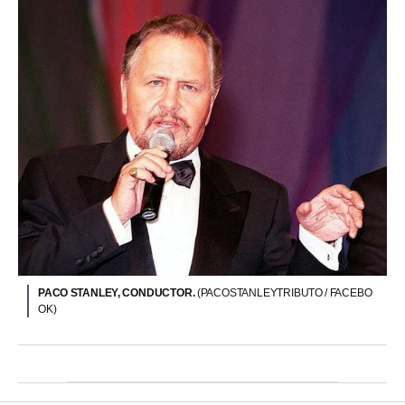
PACO STANLEY, CONDUCTOR.
(PACOSTANLEYTRIBUTO / FACEBO
OK)