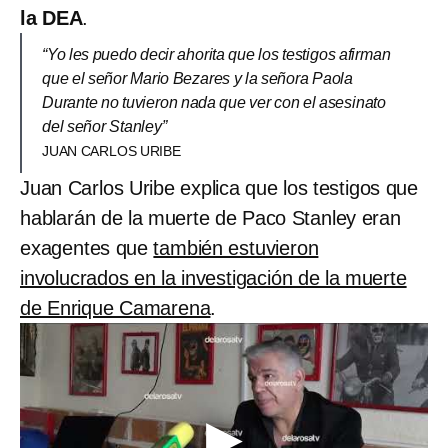
la DEA
.
“Yo les puedo decir ahorita que los testigos afirman
que el señor Mario Bezares y la señora Paola
Durante no tuvieron nada que ver con el asesinato
del señor Stanley”
JUAN CARLOS URIBE
Juan Carlos Uribe explica que los testigos que
hablarán de la muerte de Paco Stanley eran
exagentes que
también estuvieron
involucrados en la investigación de la muerte
de Enrique Camarena
.