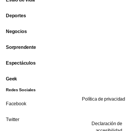
Deportes
Negocios
Sorprendente
Espectáculos
Geek
Redes Sociales
Política de privacidad
Facebook
Twitter
Declaración de
accesibilidad