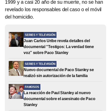
1999 y a casi 20 año de su muerte, no se han
revelado los responsables del caso o el móvil
del homicidio.
SERIES Y TELEVISIÓN
Juan Carlos Uribe revela detalles del
documental “Testigos: La verdad tiene
voz” sobre Paco Stanley
SERIES Y TELEVISIÓN
Nuevo documental de Paco Stanley se
realizó sin autorización de la familia
FAMOSOS
La reacción de Paul Stanley al nuevo
documental sobre el asesinato de Paco
Stanley