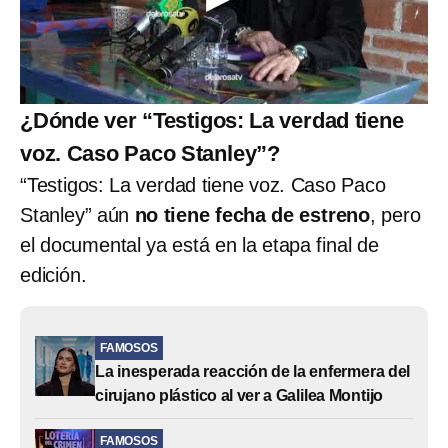
¿Dónde ver “Testigos: La verdad tiene
voz. Caso Paco Stanley”?
“Testigos: La verdad tiene voz. Caso Paco
Stanley” aún
no tiene fecha de estreno
, pero
el documental ya está en la etapa final de
edición.
FAMOSOS
La inesperada reacción de la enfermera del
cirujano plástico al ver a Galilea Montijo
FAMOSOS