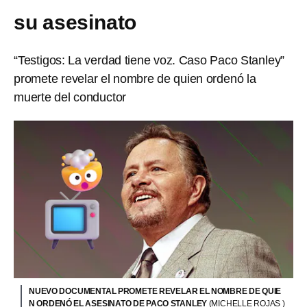
su asesinato
“Testigos: La verdad tiene voz. Caso Paco Stanley”
promete revelar el nombre de quien ordenó la
muerte del conductor
NUEVO DOCUMENTAL PROMETE REVELAR EL NOMBRE DE QUIE
N ORDENÓ EL ASESINATO DE PACO STANLEY
(MICHELLE ROJAS )