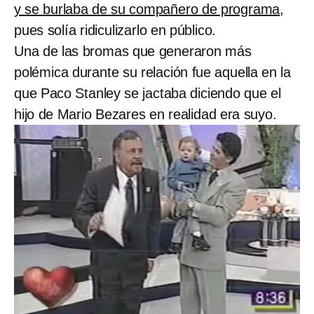
y se burlaba de su compañero de programa
,
pues solía ridiculizarlo en público.
Una de las bromas que generaron más
polémica durante su relación fue aquella en la
que Paco Stanley se jactaba diciendo que el
hijo de Mario Bezares en realidad era suyo.