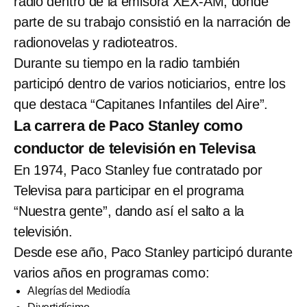
radio dentro de la emisora XEX-AM, donde
parte de su trabajo consistió en la narración de
radionovelas y radioteatros.
Durante su tiempo en la radio también
participó dentro de varios noticiarios, entre los
que destaca “Capitanes Infantiles del Aire”.
La carrera de Paco Stanley como
conductor de televisión en Televisa
En 1974, Paco Stanley fue contratado por
Televisa para participar en el programa
“Nuestra gente”, dando así el salto a la
televisión.
Desde ese año, Paco Stanley participó durante
varios años en programas como:
Alegrías del Mediodía