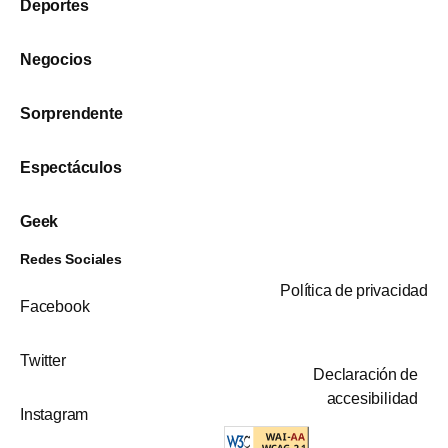
Deportes
Negocios
Sorprendente
Espectáculos
Geek
Redes Sociales
Política de privacidad
Facebook
Twitter
Declaración de
accesibilidad
Instagram