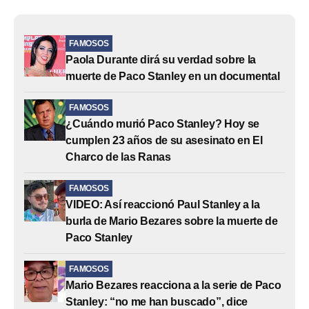
FAMOSOS
Paola Durante dirá su verdad sobre la
muerte de Paco Stanley en un documental
FAMOSOS
¿Cuándo murió Paco Stanley? Hoy se
cumplen 23 años de su asesinato en El
Charco de las Ranas
FAMOSOS
VIDEO: Así reaccionó Paul Stanley a la
burla de Mario Bezares sobre la muerte de
Paco Stanley
FAMOSOS
Mario Bezares reacciona a la serie de Paco
Stanley: “no me han buscado”, dice