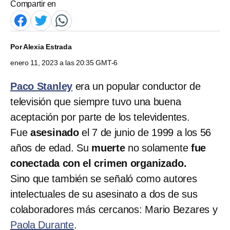
Compartir en
Por
Alexia Estrada
enero 11, 2023 a las 20:35 GMT-6
Paco Stanley
era un popular conductor de
televisión que siempre tuvo una buena
aceptación por parte de los televidentes.
Fue
asesinado
el 7 de junio de 1999 a los 56
años de edad. Su
muerte
no solamente
fue
conectada con el crimen organizado.
Sino que también se señaló como autores
intelectuales de su asesinato a dos de sus
colaboradores más cercanos: Mario Bezares y
Paola Durante
.