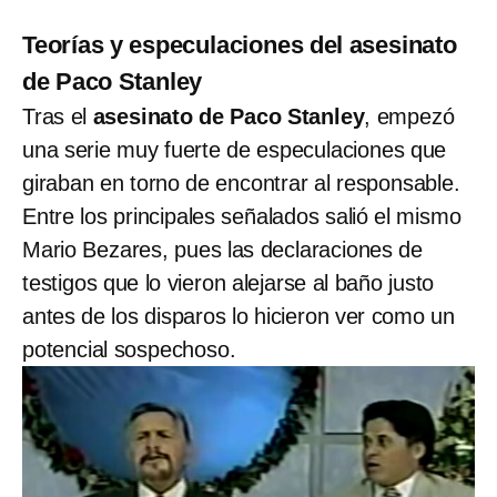
Teorías y especulaciones del asesinato
de Paco Stanley
Tras el
asesinato de Paco Stanley
, empezó
una serie muy fuerte de especulaciones que
giraban en torno de encontrar al responsable.
Entre los principales señalados salió el mismo
Mario Bezares, pues las declaraciones de
testigos que lo vieron alejarse al baño justo
antes de los disparos lo hicieron ver como un
potencial sospechoso.