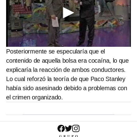
Posteriormente se especularía que el
contenido de aquella bolsa era cocaína, lo que
explicaría la reacción de ambos conductores.
Lo cual reforzó la teoría de que Paco Stanley
había sido asesinado debido a problemas con
el crimen organizado.