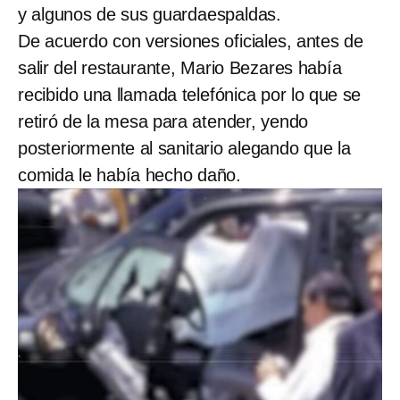
y algunos de sus guardaespaldas.
De acuerdo con versiones oficiales, antes de
salir del restaurante, Mario Bezares había
recibido una llamada telefónica por lo que se
retiró de la mesa para atender, yendo
posteriormente al sanitario alegando que la
comida le había hecho daño.