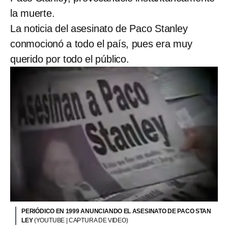
la muerte.
La noticia del asesinato de Paco Stanley
conmocionó a todo el país, pues era muy
querido por todo el público.
PERIÓDICO EN 1999 ANUNCIANDO EL ASESINATO DE PACO STAN
LEY
(YOUTUBE | CAPTURA DE VIDEO)