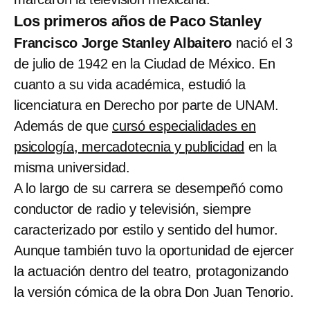
Los primeros años de Paco Stanley
Francisco Jorge Stanley Albaitero
nació el 3
de julio de 1942 en la Ciudad de México. En
cuanto a su vida académica, estudió la
licenciatura en Derecho por parte de UNAM.
Además de que
cursó especialidades en
psicología, mercadotecnia y publicidad
en la
misma universidad.
A lo largo de su carrera se desempeñó como
conductor de radio y televisión, siempre
caracterizado por estilo y sentido del humor.
Aunque también tuvo la oportunidad de ejercer
la actuación dentro del teatro, protagonizando
la versión cómica de la obra Don Juan Tenorio.