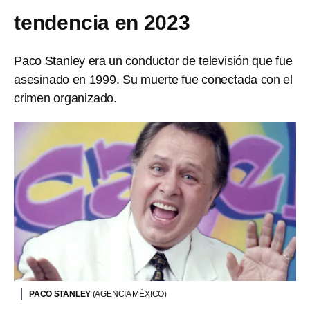
tendencia en 2023
Paco Stanley era un conductor de televisión que fue
asesinado en 1999. Su muerte fue conectada con el
crimen organizado.
PACO STANLEY
(AGENCIA MÉXICO)