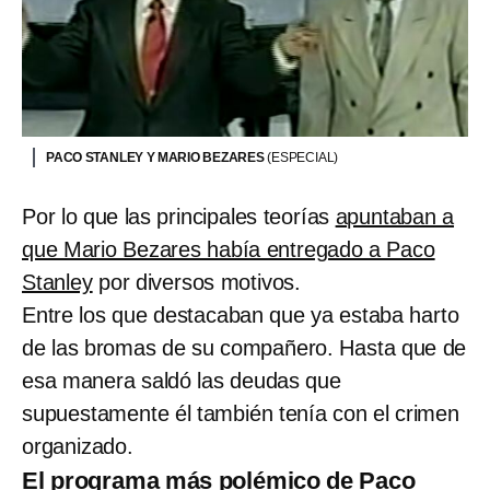
PACO STANLEY Y MARIO BEZARES
(ESPECIAL)
Por lo que las principales teorías
apuntaban a
que Mario Bezares había entregado a Paco
Stanley
por diversos motivos.
Entre los que destacaban que ya estaba harto
de las bromas de su compañero. Hasta que de
esa manera saldó las deudas que
supuestamente él también tenía con el crimen
organizado.
El programa más polémico de Paco