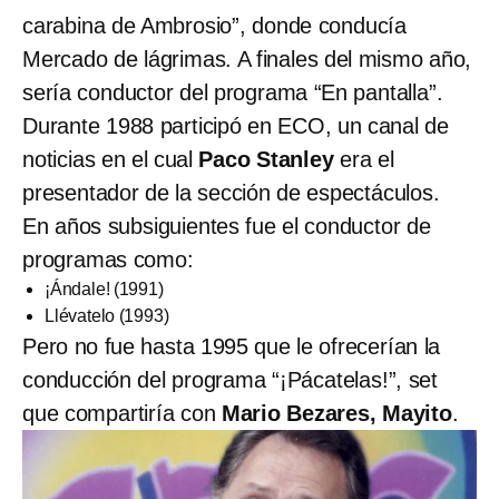
carabina de Ambrosio”, donde conducía
Mercado de lágrimas. A finales del mismo año,
sería conductor del programa “En pantalla”.
Durante 1988 participó en ECO, un canal de
noticias en el cual
Paco Stanley
era el
presentador de la sección de espectáculos.
En años subsiguientes fue el conductor de
programas como:
¡Ándale! (1991)
Llévatelo (1993)
Pero no fue hasta 1995 que le ofrecerían la
conducción del programa “¡Pácatelas!”, set
que compartiría con
Mario Bezares, Mayito
.