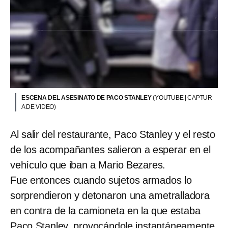
ESCENA DEL ASESINATO DE PACO STANLEY
(YOUTUBE | CAPTUR
A DE VIDEO)
Al salir del restaurante, Paco Stanley y el resto
de los acompañantes salieron a esperar en el
vehículo que iban a Mario Bezares.
Fue entonces cuando sujetos armados lo
sorprendieron y detonaron una ametralladora
en contra de la camioneta en la que estaba
Paco Stanley, provocándole instantáneamente