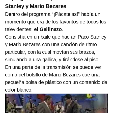
Stanley y Mario Bezares
Dentro del programa “¡Pácatelas!” había un
momento que era de los favoritos de todos los
televidentes:
el Gallinazo
.
Consistía en un baile que hacían Paco Stanley
y Mario Bezares con una canción de ritmo
particular, con la cual movían sus brazos,
simulando a una gallina, y tirándose al piso.
En una parte de la transmisión se puede ver
cómo del bolsillo de Mario Bezares cae una
pequeña bolsa de plástico con un contenido de
color blanco.