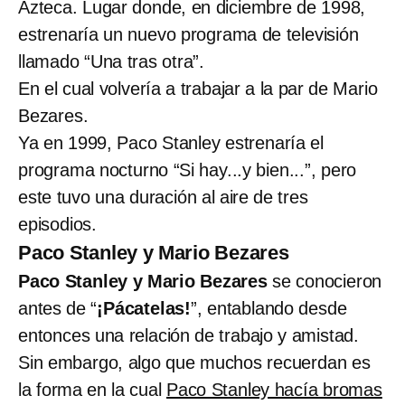
Azteca. Lugar donde, en diciembre de 1998,
estrenaría un nuevo programa de televisión
llamado “Una tras otra”.
En el cual volvería a trabajar a la par de Mario
Bezares.
Ya en 1999, Paco Stanley estrenaría el
programa nocturno “Si hay...y bien...”, pero
este tuvo una duración al aire de tres
episodios.
Paco Stanley y Mario Bezares
Paco Stanley y Mario Bezares
se conocieron
antes de “
¡Pácatelas!
”, entablando desde
entonces una relación de trabajo y amistad.
Sin embargo, algo que muchos recuerdan es
la forma en la cual
Paco Stanley hacía bromas