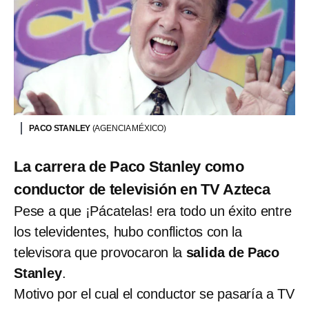
PACO STANLEY
(AGENCIA MÉXICO)
La carrera de Paco Stanley como
conductor de televisión en TV Azteca
Pese a que ¡Pácatelas! era todo un éxito entre
los televidentes, hubo conflictos con la
televisora que provocaron la
salida de Paco
Stanley
.
Motivo por el cual el conductor se pasaría a TV