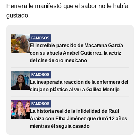
Herrera le manifestó que el sabor no le había
gustado.
FAMOSOS
El increíble parecido de Macarena García
con su abuela Anabel Gutiérrez, la actriz
del cine de oro mexicano
FAMOSOS
La inesperada reacción de la enfermera del
cirujano plástico al ver a Galilea Montijo
FAMOSOS
La historia real de la infidelidad de Raúl
Araiza con Elba Jiménez que duró 12 años
mientras él seguía casado