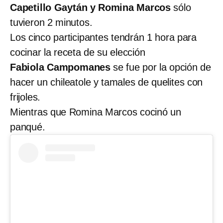
Capetillo Gaytán y Romina Marcos
sólo
tuvieron 2 minutos.
Los cinco participantes tendrán 1 hora para
cocinar la receta de su elección
Fabiola Campomanes
se fue por la opción de
hacer un chileatole y tamales de quelites con
frijoles.
Mientras que Romina Marcos cocinó un
panqué.