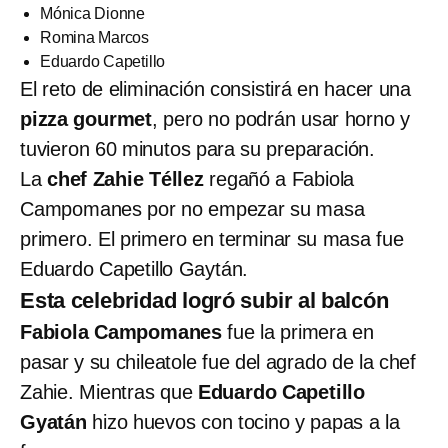
Mónica Dionne
Romina Marcos
Eduardo Capetillo
El reto de eliminación consistirá en hacer una
pizza gourmet
, pero no podrán usar horno y
tuvieron 60 minutos para su preparación.
La
chef Zahie Téllez
regañó a Fabiola
Campomanes por no empezar su masa
primero. El primero en terminar su masa fue
Eduardo Capetillo Gaytán.
Esta celebridad logró subir al balcón
Fabiola Campomanes
fue la primera en
pasar y su chileatole fue del agrado de la chef
Zahie. Mientras que
Eduardo Capetillo
Gyatán
hizo huevos con tocino y papas a la