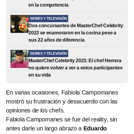
en la competencia
SERIES Y TELEVISIÓN
Dos concursantes de MasterChef Celebrity
2023 se enamoraron en la cocina pese a
sus 22 años de diferencia
SERIES Y TELEVISIÓN
MasterChef Celebrity 2023: El chef Herrera
no quiere volver a ver a estos participantes
en su vida
En varias ocasiones, Fabiola Campomanes
mostró su frustración y desacuerdo con las
opiniones de los chefs.
Fabiola Campomanes se fue del reality, sin
antes darle un largo abrazo a
Eduardo