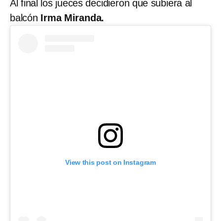
Al final los jueces decidieron que subiera al
balcón
Irma Miranda.
View this post on Instagram