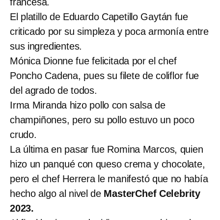
francesa.
El platillo de Eduardo Capetillo Gaytán fue
criticado por su simpleza y poca armonía entre
sus ingredientes.
Mónica Dionne fue felicitada por el chef
Poncho Cadena, pues su filete de coliflor fue
del agrado de todos.
Irma Miranda hizo pollo con salsa de
champiñones, pero su pollo estuvo un poco
crudo.
La última en pasar fue Romina Marcos, quien
hizo un panqué con queso crema y chocolate,
pero el chef Herrera le manifestó que no había
hecho algo al nivel de
MasterChef Celebrity
2023.