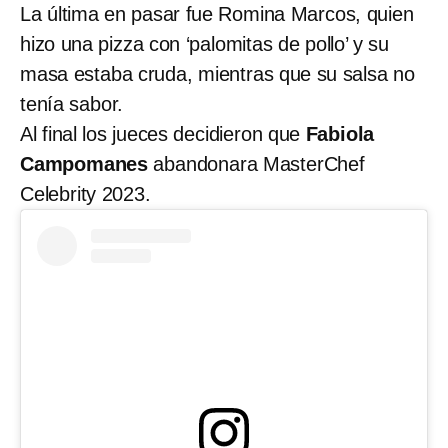
La última en pasar fue Romina Marcos, quien
hizo una pizza con ‘palomitas de pollo’ y su
masa estaba cruda, mientras que su salsa no
tenía sabor.
Al final los jueces decidieron que
Fabiola
Campomanes
abandonara MasterChef
Celebrity 2023.