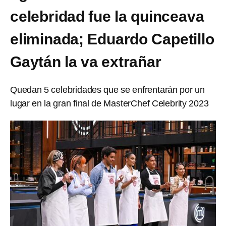
celebridad fue la quinceava
eliminada; Eduardo Capetillo
Gaytán la va extrañar
Quedan 5 celebridades que se enfrentarán por un
lugar en la gran final de MasterChef Celebrity 2023