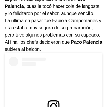
Palencia
, pues le tocó hacer cola de langosta
y lo felicitaron por el sabor. aunque sencillo.
La última en pasar fue Fabiola Campomanes y
ella estaba muy segura de su preparación,
pero tuvo algunos problemas con su capeado.
Al final los chefs decidieron que
Paco Palencia
subiera al balcón.