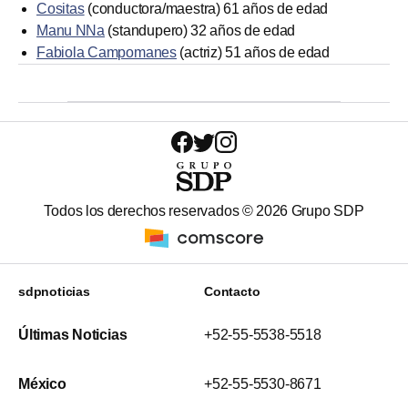
Cositas
(conductora/maestra) 61 años de edad
Manu NNa
(standupero) 32 años de edad
Fabiola Campomanes
(actriz) 51 años de edad
Todos los derechos reservados ©
2026
Grupo SDP
sdpnoticias
Contacto
Últimas Noticias
+52-55-5538-5518
México
+52-55-5530-8671