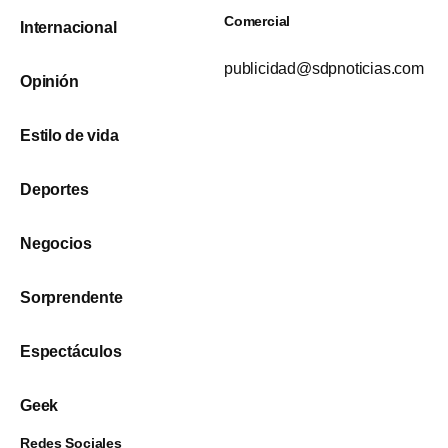
Comercial
Internacional
publicidad@sdpnoticias.com
Opinión
Estilo de vida
Deportes
Negocios
Sorprendente
Espectáculos
Geek
Redes Sociales