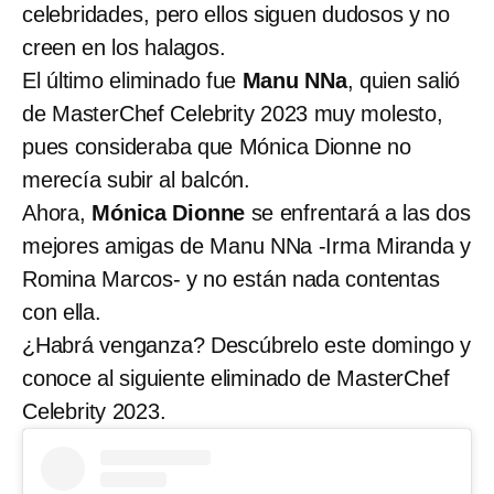
celebridades, pero ellos siguen dudosos y no
creen en los halagos.
El último eliminado fue
Manu NNa
, quien salió
de MasterChef Celebrity 2023 muy molesto,
pues consideraba que Mónica Dionne no
merecía subir al balcón.
Ahora,
Mónica Dionne
se enfrentará a las dos
mejores amigas de Manu NNa -Irma Miranda y
Romina Marcos- y no están nada contentas
con ella.
¿Habrá venganza? Descúbrelo este domingo y
conoce al siguiente eliminado de MasterChef
Celebrity 2023.