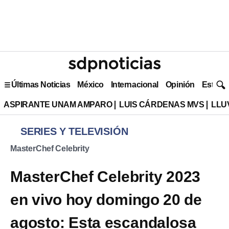
Últimas Noticias
México
Internacional
Opinión
Estilo 
ASPIRANTE UNAM AMPARO
LUIS CÁRDENAS MVS
LLU
SERIES Y TELEVISIÓN
MasterChef Celebrity
MasterChef Celebrity 2023
en vivo hoy domingo 20 de
agosto: Esta escandalosa