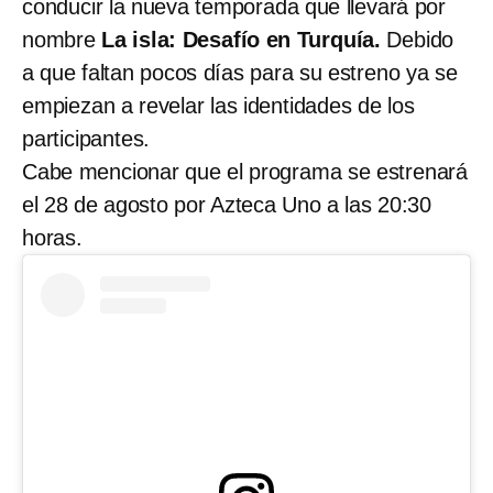
conducir la nueva temporada que llevará por
nombre
La isla: Desafío en Turquía.
Debido
a que faltan pocos días para su estreno ya se
empiezan a revelar las identidades de los
participantes.
Cabe mencionar que el programa se estrenará
el 28 de agosto por Azteca Uno a las 20:30
horas.