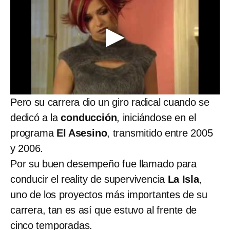
Pero su carrera dio un giro radical cuando se
dedicó a la
conducción
, iniciándose en el
programa
El Asesino
, transmitido entre 2005
y 2006.
Por su buen desempeño fue llamado para
conducir el reality de supervivencia
La Isla
,
uno de los proyectos más importantes de su
carrera, tan es así que estuvo al frente de
cinco temporadas.