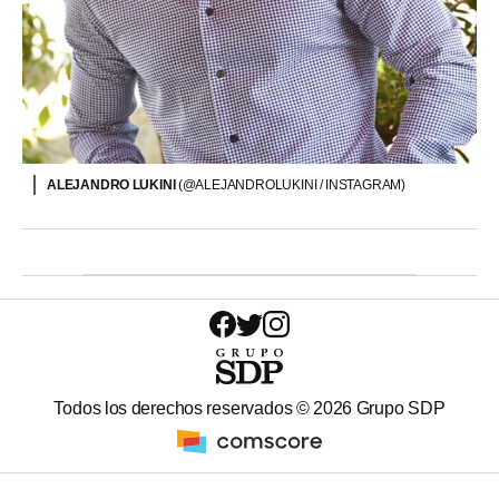
ALEJANDRO LUKINI
(@ALEJANDROLUKINI / INSTAGRAM)
Todos los derechos reservados ©
2026
Grupo SDP