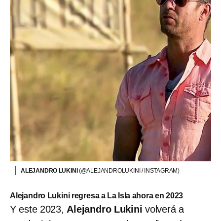
ALEJANDRO LUKINI
(@ALEJANDROLUKINI / INSTAGRAM)
Alejandro Lukini regresa a La Isla ahora en 2023
Y este 2023,
Alejandro Lukini
volverá a