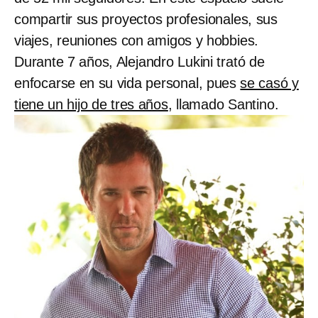
compartir sus proyectos profesionales, sus
viajes, reuniones con amigos y hobbies.
Durante 7 años, Alejandro Lukini trató de
enfocarse en su vida personal, pues
se casó y
tiene un hijo de tres años
, llamado Santino.