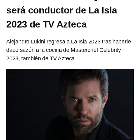
será conductor de La Isla
2023 de TV Azteca
Alejandro Lukini regresa a La Isla 2023 tras haberle
dado sazón a la cocina de Masterchef Celebrity
2023, también de TV Azteca.