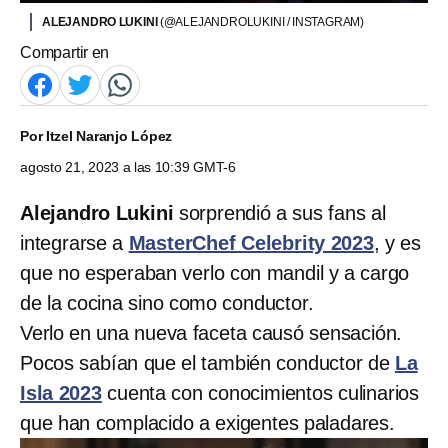
ALEJANDRO LUKINI
(@ALEJANDROLUKINI / INSTAGRAM)
Compartir en
Por
Itzel Naranjo López
agosto 21, 2023 a las 10:39 GMT-6
Alejandro Lukini
sorprendió a sus fans al
integrarse a
MasterChef Celebrity 2023
, y es
que no esperaban verlo con mandil y a cargo
de la cocina sino como conductor.
Verlo en una nueva faceta causó sensación.
Pocos sabían que el también conductor de
La
Isla 2023
cuenta con conocimientos culinarios
que han complacido a exigentes paladares.