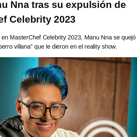
u Nna tras su expulsión de
f Celebrity 2023
n en MasterChef Celebrity 2023, Manu Nna se quejó
perro villana” que le dieron en el reality show.