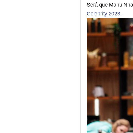
Será que Manu Nna 
Celebrity 2023
.