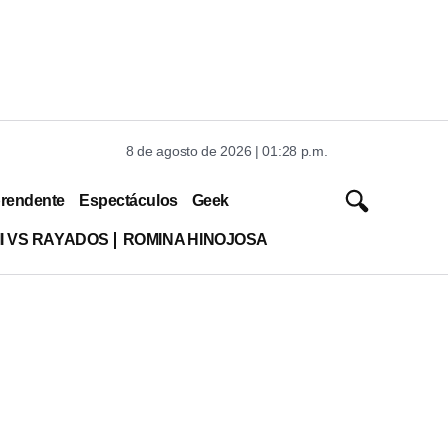
8 de agosto de 2026 | 01:28 p.m.
rendente
Espectáculos
Geek
MI VS RAYADOS
ROMINA HINOJOSA