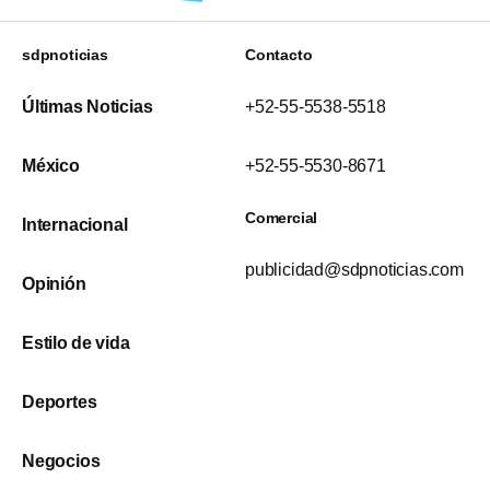
sdpnoticias
Contacto
Últimas Noticias
+52-55-5538-5518
México
+52-55-5530-8671
Comercial
Internacional
publicidad@sdpnoticias.com
Opinión
Estilo de vida
Deportes
Negocios