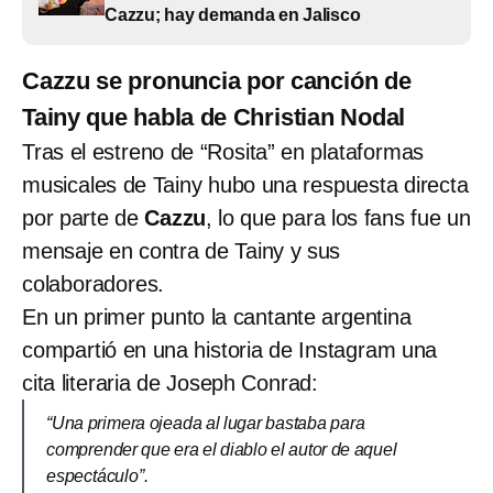
Cazzu; hay demanda en Jalisco
Cazzu se pronuncia por canción de
Tainy que habla de Christian Nodal
Tras el estreno de “Rosita” en plataformas
musicales de Tainy hubo una respuesta directa
por parte de
Cazzu
, lo que para los fans fue un
mensaje en contra de Tainy y sus
colaboradores.
En un primer punto la cantante argentina
compartió en una historia de Instagram una
cita literaria de Joseph Conrad:
“Una primera ojeada al lugar bastaba para
comprender que era el diablo el autor de aquel
espectáculo”.