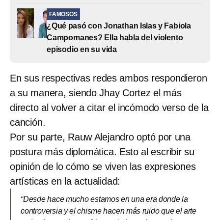
FAMOSOS
¿Qué pasó con Jonathan Islas y Fabiola
Campomanes? Ella habla del violento
episodio en su vida
En sus respectivas redes ambos respondieron
a su manera, siendo Jhay Cortez el más
directo al volver a citar el incómodo verso de la
canción.
Por su parte, Rauw Alejandro optó por una
postura más diplomática. Esto al escribir su
opinión de lo cómo se viven las expresiones
artísticas en la actualidad:
“Desde hace mucho estamos en una era donde la
controversia y el chisme hacen más ruido que el arte