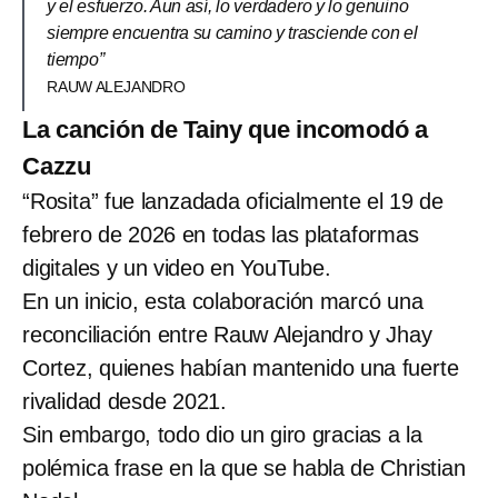
y el esfuerzo. Aun así, lo verdadero y lo genuino
siempre encuentra su camino y trasciende con el
tiempo”
RAUW ALEJANDRO
La canción de Tainy que incomodó a
Cazzu
“Rosita” fue lanzadada oficialmente el 19 de
febrero de 2026 en todas las plataformas
digitales y un video en YouTube.
En un inicio, esta colaboración marcó una
reconciliación entre Rauw Alejandro y Jhay
Cortez, quienes habían mantenido una fuerte
rivalidad desde 2021.
Sin embargo, todo dio un giro gracias a la
polémica frase en la que se habla de Christian