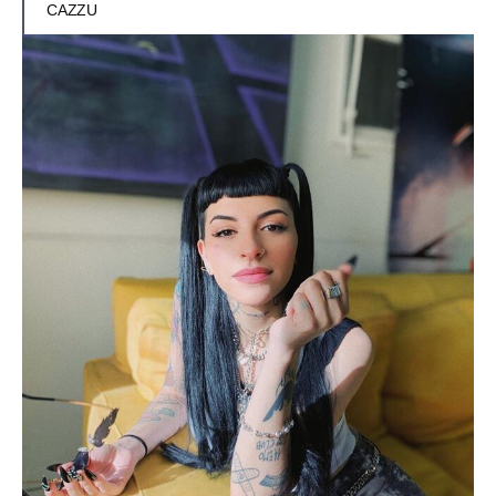
CAZZU