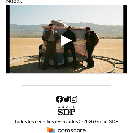
Nodal.
Todos los derechos reservados ©
2026
Grupo SDP