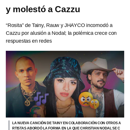
y molestó a Cazzu
“Rosita” de Tainy, Rauw y JHAYCO incomodó a
Cazzu por alusión a Nodal; la polémica crece con
respuestas en redes
LA NUEVA CANCIÓN DE TAINY EN COLABORACIÓN CON OTROS A
RTISTAS ABORDÓ LA FORMA EN LA QUE CHRISTIAN NODAL SE C