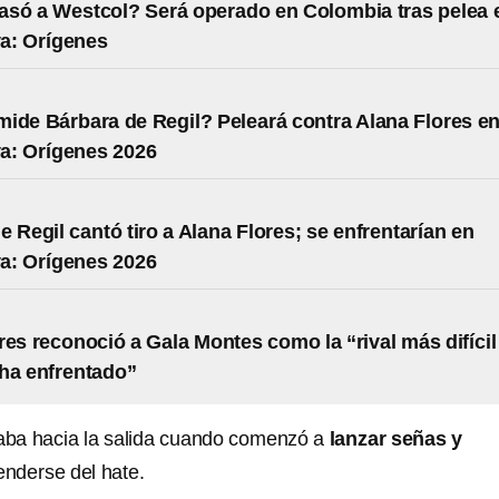
asó a Westcol? Será operado en Colombia tras pelea 
a: Orígenes
ide Bárbara de Regil? Peleará contra Alana Flores e
a: Orígenes 2026
e Regil cantó tiro a Alana Flores; se enfrentarían en
a: Orígenes 2026
res reconoció a Gala Montes como la “rival más difícil
 ha enfrentado”
ba hacia la salida cuando comenzó a
lanzar señas y
nderse del hate.