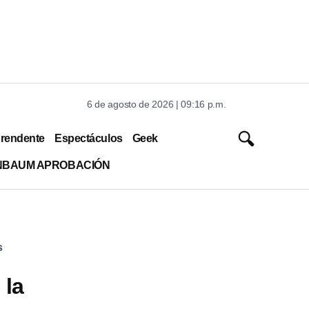
6 de agosto de 2026 | 09:16 p.m.
rendente
Espectáculos
Geek
INBAUM APROBACIÓN
s
 la