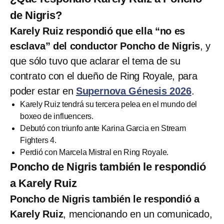
de Nigris?
Karely Ruiz respondió que ella “no es
esclava” del conductor Poncho de Nigris
, y
que sólo tuvo que aclarar el tema de su
contrato con el dueño de Ring Royale, para
poder estar en
Supernova Génesis 2026
.
Karely Ruiz tendrá su tercera pelea en el mundo del
boxeo de influencers.
Debutó con triunfo ante Karina Garcia en Stream
Fighters 4.
Perdió con Marcela Mistral en Ring Royale.
Poncho de Nigris también le respondió
a Karely Ruiz
Poncho de Nigris también le respondió a
Karely Ruiz
, mencionando en un comunicado,