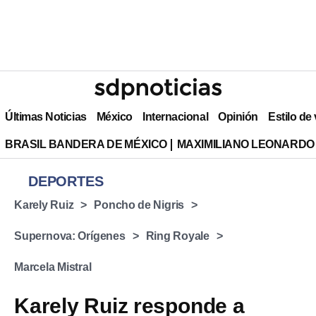
Últimas Noticias
México
Internacional
Opinión
Estilo de
BRASIL BANDERA DE MÉXICO
MAXIMILIANO LEONARDO
DEPORTES
Karely Ruiz
Poncho de Nigris
Supernova: Orígenes
Ring Royale
Marcela Mistral
Karely Ruiz responde a