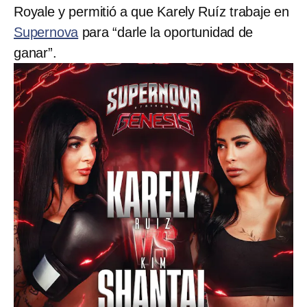
Royale y permitió a que Karely Ruíz trabaje en
Supernova
para “darle la oportunidad de
ganar”.