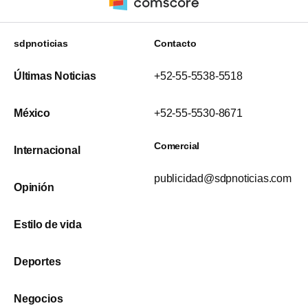
sdpnoticias
Contacto
Últimas Noticias
+52-55-5538-5518
México
+52-55-5530-8671
Comercial
Internacional
publicidad@sdpnoticias.com
Opinión
Estilo de vida
Deportes
Negocios