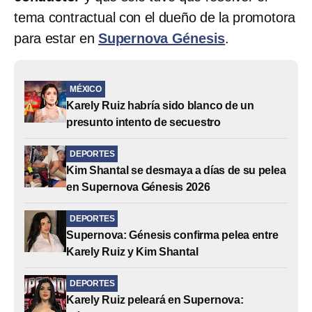
tema contractual con el dueño de la promotora
para estar en
Supernova Génesis
.
MÉXICO
Karely Ruiz habría sido blanco de un
presunto intento de secuestro
DEPORTES
Kim Shantal se desmaya a días de su pelea
en Supernova Génesis 2026
DEPORTES
Supernova: Génesis confirma pelea entre
Karely Ruiz y Kim Shantal
DEPORTES
Karely Ruiz peleará en Supernova: