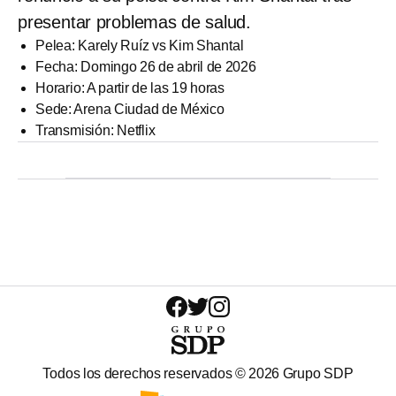
presentar problemas de salud.
Pelea: Karely Ruíz vs Kim Shantal
Fecha: Domingo 26 de abril de 2026
Horario: A partir de las 19 horas
Sede: Arena Ciudad de México
Transmisión: Netflix
Todos los derechos reservados ©
2026
Grupo SDP