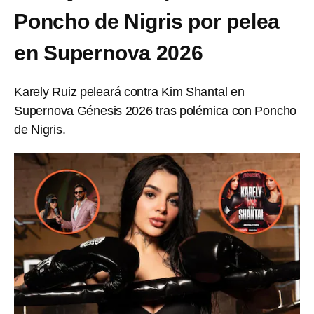
Poncho de Nigris por pelea
en Supernova 2026
Karely Ruiz peleará contra Kim Shantal en
Supernova Génesis 2026 tras polémica con Poncho
de Nigris.