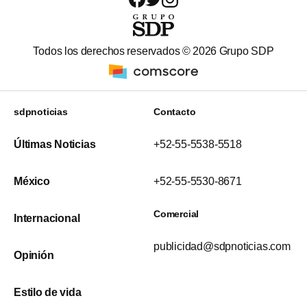
Todos los derechos reservados ©
2026
Grupo SDP
sdpnoticias
Contacto
Últimas Noticias
+52-55-5538-5518
México
+52-55-5530-8671
Comercial
Internacional
publicidad@sdpnoticias.com
Opinión
Estilo de vida