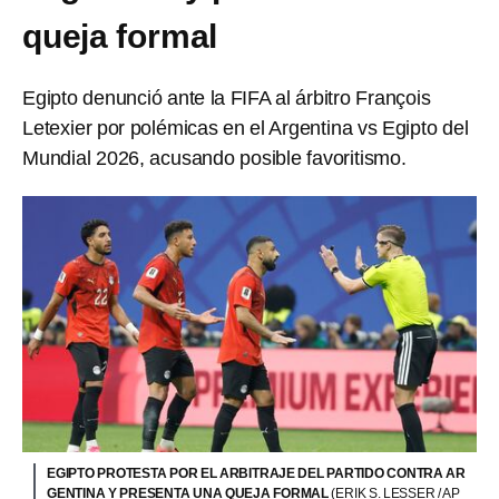
queja formal
Egipto denunció ante la FIFA al árbitro François
Letexier por polémicas en el Argentina vs Egipto del
Mundial 2026, acusando posible favoritismo.
EGIPTO PROTESTA POR EL ARBITRAJE DEL PARTIDO CONTRA AR
GENTINA Y PRESENTA UNA QUEJA FORMAL
(ERIK S. LESSER / AP