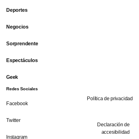
Deportes
Negocios
Sorprendente
Espectáculos
Geek
Redes Sociales
Política de privacidad
Facebook
Twitter
Declaración de
accesibilidad
Instagram