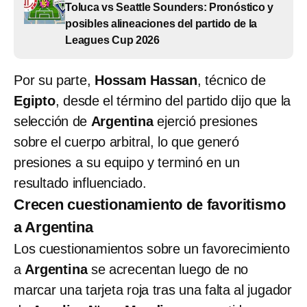
Toluca vs Seattle Sounders: Pronóstico y
posibles alineaciones del partido de la
Leagues Cup 2026
Por su parte,
Hossam Hassan
, técnico de
Egipto
, desde el término del partido dijo que la
selección de
Argentina
ejerció presiones
sobre el cuerpo arbitral, lo que generó
presiones a su equipo y terminó en un
resultado influenciado.
Crecen cuestionamiento de favoritismo
a Argentina
Los cuestionamientos sobre un favorecimiento
a
Argentina
se acrecentan luego de no
marcar una tarjeta roja tras una falta al jugador