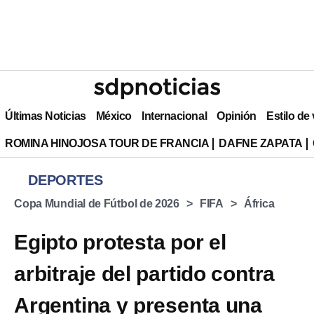
Últimas Noticias
México
Internacional
Opinión
Estilo de
ROMINA HINOJOSA TOUR DE FRANCIA
DAFNE ZAPATA
DEPORTES
Copa Mundial de Fútbol de 2026
FIFA
África
Egipto protesta por el
arbitraje del partido contra
Argentina y presenta una