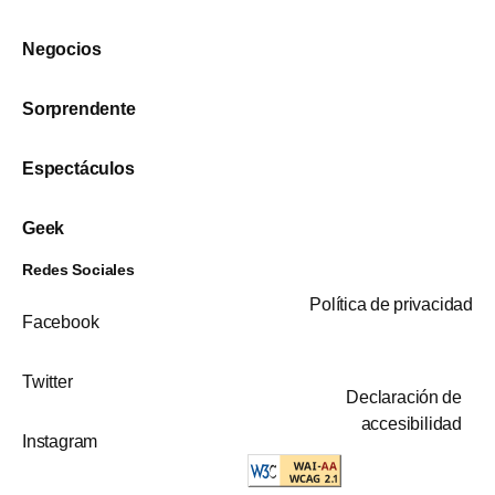
Negocios
Sorprendente
Espectáculos
Geek
Redes Sociales
Política de privacidad
Facebook
Twitter
Declaración de
accesibilidad
Instagram