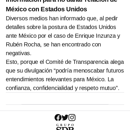
México con Estados Unidos
Diversos medios han informado que, al pedir
detalles sobre la postura de Estados Unidos
ante México por el caso de Enrique Inzunza y
Rubén Rocha, se han encontrado con
negativas.
Esto, porque el Comité de Transparencia alega
que su divulgación “podría menoscabar futuros
entendimientos relevantes para México. La
confianza, confidencialidad y respeto mutuo”.