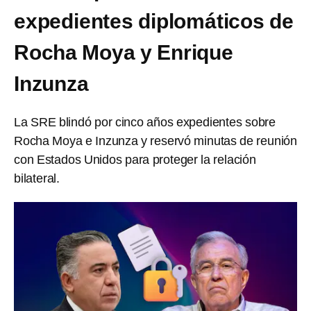
expedientes diplomáticos de
Rocha Moya y Enrique
Inzunza
La SRE blindó por cinco años expedientes sobre
Rocha Moya e Inzunza y reservó minutas de reunión
con Estados Unidos para proteger la relación
bilateral.