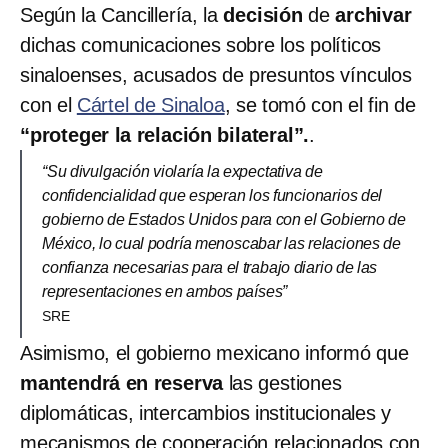
Según la Cancillería, la
decisión
de
archivar
dichas comunicaciones sobre los políticos
sinaloenses, acusados de presuntos vínculos
con el
Cártel de Sinaloa
, se tomó con el fin de
“proteger la relación bilateral”.
.
“Su divulgación violaría la expectativa de
confidencialidad que esperan los funcionarios del
gobierno de Estados Unidos para con el Gobierno de
México, lo cual podría menoscabar las relaciones de
confianza necesarias para el trabajo diario de las
representaciones en ambos países”
SRE
Asimismo, el gobierno mexicano informó que
mantendrá en reserva
las gestiones
diplomáticas, intercambios institucionales y
mecanismos de cooperación relacionados con