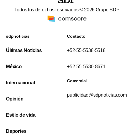
Todos los derechos reservados ©
2026
Grupo SDP
sdpnoticias
Contacto
Últimas Noticias
+52-55-5538-5518
México
+52-55-5530-8671
Comercial
Internacional
publicidad@sdpnoticias.com
Opinión
Estilo de vida
Deportes