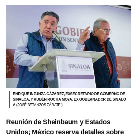
ENRIQUE INZUNZA CÁZAREZ, EXSECRETARIO DE GOBIERNO DE
SINALOA, Y RUBÉN ROCHA MOYA, EX GOBERNADOR DE SINALO
A
(JOSÉ BETANZOS ZÁRATE )
Reunión de Sheinbaum y Estados
Unidos; México reserva detalles sobre