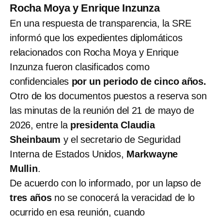
Rocha Moya y Enrique Inzunza
En una respuesta de transparencia, la SRE
informó que los expedientes diplomáticos
relacionados con Rocha Moya y Enrique
Inzunza fueron clasificados como
confidenciales
por un periodo de cinco años.
Otro de los documentos puestos a reserva son
las minutas de la reunión del 21 de mayo de
2026, entre la
presidenta Claudia
Sheinbaum
y el secretario de Seguridad
Interna de Estados Unidos,
Markwayne
Mullin
.
De acuerdo con lo informado, por un lapso de
tres años
no se conocerá la veracidad de lo
ocurrido en esa reunión, cuando