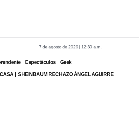
7 de agosto de 2026 | 12:30 a.m.
prendente
Espectáculos
Geek
 CASA
SHEINBAUM RECHAZO ÁNGEL AGUIRRE