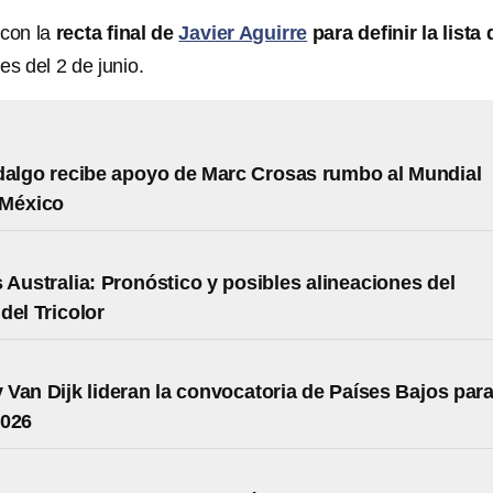
 con la
recta final de
Javier Aguirre
para definir la lista 
es del 2 de junio.
dalgo recibe apoyo de Marc Crosas rumbo al Mundial
 México
 Australia: Pronóstico y posibles alineaciones del
del Tricolor
 Van Dijk lideran la convocatoria de Países Bajos para
2026