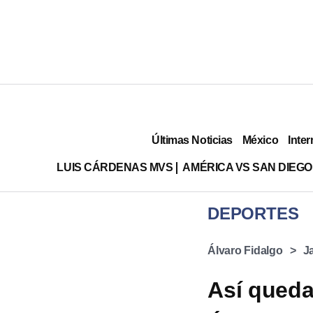
Últimas Noticias
México
Inter
LUIS CÁRDENAS MVS
AMÉRICA VS SAN DIEGO
DEPORTES
Álvaro Fidalgo
J
Así queda