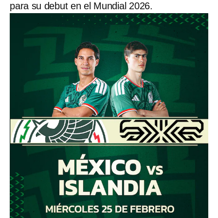
para su debut en el Mundial 2026.