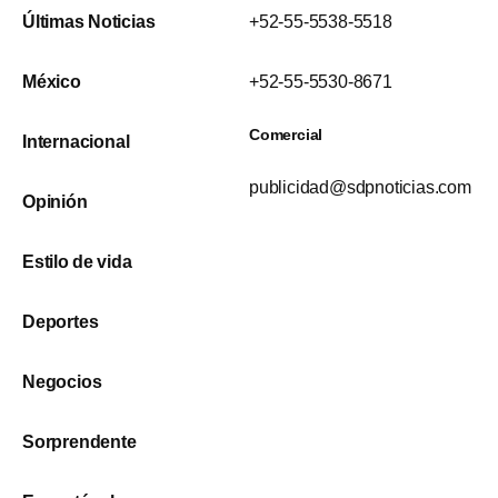
Últimas Noticias
+52-55-5538-5518
México
+52-55-5530-8671
Comercial
Internacional
publicidad@sdpnoticias.com
Opinión
Estilo de vida
Deportes
Negocios
Sorprendente