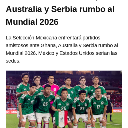
Australia y Serbia rumbo al
Mundial 2026
La Selección Mexicana enfrentará partidos
amistosos ante Ghana, Australia y Serbia rumbo al
Mundial 2026. México y Estados Unidos serían las
sedes.