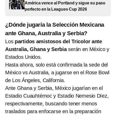
América vence al Portland y sigue su paso
perfecto en la Leagues Cup 2026
¿Dónde jugaría la Selección Mexicana
ante Ghana, Australia y Serbia?
Los
partidos amistosos del Tricolor ante
Australia, Ghana y Serbia
serán en México y
Estados Unidos.
Hasta ahora, solo está confirmada la sede del
México vs Australia, a jugarse en el Rose Bowl
de Los Ángeles, California.
Ante Ghana y Serbia, México jugarían en el
Estadio Cuauhtémoc y Estadio Nemesio Díez,
respectivamente, buscando tener menos
traslados para enfocarse en la preparación