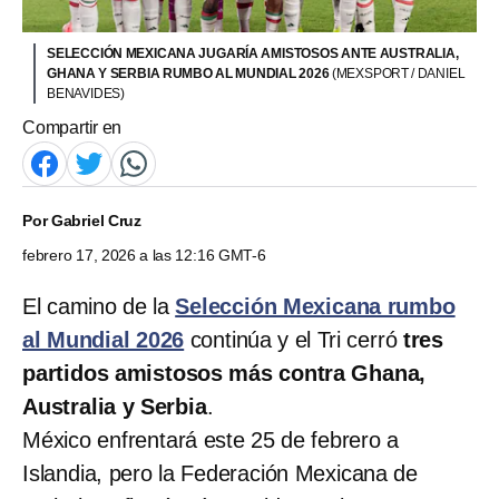
SELECCIÓN MEXICANA JUGARÍA AMISTOSOS ANTE AUSTRALIA,
GHANA Y SERBIA RUMBO AL MUNDIAL 2026
(MEXSPORT / DANIEL
BENAVIDES)
Compartir en
Por
Gabriel Cruz
febrero 17, 2026 a las 12:16 GMT-6
El camino de la
Selección Mexicana rumbo
al Mundial 2026
continúa y el Tri cerró
tres
partidos amistosos más contra Ghana,
Australia y Serbia
.
México enfrentará este 25 de febrero a
Islandia, pero la Federación Mexicana de