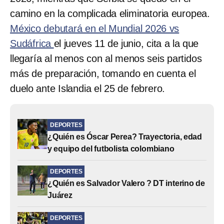
camino en la complicada eliminatoria europea.
México debutará en el Mundial 2026 vs
Sudáfrica
el jueves 11 de junio, cita a la que
llegaría al menos con al menos seis partidos
más de preparación, tomando en cuenta el
duelo ante Islandia el 25 de febrero.
DEPORTES
¿Quién es Óscar Perea? Trayectoria, edad
y equipo del futbolista colombiano
DEPORTES
¿Quién es Salvador Valero ? DT interino de
Juárez
DEPORTES