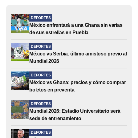
DEPORTES
México enfrentará a una Ghana sin varias
de sus estrellas en Puebla
DEPORTES
México vs Serbia: último amistoso previo al
Mundial 2026
DEPORTES
México vs Ghana: precios y cómo comprar
boletos en preventa
DEPORTES
Mundial 2026: Estadio Universitario será
sede de entrenamiento
DEPORTES