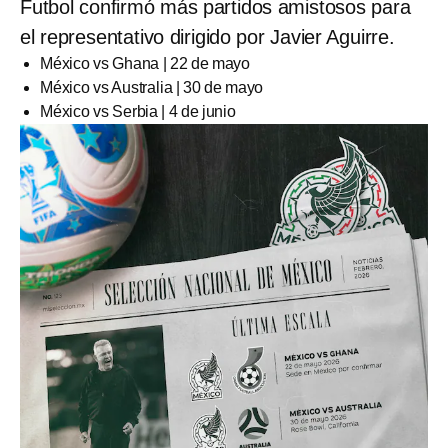
Futbol confirmó más partidos amistosos para
el representativo dirigido por Javier Aguirre.
México vs Ghana | 22 de mayo
México vs Australia | 30 de mayo
México vs Serbia | 4 de junio