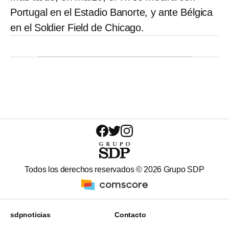
Portugal en el Estadio Banorte, y ante Bélgica
en el Soldier Field de Chicago.
Todos los derechos reservados ©
2026
Grupo SDP
sdpnoticias
Contacto