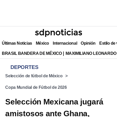
Últimas Noticias
México
Internacional
Opinión
Estilo de
BRASIL BANDERA DE MÉXICO
MAXIMILIANO LEONARDO
DEPORTES
Selección de fútbol de México
Copa Mundial de Fútbol de 2026
Selección Mexicana jugará
amistosos ante Ghana,