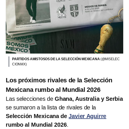
PARTIDOS AMISTOSOS DE LA SELECCIÓN MEXICANA
(@MISELEC
CIONMX)
Los próximos rivales de la Selección
Mexicana rumbo al Mundial 2026
Las selecciones de
Ghana, Australia y Serbia
se sumaron a la lista de rivales de la
Selección Mexicana de
Javier Aguirre
rumbo al Mundial 2026
.