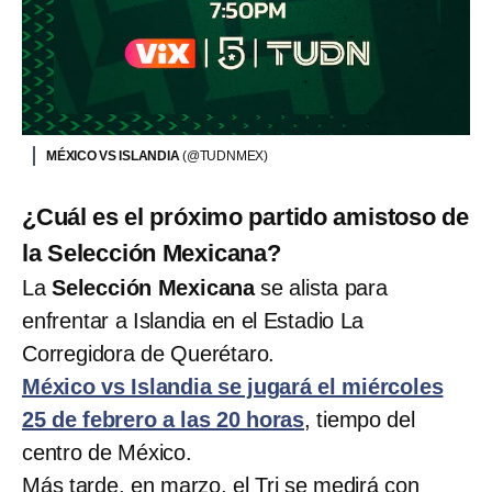
MÉXICO VS ISLANDIA
(@TUDNMEX)
¿Cuál es el próximo partido amistoso de
la Selección Mexicana?
La
Selección Mexicana
se alista para
enfrentar a Islandia en el Estadio La
Corregidora de Querétaro.
México vs Islandia se jugará el miércoles
25 de febrero a las 20 horas
, tiempo del
centro de México.
Más tarde, en marzo, el Tri se medirá con