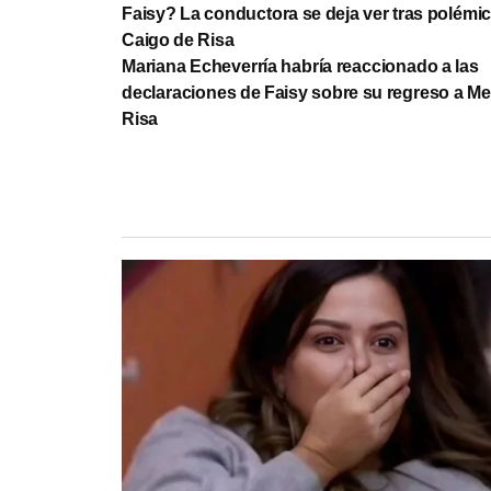
Faisy? La conductora se deja ver tras polémi
Caigo de Risa
Mariana Echeverría habría reaccionado a las
declaraciones de Faisy sobre su regreso a Me
Risa