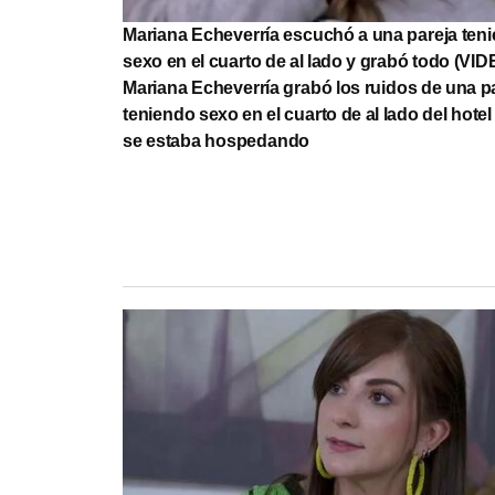
Mariana Echeverría escuchó a una pareja ten
sexo en el cuarto de al lado y grabó todo (VID
Mariana Echeverría grabó los ruidos de una p
teniendo sexo en el cuarto de al lado del hotel
se estaba hospedando