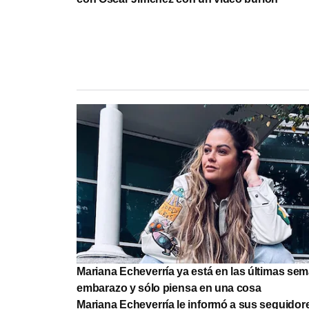
Mariana Echeverría ya está en las últimas se
embarazo y sólo piensa en una cosa
Mariana Echeverría le informó a sus seguidor