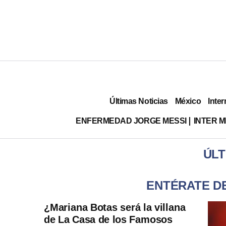
Últimas Noticias
México
Inter
ENFERMEDAD JORGE MESSI
INTER 
ÚLT
ENTÉRATE DE
¿Mariana Botas será la villana
de La Casa de los Famosos