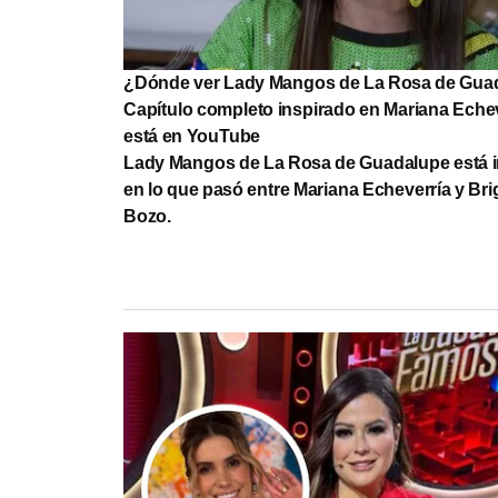
¿Dónde ver Lady Mangos de La Rosa de Gua
Capítulo completo inspirado en Mariana Echev
está en YouTube
Lady Mangos de La Rosa de Guadalupe está 
en lo que pasó entre Mariana Echeverría y Brig
Bozo.