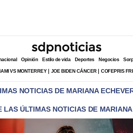
nacional
Opinión
Estilo de vida
Deportes
Negocios
Sor
MIAMI VS MONTERREY
JOE BIDEN CÁNCER
COFEPRIS FR
IMAS NOTICIAS DE MARIANA ECHEVE
 LAS ÚLTIMAS NOTICIAS DE MARIAN