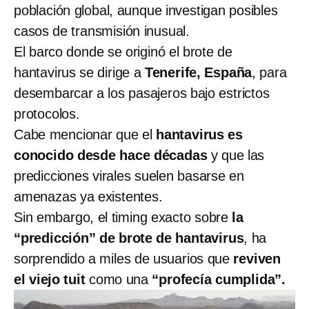
población global, aunque investigan posibles
casos de transmisión inusual.
El barco donde se originó el brote de
hantavirus se dirige a
Tenerife, España
, para
desembarcar a los pasajeros bajo estrictos
protocolos.
Cabe mencionar que el
hantavirus es
conocido desde hace décadas
y que las
predicciones virales suelen basarse en
amenazas ya existentes.
Sin embargo, el timing exacto sobre
la
“predicción” de brote de hantavirus
, ha
sorprendido a miles de usuarios que
reviven
el viejo tuit
como una
“profecía cumplida”.