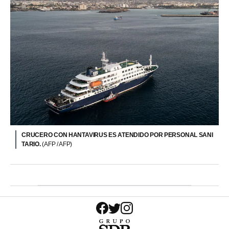
CRUCERO CON HANTAVIRUS ES ATENDIDO POR PERSONAL SANI
TARIO.
(AFP / AFP)