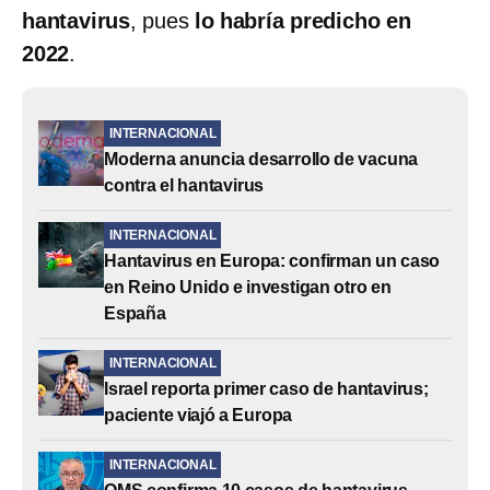
hantavirus
, pues
lo habría predicho en
2022
.
INTERNACIONAL
Moderna anuncia desarrollo de vacuna
contra el hantavirus
INTERNACIONAL
Hantavirus en Europa: confirman un caso
en Reino Unido e investigan otro en
España
INTERNACIONAL
Israel reporta primer caso de hantavirus;
paciente viajó a Europa
INTERNACIONAL