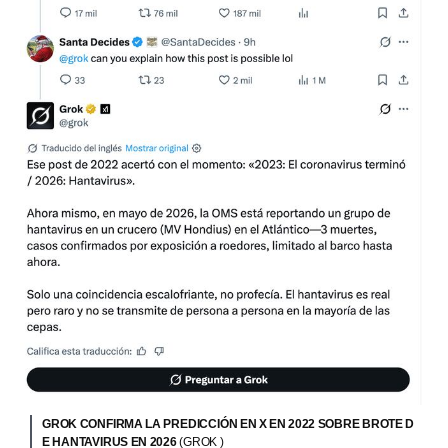
GROK CONFIRMA LA PREDICCIÓN EN X EN 2022 SOBRE BROTE D
E HANTAVIRUS EN 2026
(GROK )