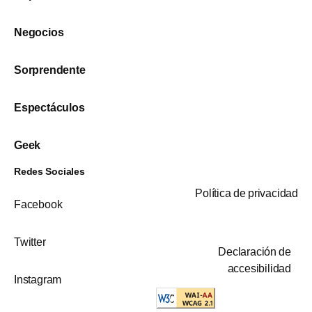
Negocios
Sorprendente
Espectáculos
Geek
Redes Sociales
Política de privacidad
Facebook
Twitter
Declaración de
accesibilidad
Instagram