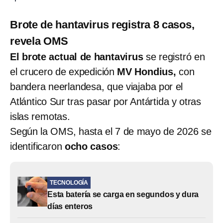
Brote de hantavirus registra 8 casos,
revela OMS
El brote actual de hantavirus
se registró en
el crucero de expedición
MV Hondius,
con
bandera neerlandesa, que viajaba por el
Atlántico Sur tras pasar por Antártida y otras
islas remotas.
Según la OMS, hasta el 7 de mayo de 2026 se
identificaron
ocho casos
:
TECNOLOGÍA
Esta batería se carga en segundos y dura
días enteros