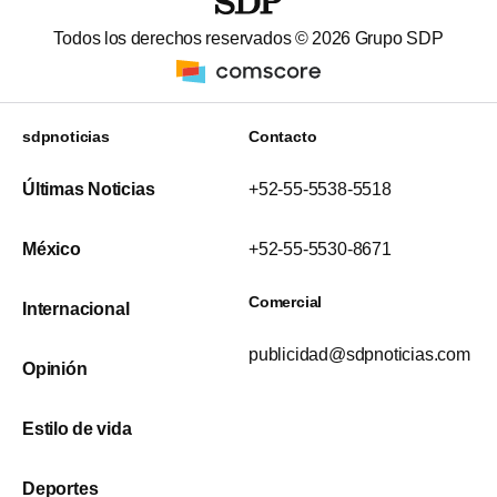
Todos los derechos reservados ©
2026
Grupo SDP
sdpnoticias
Contacto
Últimas Noticias
+52-55-5538-5518
México
+52-55-5530-8671
Comercial
Internacional
publicidad@sdpnoticias.com
Opinión
Estilo de vida
Deportes