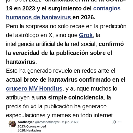
19 en 2023 y el surgimiento del
contagios
humanos de hantavirus
en 2026.
Pero la sorpresa no solo recae en la predicción
del astrólogo en X, sino que
Grok
, la
inteligencia artificial de la red social,
confirmó
la veracidad de la publicación sobre el
hantavirus
.
Esto ha generado revuelo en redes ante el
actua
l brote de hantavirus confirmado en el
crucero MV Hondius
, y aunque muchos lo
atribuyen a
una simple coincidencia
, la
precisión xd la publicación ha generado
especulaciones y memes en todo internet.