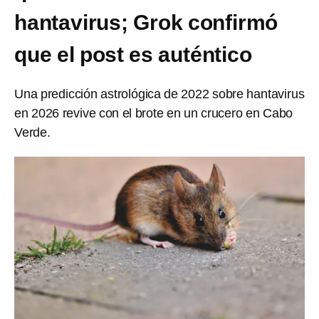
hantavirus; Grok confirmó
que el post es auténtico
Una predicción astrológica de 2022 sobre hantavirus
en 2026 revive con el brote en un crucero en Cabo
Verde.