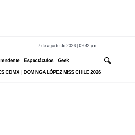
7 de agosto de 2026 | 09:42 p.m.
rendente
Espectáculos
Geek
ES CDMX
DOMINGA LÓPEZ MISS CHILE 2026