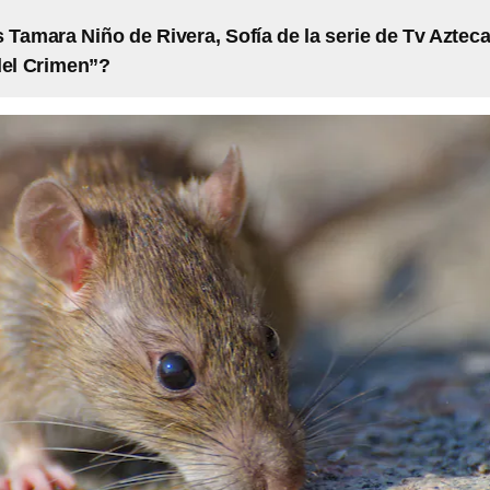
 Tamara Niño de Rivera, Sofía de la serie de Tv Aztec
del Crimen”?