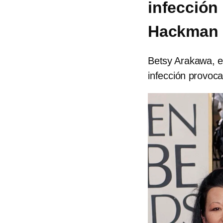
infección
Hackman
Betsy Arakawa, 
infección provoca