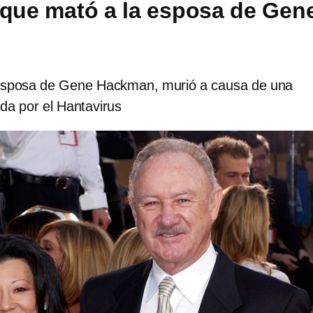
 que mató a la esposa de Gen
esposa de Gene Hackman, murió a causa de una
da por el Hantavirus