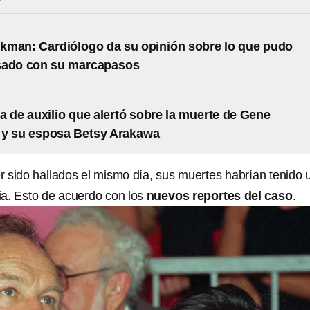
kman: Cardiólogo da su opinión sobre lo que pudo
sado con su marcapasos
a de auxilio que alertó sobre la muerte de Gene
y su esposa Betsy Arakawa
 sido hallados el mismo día, sus muertes habrían tenido 
a. Esto de acuerdo con los
nuevos reportes del caso
.