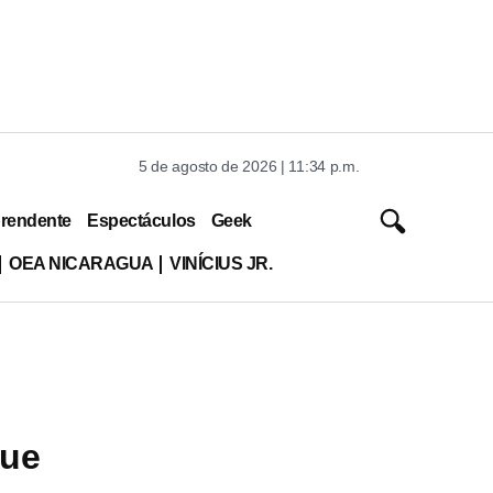
5 de agosto de 2026 | 11:34 p.m.
rendente
Espectáculos
Geek
OEA NICARAGUA
VINÍCIUS JR.
que