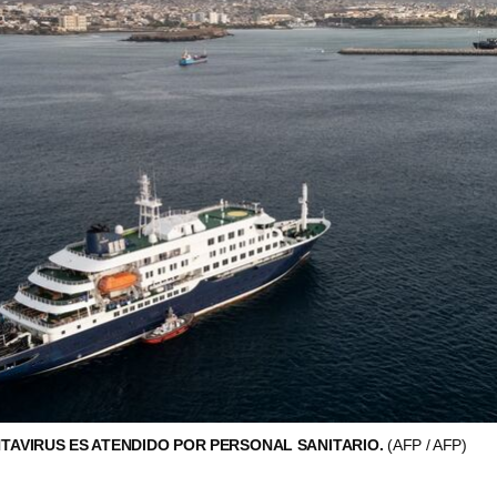
AVIRUS ES ATENDIDO POR PERSONAL SANITARIO.
(AFP / AFP)