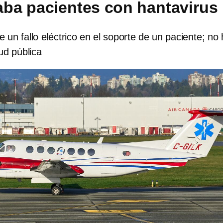
aba pacientes con hantavirus
 un fallo eléctrico en el soporte de un paciente; no
ud pública