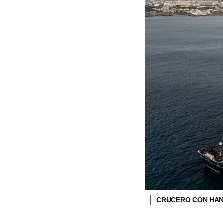
CRUCERO CON HANT