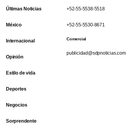
Últimas Noticias
+52-55-5538-5518
México
+52-55-5530-8671
Comercial
Internacional
publicidad@sdpnoticias.com
Opinión
Estilo de vida
Deportes
Negocios
Sorprendente