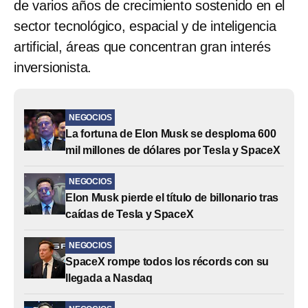
de varios años de crecimiento sostenido en el
sector tecnológico, espacial y de inteligencia
artificial, áreas que concentran gran interés
inversionista.
NEGOCIOS
La fortuna de Elon Musk se desploma 600
mil millones de dólares por Tesla y SpaceX
NEGOCIOS
Elon Musk pierde el título de billonario tras
caídas de Tesla y SpaceX
NEGOCIOS
SpaceX rompe todos los récords con su
llegada a Nasdaq