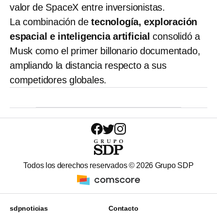
valor de SpaceX entre inversionistas.
La combinación de
tecnología, exploración
espacial e inteligencia artificial
consolidó a
Musk como el primer billonario documentado,
ampliando la distancia respecto a sus
competidores globales.
Todos los derechos reservados ©
2026
Grupo SDP
sdpnoticias
Contacto