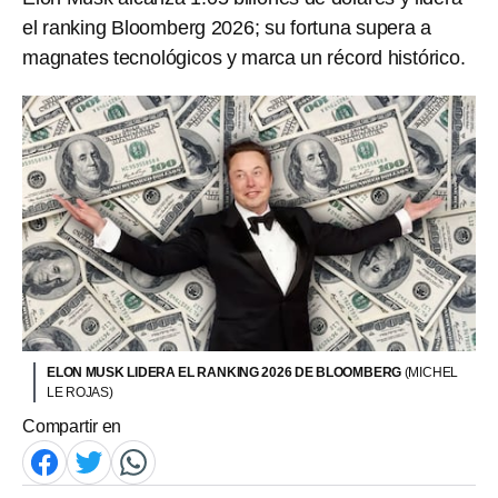
el ranking Bloomberg 2026; su fortuna supera a
magnates tecnológicos y marca un récord histórico.
ELON MUSK LIDERA EL RANKING 2026 DE BLOOMBERG
(MICHEL
LE ROJAS)
Compartir en