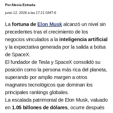
Por
Alexia Estrada
junio 12, 2026 a las 17:21 GMT-6
La
fortuna de
Elon Musk
alcanzó un nivel sin
precedentes tras el crecimiento de los
negocios vinculados a la
inteligencia artificial
y la expectativa generada por la salida a bolsa
de SpaceX.
El fundador de Tesla y SpaceX consolidó su
posición como la persona más rica del planeta,
superando por amplio margen a otros
magnates tecnológicos que dominan los
principales rankings globales.
La escalada patrimonial de Elon Musk, valuado
en
1.05 billones de dólares
, ocurre después