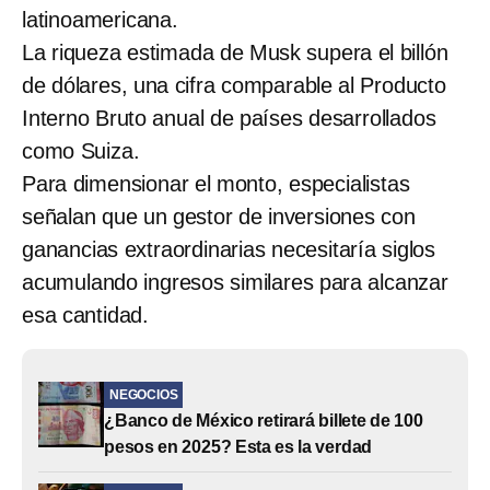
latinoamericana.
La riqueza estimada de Musk supera el billón
de dólares, una cifra comparable al Producto
Interno Bruto anual de países desarrollados
como Suiza.
Para dimensionar el monto, especialistas
señalan que un gestor de inversiones con
ganancias extraordinarias necesitaría siglos
acumulando ingresos similares para alcanzar
esa cantidad.
NEGOCIOS
¿Banco de México retirará billete de 100
pesos en 2025? Esta es la verdad