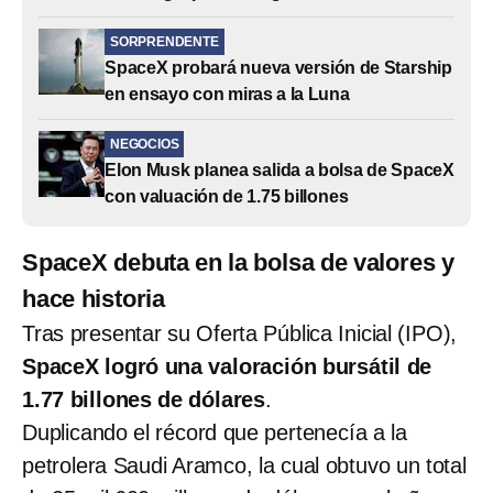
SORPRENDENTE
SpaceX probará nueva versión de Starship
en ensayo con miras a la Luna
NEGOCIOS
Elon Musk planea salida a bolsa de SpaceX
con valuación de 1.75 billones
SpaceX debuta en la bolsa de valores y
hace historia
Tras presentar su Oferta Pública Inicial (IPO),
SpaceX logró una valoración bursátil de
1.77 billones de dólares
.
Duplicando el récord que pertenecía a la
petrolera Saudi Aramco, la cual obtuvo un total