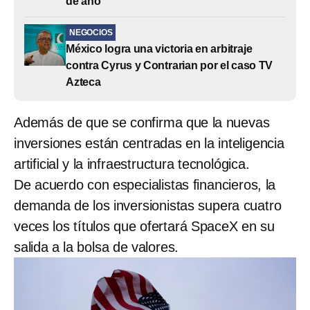
de año
NEGOCIOS
México logra una victoria en arbitraje
contra Cyrus y Contrarian por el caso TV
Azteca
Además de que se confirma que la nuevas
inversiones están centradas en la inteligencia
artificial y la infraestructura tecnológica.
De acuerdo con especialistas financieros, la
demanda de los inversionistas supera cuatro
veces los títulos que ofertará SpaceX en su
salida a la bolsa de valores.