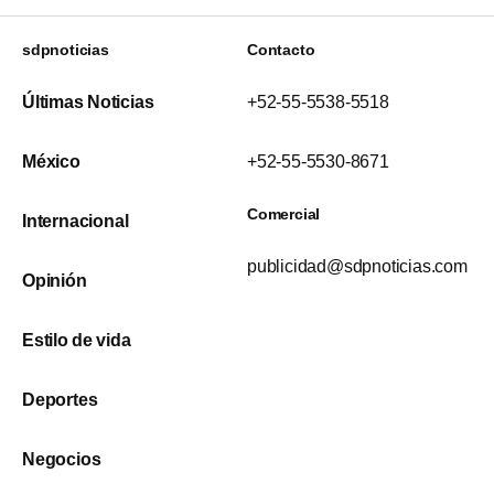
sdpnoticias
Contacto
Últimas Noticias
+52-55-5538-5518
México
+52-55-5530-8671
Comercial
Internacional
publicidad@sdpnoticias.com
Opinión
Estilo de vida
Deportes
Negocios