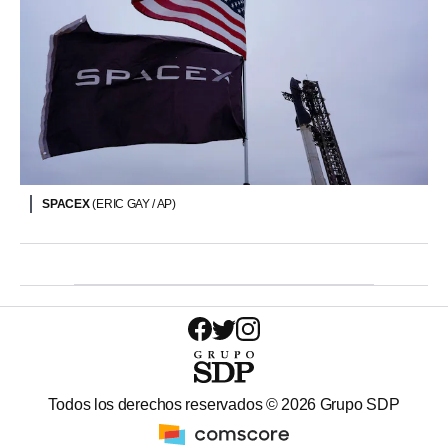
SPACEX
(ERIC GAY / AP)
Todos los derechos reservados ©
2026
Grupo SDP