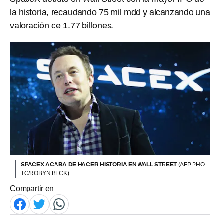
la historia, recaudando 75 mil mdd y alcanzando una
valoración de 1.77 billones.
SPACEX ACABA DE HACER HISTORIA EN WALL STREET
(AFP PHO
TO/ROBYN BECK)
Compartir en