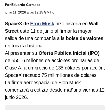
Por
Eduardo Carrasco
junio 11, 2026 a las 19:15 GMT-6
SpaceX de
Elon Musk
hizo historia en
Wall
Street
este 11 de junio al firmar la mayor
salida de una compañía a la
bolsa de valores
en toda la historia.
Al presentar su
Oferta Pública Inicial (IPO)
de 555. 6 millones de acciones ordinarias de
Clase A, a un precio de 135 dólares por acción,
SpaceX recaudó 75 mil millones de dólares.
La firma aeroespacial de Elon Musk
comenzará a cotizar desde mañana viernes 12
junio 2026.