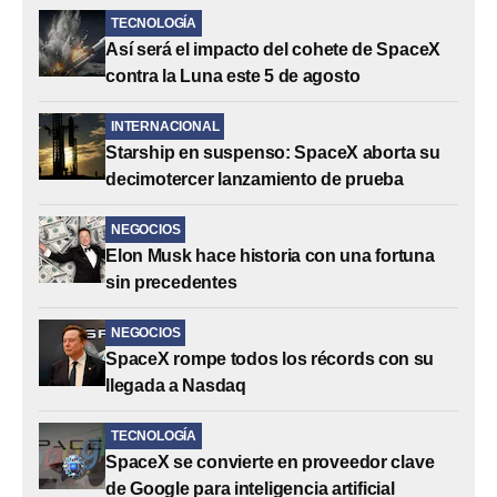
TECNOLOGÍA
Así será el impacto del cohete de SpaceX
contra la Luna este 5 de agosto
INTERNACIONAL
Starship en suspenso: SpaceX aborta su
decimotercer lanzamiento de prueba
NEGOCIOS
Elon Musk hace historia con una fortuna
sin precedentes
NEGOCIOS
SpaceX rompe todos los récords con su
llegada a Nasdaq
TECNOLOGÍA
SpaceX se convierte en proveedor clave
de Google para inteligencia artificial