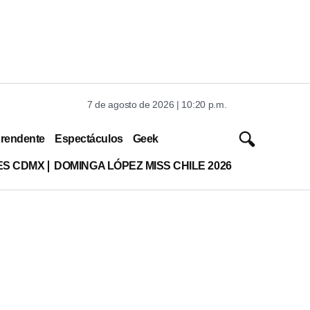
7 de agosto de 2026 | 10:20 p.m.
rendente
Espectáculos
Geek
ES CDMX
DOMINGA LÓPEZ MISS CHILE 2026