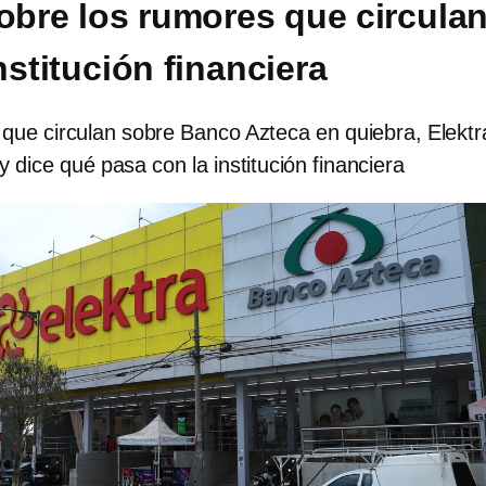
sobre los rumores que circula
nstitución financiera
 que circulan sobre Banco Azteca en quiebra, Elektr
y dice qué pasa con la institución financiera