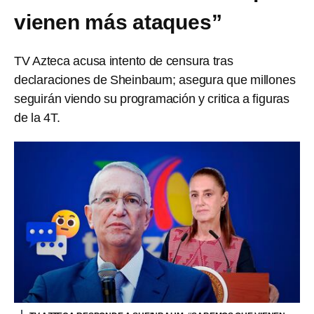
vienen más ataques”
TV Azteca acusa intento de censura tras
declaraciones de Sheinbaum; asegura que millones
seguirán viendo su programación y critica a figuras
de la 4T.