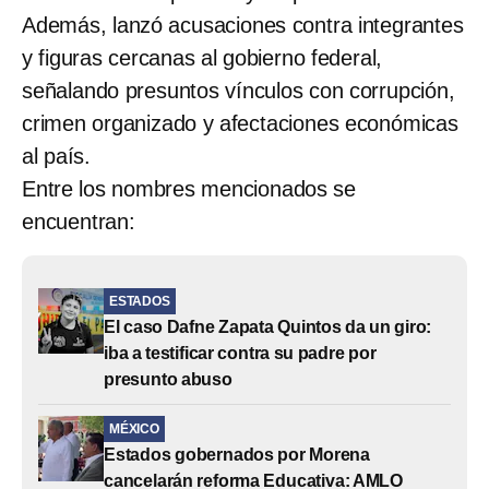
Además, lanzó acusaciones contra integrantes
y figuras cercanas al gobierno federal,
señalando presuntos vínculos con corrupción,
crimen organizado y afectaciones económicas
al país.
Entre los nombres mencionados se
encuentran:
ESTADOS
El caso Dafne Zapata Quintos da un giro:
iba a testificar contra su padre por
presunto abuso
MÉXICO
Estados gobernados por Morena
cancelarán reforma Educativa: AMLO