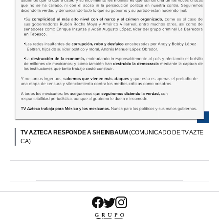
TV AZTECA RESPONDE A SHEINBAUM
(COMUNICADO DE TV AZTE
CA)