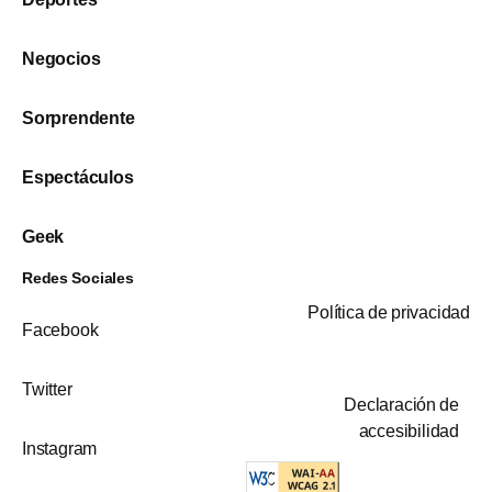
Negocios
Sorprendente
Espectáculos
Geek
Redes Sociales
Política de privacidad
Facebook
Twitter
Declaración de
accesibilidad
Instagram