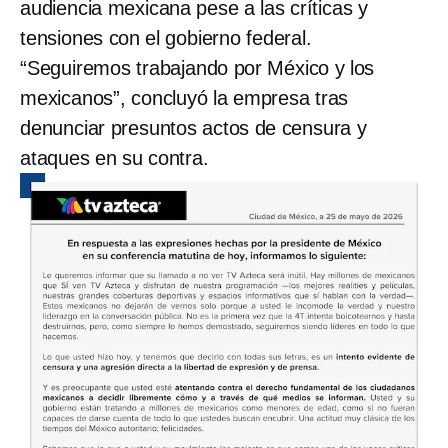
audiencia mexicana pese a las críticas y
tensiones con el gobierno federal.
“Seguiremos trabajando por México y los
mexicanos”, concluyó la empresa tras
denunciar presuntos actos de censura y
ataques en su contra.