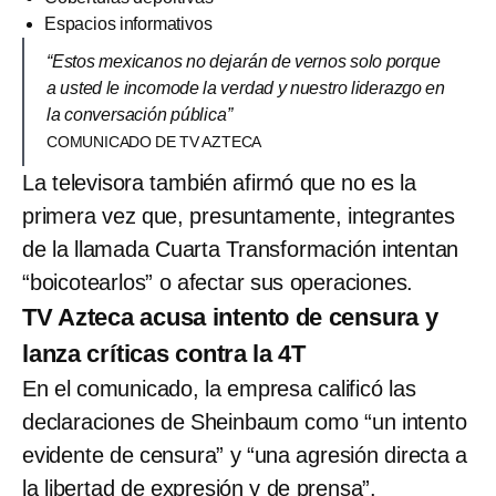
Espacios informativos
“Estos mexicanos no dejarán de vernos solo porque
a usted le incomode la verdad y nuestro liderazgo en
la conversación pública”
COMUNICADO DE TV AZTECA
La televisora también afirmó que no es la
primera vez que, presuntamente, integrantes
de la llamada Cuarta Transformación intentan
“boicotearlos” o afectar sus operaciones.
TV Azteca acusa intento de censura y
lanza críticas contra la 4T
En el comunicado, la empresa calificó las
declaraciones de Sheinbaum como “un intento
evidente de censura” y “una agresión directa a
la libertad de expresión y de prensa”.