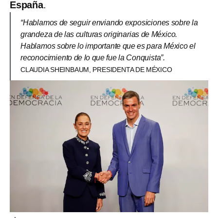
España
.
“Hablamos de seguir enviando exposiciones sobre la
grandeza de las culturas originarias de México.
Hablamos sobre lo importante que es para México el
reconocimiento de lo que fue la Conquista”.
CLAUDIA SHEINBAUM, PRESIDENTA DE MÉXICO