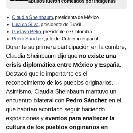
abusos fueron cometidos por indígenas
Claudia Sheinbaum
, presidenta de México
Lula da Silva
, presidente de Brasil
Gustavo Petro
, presidente de Colombia
Pedro Sánchez
, jefe del Gobierno español
Durante su primera participación en la cumbre,
Claudia Sheinbaum dijo que
no existe una
crisis diplomática entre México y España
.
Destacó que lo importante es el
reconocimiento de los pueblos originarios.
Asimismo, Claudia Sheinbaum mantuvo un
encuentro bilateral con
Pedro Sánchez
en el
que habrían acordado seguir haciendo
exposiciones y
eventos para enaltecer la
cultura de los pueblos originarios en