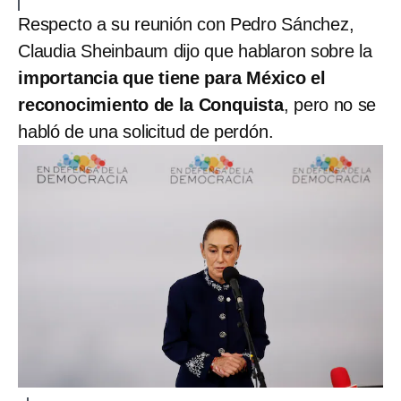
Respecto a su reunión con Pedro Sánchez,
Claudia Sheinbaum dijo que hablaron sobre la
importancia que tiene para México el
reconocimiento de la Conquista
, pero no se
habló de una solicitud de perdón.