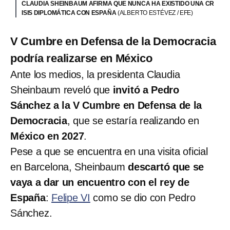
CLAUDIA SHEINBAUM AFIRMA QUE NUNCA HA EXISTIDO UNA CR
ISIS DIPLOMÁTICA CON ESPAÑA
(ALBERTO ESTÉVEZ / EFE)
V Cumbre en Defensa de la Democracia
podría realizarse en México
Ante los medios, la presidenta Claudia
Sheinbaum reveló que
invitó a Pedro
Sánchez a la V Cumbre en Defensa de la
Democracia
, que se estaría realizando en
México en 2027
.
Pese a que se encuentra en una visita oficial
en Barcelona, Sheinbaum
descartó que se
vaya a dar un encuentro con el rey de
España
:
Felipe VI
como se dio con Pedro
Sánchez.