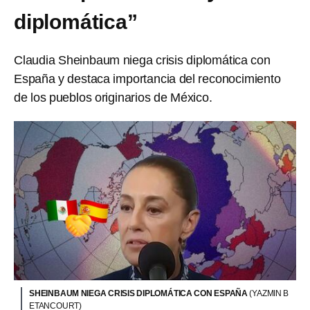
diplomática”
Claudia Sheinbaum niega crisis diplomática con
España y destaca importancia del reconocimiento
de los pueblos originarios de México.
SHEINBAUM NIEGA CRISIS DIPLOMÁTICA CON ESPAÑA
(YAZMIN B
ETANCOURT)