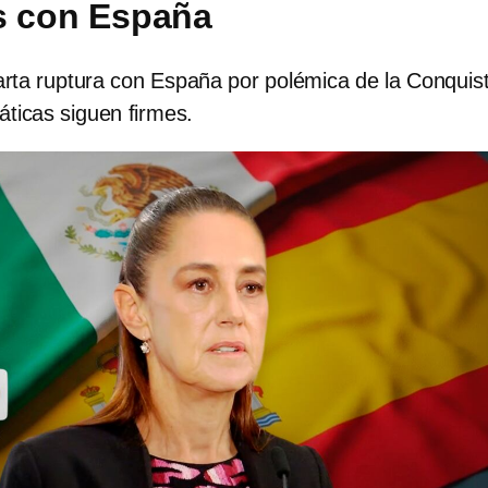
s con España
ta ruptura con España por polémica de la Conquist
áticas siguen firmes.