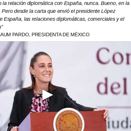
o la relación diplomática con España, nunca. Bueno, en la
 Pero desde la carta que envió el presidente López
 España, las relaciones diplomáticas, comerciales y el
n”
BAUM PARDO, PRESIDENTA DE MÉXICO