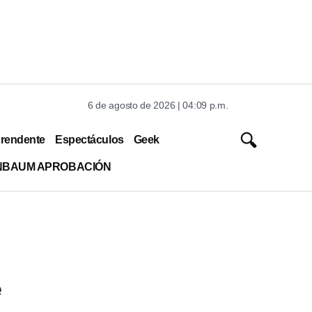
6 de agosto de 2026 | 04:09 p.m.
rendente
Espectáculos
Geek
INBAUM APROBACIÓN
e