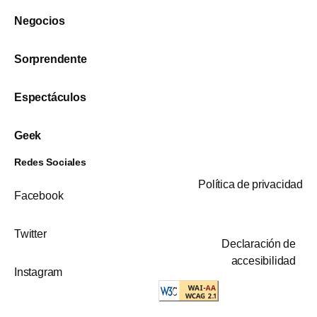
Negocios
Sorprendente
Espectáculos
Geek
Redes Sociales
Política de privacidad
Facebook
Twitter
Declaración de
accesibilidad
Instagram