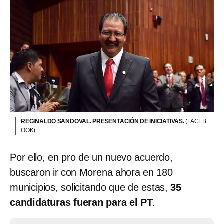
REGINALDO SANDOVAL. PRESENTACIÓN DE INICIATIVAS.
(FACEB
OOK)
Por ello, en pro de un nuevo acuerdo,
buscaron ir con Morena ahora en 180
municipios, solicitando que de estas,
35
candidaturas fueran para el PT
.