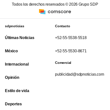
Todos los derechos reservados ©
2026
Grupo SDP
sdpnoticias
Contacto
Últimas Noticias
+52-55-5538-5518
México
+52-55-5530-8671
Comercial
Internacional
publicidad@sdpnoticias.com
Opinión
Estilo de vida
Deportes