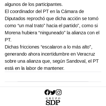
algunos de los participantes.
El coordinador del PT en la Cámara de
Diputados reprochó que dicha acción se tomó
como “un mal trato” hacia el partido", como si
Morena hubiera “ninguneado” la alianza con el
PT.
Dichas fricciones “escalaron a lo más alto”,
generando ahora incertidumbre en Veracruz
sobre una alianza que, según Sandoval, el PT
está en la labor de mantener.