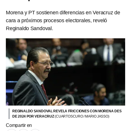
Morena y PT sostienen diferencias en Veracruz de
cara a próximos procesos electorales, reveló
Reginaldo Sandoval.
REGINALDO SANDOVAL REVELA FRICCIONES CON MORENA DES
DE 2024 POR VERACRUZ
(CUARTOSCURO / MARIO JASSO)
Compartir en