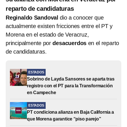
reparto de candidaturas
Reginaldo Sandoval
dio a conocer que
actualmente existen fricciones entre el PT y
Morena en el estado de Veracruz,
principalmente por
desacuerdos
en el reparto
de candidaturas.
ESTADOS
Sobrino de Layda Sansores se aparta tras
registro con el PT para la Transformación
en Campeche
ESTADOS
PT condiciona alianza en Baja California a
que Morena garantice “piso parejo”