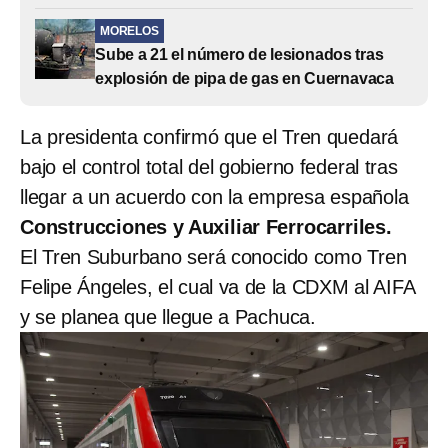
MORELOS
Sube a 21 el número de lesionados tras
explosión de pipa de gas en Cuernavaca
La presidenta confirmó que el Tren quedará
bajo el control total del gobierno federal tras
llegar a un acuerdo con la empresa española
Construcciones y Auxiliar Ferrocarriles.
El Tren Suburbano será conocido como Tren
Felipe Ángeles, el cual va de la CDXM al AIFA
y se planea que llegue a Pachuca.