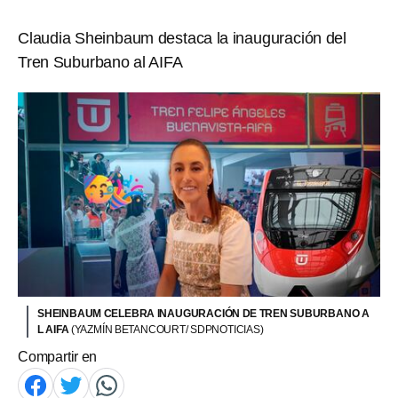
Claudia Sheinbaum destaca la inauguración del
Tren Suburbano al AIFA
SHEINBAUM CELEBRA INAUGURACIÓN DE TREN SUBURBANO A
L AIFA
(YAZMÍN BETANCOURT/ SDPNOTICIAS)
Compartir en