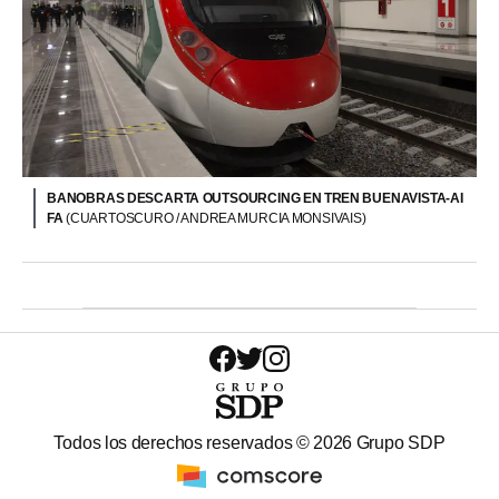
BANOBRAS DESCARTA OUTSOURCING EN TREN BUENAVISTA-AI
FA
(CUARTOSCURO / ANDREA MURCIA MONSIVAIS)
Todos los derechos reservados ©
2026
Grupo SDP