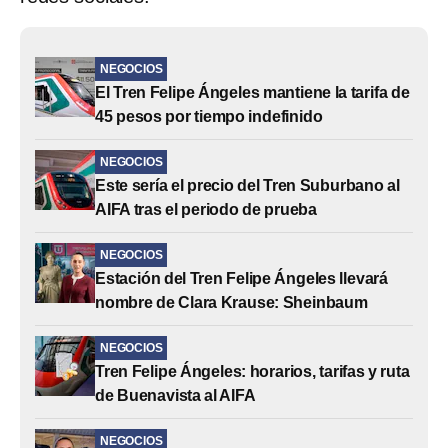
NEGOCIOS
El Tren Felipe Ángeles mantiene la tarifa de
45 pesos por tiempo indefinido
NEGOCIOS
Este sería el precio del Tren Suburbano al
AIFA tras el periodo de prueba
NEGOCIOS
Estación del Tren Felipe Ángeles llevará
nombre de Clara Krause: Sheinbaum
NEGOCIOS
Tren Felipe Ángeles: horarios, tarifas y ruta
de Buenavista al AIFA
NEGOCIOS