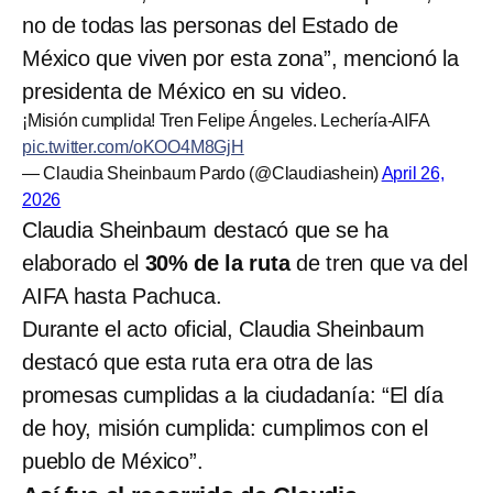
no de todas las personas del Estado de
México que viven por esta zona”, mencionó la
presidenta de México en su video.
¡Misión cumplida! Tren Felipe Ángeles. Lechería-AIFA
pic.twitter.com/oKOO4M8GjH
— Claudia Sheinbaum Pardo (@Claudiashein)
April 26,
2026
Claudia Sheinbaum destacó que se ha
elaborado el
30% de la ruta
de tren que va del
AIFA hasta Pachuca.
Durante el acto oficial, Claudia Sheinbaum
destacó que esta ruta era otra de las
promesas cumplidas a la ciudadanía: “El día
de hoy, misión cumplida: cumplimos con el
pueblo de México”.