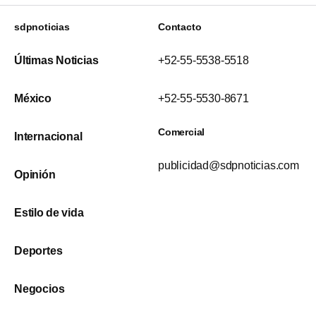
sdpnoticias
Contacto
Últimas Noticias
+52-55-5538-5518
México
+52-55-5530-8671
Comercial
Internacional
publicidad@sdpnoticias.com
Opinión
Estilo de vida
Deportes
Negocios