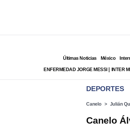
Últimas Noticias
México
Inter
ENFERMEDAD JORGE MESSI
INTER 
DEPORTES
Canelo
Julián Q
Canelo Ál