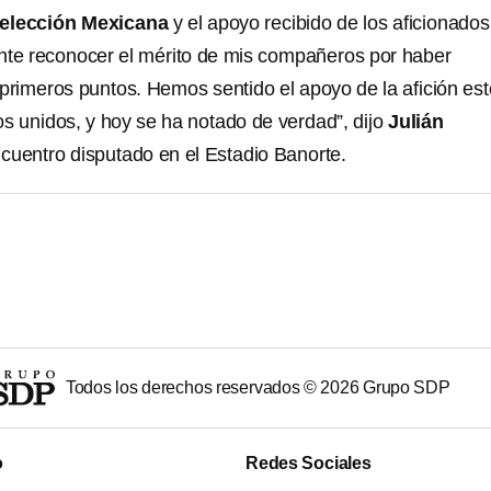
elección Mexicana
y el apoyo recibido de los aficionados
nte reconocer el mérito de mis compañeros por haber
 primeros puntos. Hemos sentido el apoyo de la afición es
os unidos, y hoy se ha notado de verdad”, dijo
Julián
ncuentro disputado en el Estadio Banorte.
Todos los derechos reservados ©
2026
Grupo SDP
o
Redes Sociales