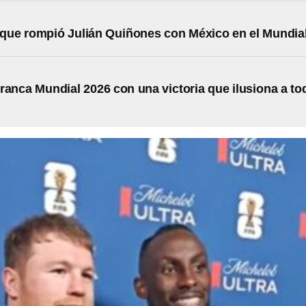
 que rompió Julián Quiñones con México en el Mundia
ranca Mundial 2026 con una victoria que ilusiona a to