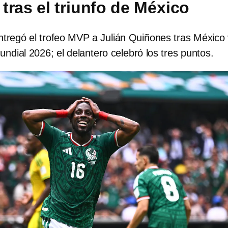
tras el triunfo de México
ntregó el trofeo MVP a Julián Quiñones tras México
undial 2026; el delantero celebró los tres puntos.