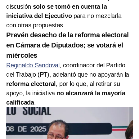
discusión
solo se tomó en cuenta la
iniciativa del Ejecutivo
para no mezclarla
con otras propuestas.
Prevén desecho de la reforma electoral
en Cámara de Diputados; se votará el
miércoles
Reginaldo Sandoval
, coordinador del Partido
del Trabajo (
PT
), adelantó que no apoyarán la
reforma electoral
, por lo que, al retirar su
apoyo, la iniciativa
no alcanzará la mayoría
calificada
.