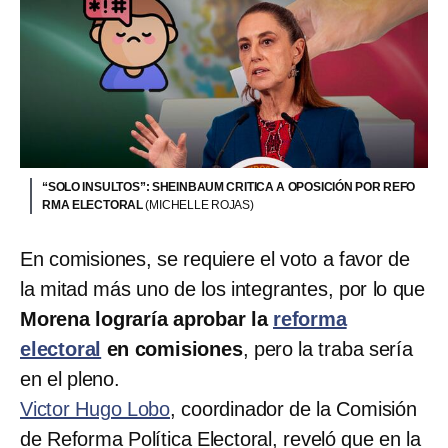
“SOLO INSULTOS”: SHEINBAUM CRITICA A OPOSICIÓN POR REFO
RMA ELECTORAL
(MICHELLE ROJAS)
En comisiones, se requiere el voto a favor de
la mitad más uno de los integrantes, por lo que
Morena lograría aprobar la
reforma
electoral
en comisiones
, pero la traba sería
en el pleno.
Victor Hugo Lobo
, coordinador de la Comisión
de Reforma Política Electoral, reveló que en la