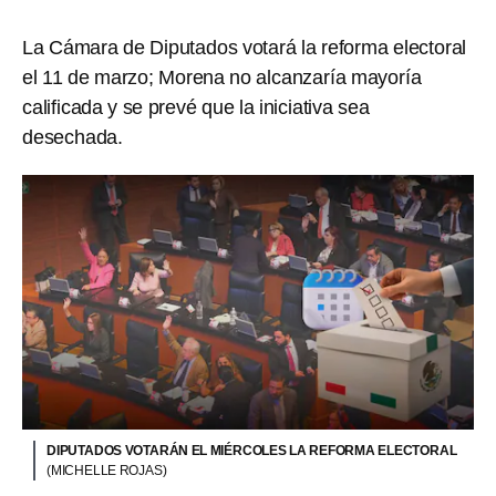
La Cámara de Diputados votará la reforma electoral
el 11 de marzo; Morena no alcanzaría mayoría
calificada y se prevé que la iniciativa sea
desechada.
DIPUTADOS VOTARÁN EL MIÉRCOLES LA REFORMA ELECTORAL
(MICHELLE ROJAS)