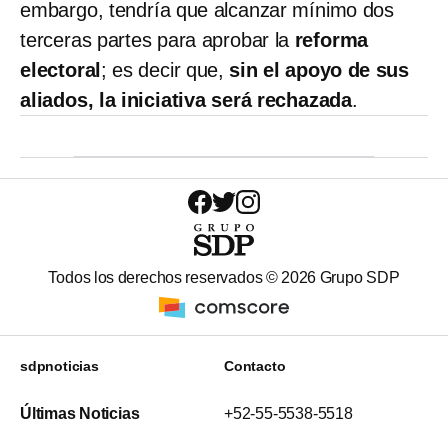
embargo, tendría que alcanzar mínimo dos
terceras partes para aprobar la
reforma
electoral
; es decir que,
sin el apoyo de sus
aliados, la iniciativa será rechazada
.
Todos los derechos reservados ©
2026
Grupo SDP
sdpnoticias
Contacto
Últimas Noticias
+52-55-5538-5518