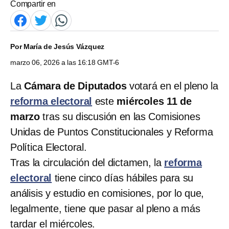
Compartir en
Por
María de Jesús Vázquez
marzo 06, 2026 a las 16:18 GMT-6
La
Cámara de Diputados
votará en el pleno la
reforma electoral
este
miércoles 11 de
marzo
tras su discusión en las Comisiones
Unidas de Puntos Constitucionales y Reforma
Política Electoral.
Tras la circulación del dictamen, la
reforma
electoral
tiene cinco días hábiles para su
análisis y estudio en comisiones, por lo que,
legalmente, tiene que pasar al pleno a más
tardar el miércoles.