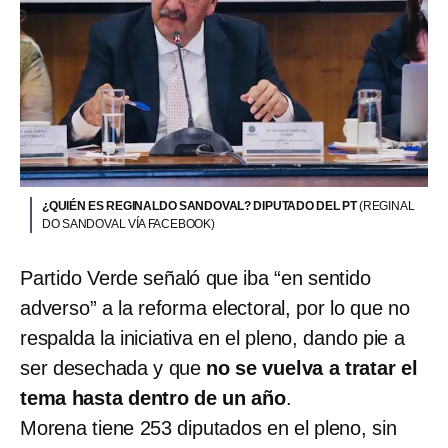
¿QUIÉN ES REGINALDO SANDOVAL? DIPUTADO DEL PT
(REGINAL
DO SANDOVAL VÍA FACEBOOK)
Partido Verde señaló que iba “en sentido
adverso” a la reforma electoral, por lo que no
respalda la iniciativa en el pleno, dando pie a
ser desechada y que
no se vuelva a tratar el
tema hasta dentro de un año
.
Morena tiene 253 diputados en el pleno, sin