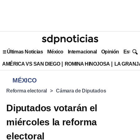
Últimas Noticias
México
Internacional
Opinión
Estilo 
AMÉRICA VS SAN DIEGO
ROMINA HINOJOSA
LA GRANJA
MÉXICO
Reforma electoral
Cámara de Diputados
Diputados votarán el
miércoles la reforma
electoral