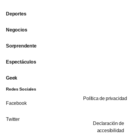
Deportes
Negocios
Sorprendente
Espectáculos
Geek
Redes Sociales
Política de privacidad
Facebook
Twitter
Declaración de
accesibilidad