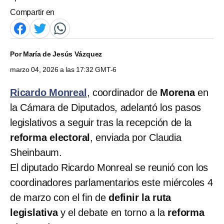
Compartir en
Por
María de Jesús Vázquez
marzo 04, 2026 a las 17:32 GMT-6
Ricardo Monreal
, coordinador de
Morena
en
la Cámara de Diputados, adelantó los pasos
legislativos a seguir tras la recepción de la
reforma electoral
, enviada por Claudia
Sheinbaum.
El diputado Ricardo Monreal se reunió con los
coordinadores parlamentarios este miércoles 4
de marzo con el fin de
definir la ruta
legislativa
y el debate en torno a la
reforma