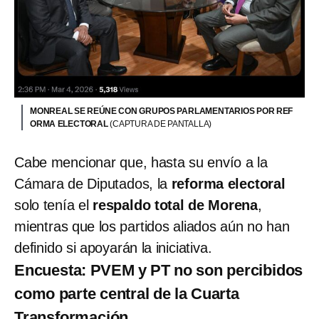
MONREAL SE REÚNE CON GRUPOS PARLAMENTARIOS POR REF
ORMA ELECTORAL
(CAPTURA DE PANTALLA)
Cabe mencionar que, hasta su envío a la
Cámara de Diputados, la
reforma electoral
solo tenía el
respaldo total de Morena
,
mientras que los partidos aliados aún no han
definido si apoyarán la iniciativa.
Encuesta: PVEM y PT no son percibidos
como parte central de la Cuarta
Transformación