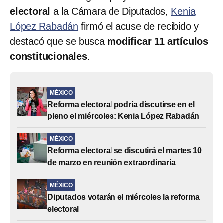
electoral
a la Cámara de Diputados,
Kenia
López Rabadán
firmó el acuse de recibido y
destacó que se busca
modificar 11 artículos
constitucionales
.
MÉXICO
Reforma electoral podría discutirse en el
pleno el miércoles: Kenia López Rabadán
MÉXICO
Reforma electoral se discutirá el martes 10
de marzo en reunión extraordinaria
MÉXICO
Diputados votarán el miércoles la reforma
electoral