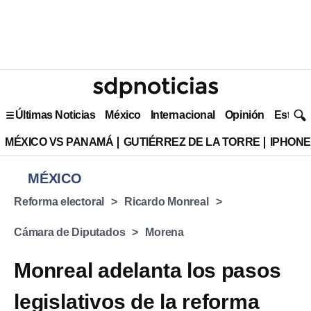
Últimas Noticias
México
Internacional
Opinión
Estilo 
MÉXICO VS PANAMÁ
GUTIÉRREZ DE LA TORRE
IPHONE
MÉXICO
Reforma electoral
Ricardo Monreal
Cámara de Diputados
Morena
Monreal adelanta los pasos
legislativos de la reforma