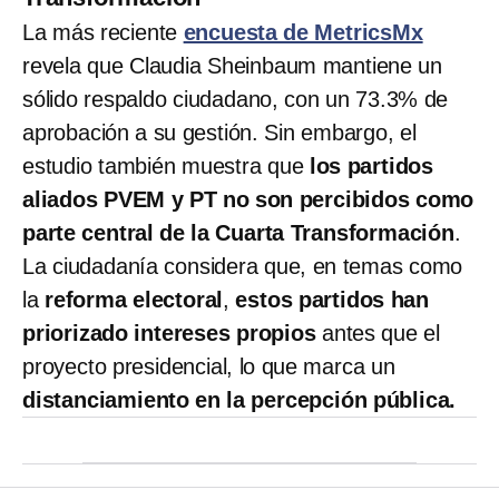
La más reciente
encuesta de MetricsMx
revela que Claudia Sheinbaum mantiene un
sólido respaldo ciudadano, con un 73.3% de
aprobación a su gestión. Sin embargo, el
estudio también muestra que
los partidos
aliados PVEM y PT no son percibidos como
parte central de la Cuarta Transformación
.
La ciudadanía considera que, en temas como
la
reforma electoral
,
estos partidos han
priorizado intereses propios
antes que el
proyecto presidencial, lo que marca un
distanciamiento en la percepción pública.