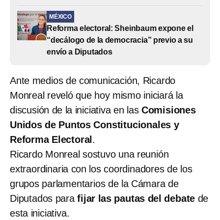
MÉXICO
Reforma electoral: Sheinbaum expone el
“decálogo de la democracia” previo a su
envío a Diputados
Ante medios de comunicación, Ricardo
Monreal reveló que hoy mismo iniciará la
discusión de la iniciativa en las
Comisiones
Unidos de Puntos Constitucionales y
Reforma Electoral
.
Ricardo Monreal sostuvo una reunión
extraordinaria con los coordinadores de los
grupos parlamentarios de la Cámara de
Diputados para
fijar las pautas del debate
de
esta iniciativa.