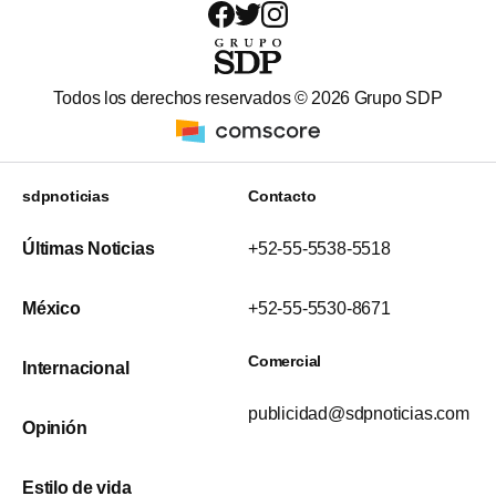
Todos los derechos reservados ©
2026
Grupo SDP
sdpnoticias
Contacto
Últimas Noticias
+52-55-5538-5518
México
+52-55-5530-8671
Comercial
Internacional
publicidad@sdpnoticias.com
Opinión
Estilo de vida