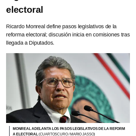
electoral
Ricardo Monreal define pasos legislativos de la
reforma electoral; discusión inicia en comisiones tras
llegada a Diputados.
MONREAL ADELANTA LOS PASOS LEGISLATIVOS DE LA REFORM
A ELECTORAL
(CUARTOSCURO / MARIO JASSO)