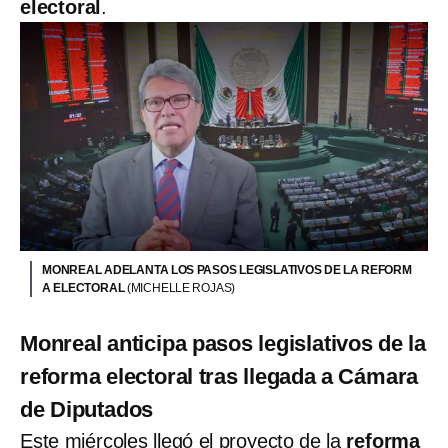
electoral
.
MONREAL ADELANTA LOS PASOS LEGISLATIVOS DE LA REFORM
A ELECTORAL
(MICHELLE ROJAS)
Monreal anticipa pasos legislativos de la
reforma electoral tras llegada a Cámara
de Diputados
Este miércoles llegó el proyecto de la
reforma