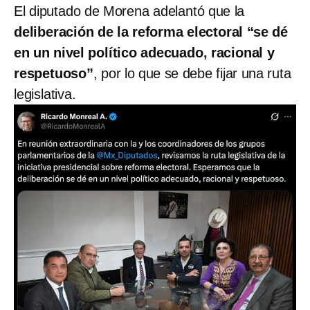
El diputado de Morena adelantó que la
deliberación de la reforma electoral “se dé
en un nivel político adecuado, racional y
respetuoso”
, por lo que se debe fijar una ruta
legislativa.