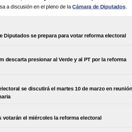
sa a discusión en el pleno de la
Cámara de Diputados
.
 Diputados se prepara para votar reforma electoral
 descarta presionar al Verde y al PT por la reforma
lectoral se discutirá el martes 10 de marzo en reunió
naria
 votarán el miércoles la reforma electoral