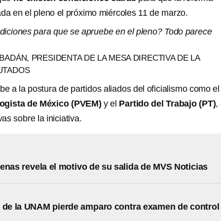
ada en el pleno el próximo miércoles 11 de marzo.
diciones para que se apruebe en el pleno? Todo parece
BADÁN, PRESIDENTA DE LA MESA DIRECTIVA DE LA
UTADOS
be a la postura de partidos aliados del oficialismo como el
logista de México (PVEM)
y el
Partido del Trabajo (PT)
,
s sobre la iniciativa.
enas revela el motivo de su salida de MVS Noticias
 de la UNAM pierde amparo contra examen de control