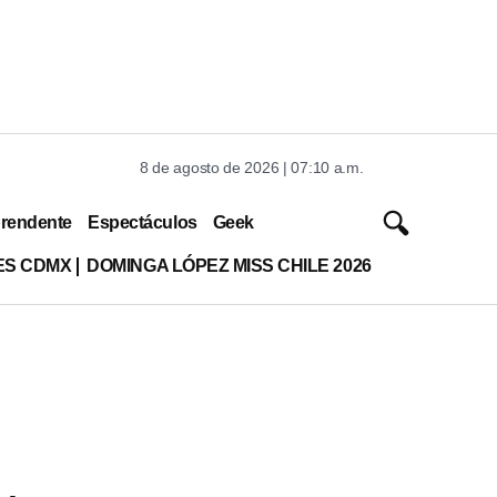
8 de agosto de 2026 | 07:10 a.m.
rendente
Espectáculos
Geek
ES CDMX
DOMINGA LÓPEZ MISS CHILE 2026