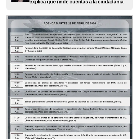
explica que rinde cuentas a la ciudadanía