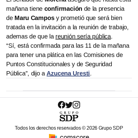
mañana tiene
confirmación
de la presencia
de
Maru Campos
y prometió que será bien
tratada en la invitación a la reunión de trabajo,
ademas de que la
reunión sería pública
.
“Sí, está confirmada para las 11 de la mañana
para tener una plática en las Comisiones de
Puntos Constitucionales y de Seguridad
Pública”, dijo a
Azucena Uresti
.
Todos los derechos reservados ©
2026
Grupo SDP