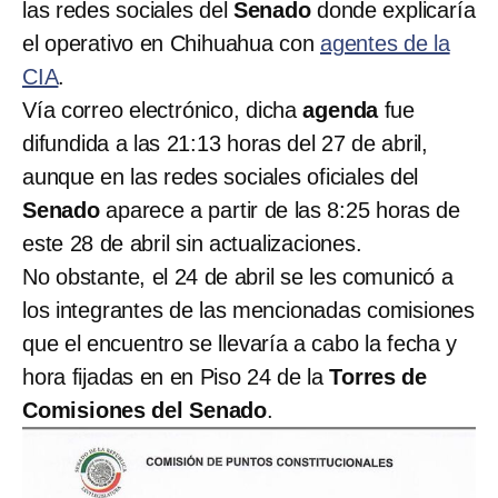
las redes sociales del
Senado
donde explicaría
el operativo en Chihuahua con
agentes de la
CIA
.
Vía correo electrónico, dicha
agenda
fue
difundida a las 21:13 horas del 27 de abril,
aunque en las redes sociales oficiales del
Senado
aparece a partir de las 8:25 horas de
este 28 de abril sin actualizaciones.
No obstante, el 24 de abril se les comunicó a
los integrantes de las mencionadas comisiones
que el encuentro se llevaría a cabo la fecha y
hora fijadas en en Piso 24 de la
Torres de
Comisiones del Senado
.