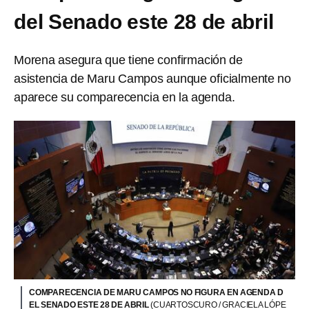
del Senado este 28 de abril
Morena asegura que tiene confirmación de
asistencia de Maru Campos aunque oficialmente no
aparece su comparecencia en la agenda.
COMPARECENCIA DE MARU CAMPOS NO FIGURA EN AGENDA D
EL SENADO ESTE 28 DE ABRIL
(CUARTOSCURO / GRACIELA LÓPE