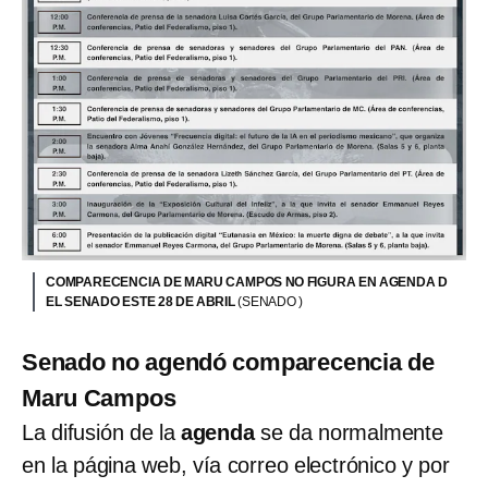
COMPARECENCIA DE MARU CAMPOS NO FIGURA EN AGENDA D
EL SENADO ESTE 28 DE ABRIL
(SENADO )
Senado no agendó comparecencia de
Maru Campos
La difusión de la
agenda
se da normalmente
en la página web, vía correo electrónico y por