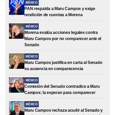
MÉXICO
PAN respalda a Maru Campos y exige
rendición de cuentas a Morena
MÉXICO
Morena evalúa acciones legales contra
Maru Campos por no comparecer ante el
Senado
MÉXICO
Maru Campos justifica en carta al Senado
su ausencia en comparecencia
MÉXICO
Comisión del Senado contradice a Maru
Campos; la esperan para comparecer
MÉXICO
Maru Campos rechaza acudir al Senado y