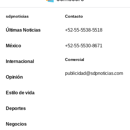
sdpnoticias
Contacto
Últimas Noticias
+52-55-5538-5518
México
+52-55-5530-8671
Comercial
Internacional
publicidad@sdpnoticias.com
Opinión
Estilo de vida
Deportes
Negocios