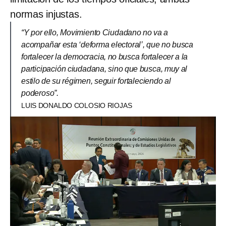
normas injustas.
“Y por ello, Movimiento Ciudadano no va a
acompañar esta ‘deforma electoral’, que no busca
fortalecer la democracia, no busca fortalecer a la
participación ciudadana, sino que busca, muy al
estilo de su régimen, seguir fortaleciendo al
poderoso”.
LUIS DONALDO COLOSIO RIOJAS