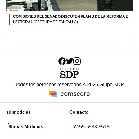
COMISIONES DEL SENADO DISCUTEN PLAN B DE LA REFORMA E
LECTORAL
(CAPTURA DE PANTALLA)
Todos los derechos reservados ©
2026
Grupo SDP
sdpnoticias
Contacto
Últimas Noticias
+52-55-5538-5518