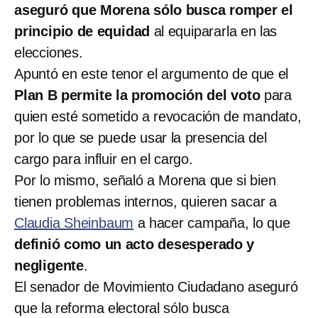
aseguró que Morena sólo busca romper el
principio de equidad
al equipararla en las
elecciones.
Apuntó en este tenor el argumento de que el
Plan B permite la promoción del voto
para
quien esté sometido a revocación de mandato,
por lo que se puede usar la presencia del
cargo para influir en el cargo.
Por lo mismo, señaló a Morena que si bien
tienen problemas internos, quieren sacar a
Claudia Sheinbaum
a hacer campaña, lo que
definió como un acto desesperado y
negligente
.
El senador de Movimiento Ciudadano aseguró
que la reforma electoral sólo busca