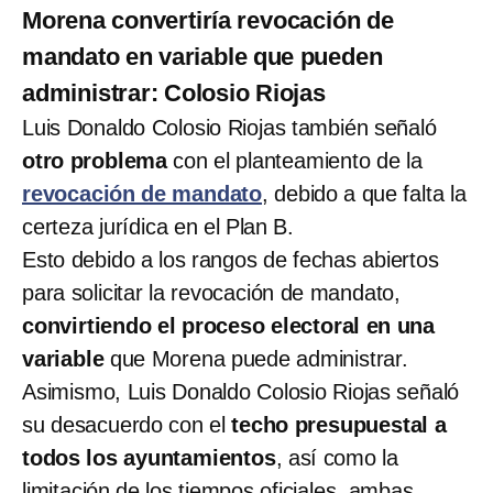
Morena convertiría revocación de
mandato en variable que pueden
administrar: Colosio Riojas
Luis Donaldo Colosio Riojas también señaló
otro problema
con el planteamiento de la
revocación de mandato
, debido a que falta la
certeza jurídica en el Plan B.
Esto debido a los rangos de fechas abiertos
para solicitar la revocación de mandato,
convirtiendo el proceso electoral en una
variable
que Morena puede administrar.
Asimismo, Luis Donaldo Colosio Riojas señaló
su desacuerdo con el
techo presupuestal a
todos los ayuntamientos
, así como la
limitación de los tiempos oficiales, ambas