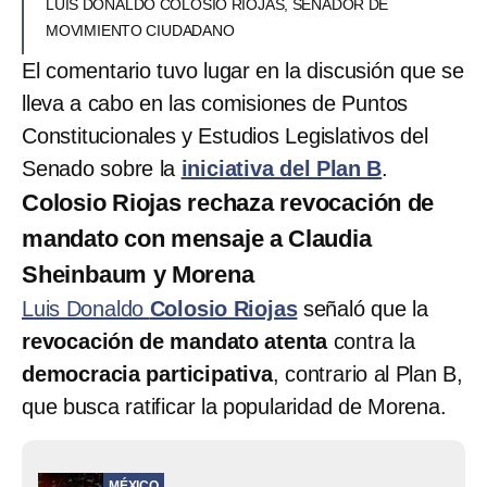
LUIS DONALDO COLOSIO RIOJAS, SENADOR DE
MOVIMIENTO CIUDADANO
El comentario tuvo lugar en la discusión que se
lleva a cabo en las comisiones de Puntos
Constitucionales y Estudios Legislativos del
Senado sobre la
iniciativa del Plan B
.
Colosio Riojas rechaza revocación de
mandato con mensaje a Claudia
Sheinbaum y Morena
Luis Donaldo
Colosio Riojas
señaló que la
revocación de mandato atenta
contra la
democracia participativa
, contrario al Plan B,
que busca ratificar la popularidad de Morena.
MÉXICO