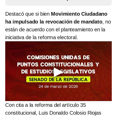
Destacó que si bien
Movimiento Ciudadano
ha impulsado la revocación de mandato
, no
están de acuerdo con el planteamiento en la
iniciativa de la reforma electoral.
Con cita a la reforma del artículo 35
constitucional, Luis Donaldo Colosio Riojas