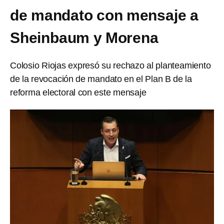
de mandato con mensaje a
Sheinbaum y Morena
Colosio Riojas expresó su rechazo al planteamiento
de la revocación de mandato en el Plan B de la
reforma electoral con este mensaje