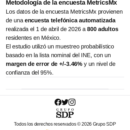
Metodología de la encuesta MetricsMx
Los datos de la encuesta MetricsMx provienen
de una
encuesta telefónica automatizada
realizada el 1 de abril de 2026 a
800 adultos
residentes en México.
El estudio utilizó un muestreo probabilístico
basado en la lista nominal del INE, con un
margen de error de +/-3.46%
y un nivel de
confianza del 95%.
Todos los derechos reservados ©
2026
Grupo SDP