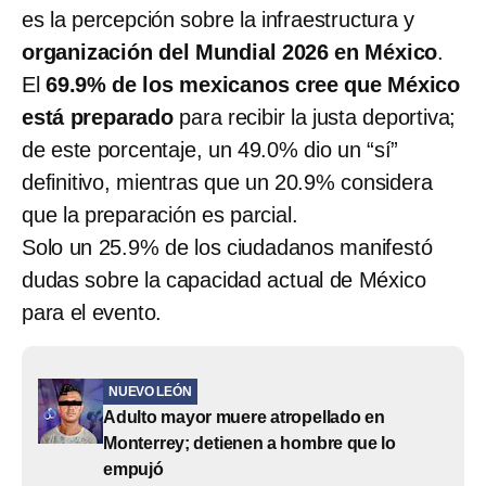
es la percepción sobre la infraestructura y
organización del Mundial 2026 en México
.
El
69.9% de los mexicanos cree que México
está preparado
para recibir la justa deportiva;
de este porcentaje, un 49.0% dio un “sí”
definitivo, mientras que un 20.9% considera
que la preparación es parcial.
Solo un 25.9% de los ciudadanos manifestó
dudas sobre la capacidad actual de México
para el evento.
NUEVO LEÓN
Adulto mayor muere atropellado en
Monterrey; detienen a hombre que lo
empujó