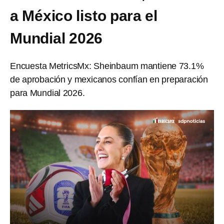
a México listo para el
Mundial 2026
Encuesta MetricsMx: Sheinbaum mantiene 73.1%
de aprobación y mexicanos confían en preparación
para Mundial 2026.