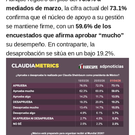
mediados de marzo
, la cifra actual del
73.1%
confirma que el núcleo de apoyo a su gestión
se mantiene firme, con un
59.6% de los
encuestados que afirma aprobar “mucho”
su desempeño. En contraparte, la
desaprobación se sitúa en un bajo 19.2%.