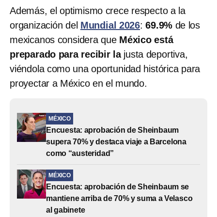
Además, el optimismo crece respecto a la
organización del
Mundial 2026
:
69.9%
de los
mexicanos considera que
México está
preparado para recibir la
justa deportiva,
viéndola como una oportunidad histórica para
proyectar a México en el mundo.
MÉXICO
Encuesta: aprobación de Sheinbaum
supera 70% y destaca viaje a Barcelona
como “austeridad”
MÉXICO
Encuesta: aprobación de Sheinbaum se
mantiene arriba de 70% y suma a Velasco
al gabinete