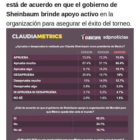
está de acuerdo en que el gobierno de
Sheinbaum brinde apoyo activo
en la
organización para asegurar el éxito del torneo.