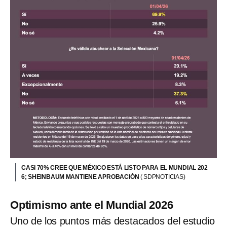
CASI 70% CREE QUE MÉXICO ESTÁ LISTO PARA EL MUNDIAL 202
6; SHEINBAUM MANTIENE APROBACIÓN
( SDPNOTICIAS)
Optimismo ante el Mundial 2026
Uno de los puntos más destacados del estudio