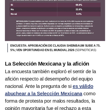
ENCUESTA: APROBACIÓN DE CLAUDIA SHEINBAUM SUBE A 75.
5%; VEN OPORTUNIDAD EN EL MUNDIAL 2026
(SDPNOTICIAS)
La Selección Mexicana y la afición
La encuesta también exploró el sentir de la
afición respecto al desempeño del equipo
nacional. Ante la pregunta de si
es válido
abuchear a la Selección Mexicana
como
forma de protesta por malos resultados, la
opinión mayoritaria fue el rechazo a esta