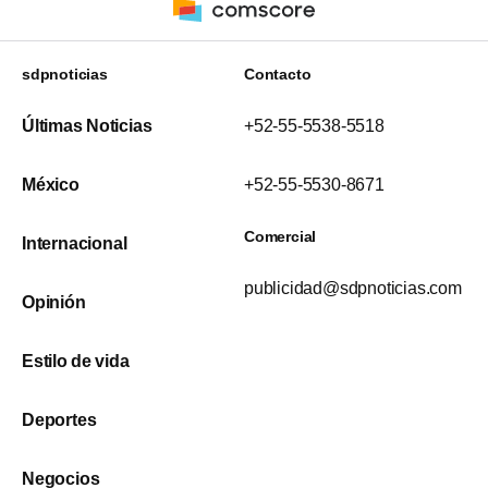
sdpnoticias
Contacto
Últimas Noticias
+52-55-5538-5518
México
+52-55-5530-8671
Comercial
Internacional
publicidad@sdpnoticias.com
Opinión
Estilo de vida
Deportes
Negocios