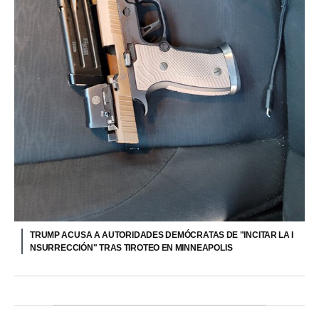
TRUMP ACUSA A AUTORIDADES DEMÓCRATAS DE "INCITAR LA I
NSURRECCIÓN" TRAS TIROTEO EN MINNEAPOLIS