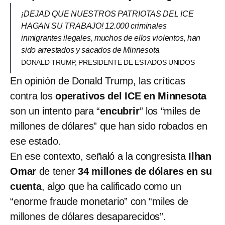
¡DEJAD QUE NUESTROS PATRIOTAS DEL ICE
HAGAN SU TRABAJO! 12.000 criminales
inmigrantes ilegales, muchos de ellos violentos, han
sido arrestados y sacados de Minnesota
DONALD TRUMP, PRESIDENTE DE ESTADOS UNIDOS
En opinión de Donald Trump, las críticas
contra los
operativos del ICE en Minnesota
son un intento para “
encubrir
” los “miles de
millones de dólares” que han sido robados en
ese estado.
En ese contexto, señaló a la congresista
Ilhan
Omar
de tener
34 millones de dólares en su
cuenta
, algo que ha calificado como un
“enorme fraude monetario” con “miles de
millones de dólares desaparecidos”.