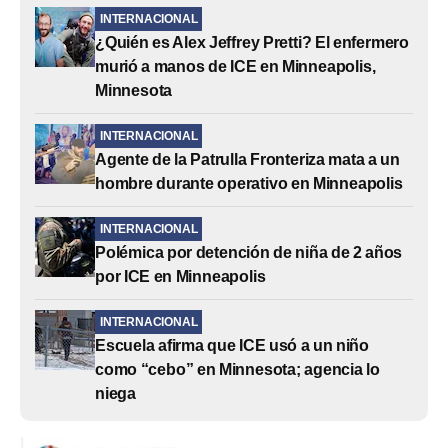
INTERNACIONAL
¿Quién es Alex Jeffrey Pretti? El enfermero
murió a manos de ICE en Minneapolis,
Minnesota
INTERNACIONAL
Agente de la Patrulla Fronteriza mata a un
hombre durante operativo en Minneapolis
INTERNACIONAL
Polémica por detención de niña de 2 años
por ICE en Minneapolis
INTERNACIONAL
Escuela afirma que ICE usó a un niño
como “cebo” en Minnesota; agencia lo
niega