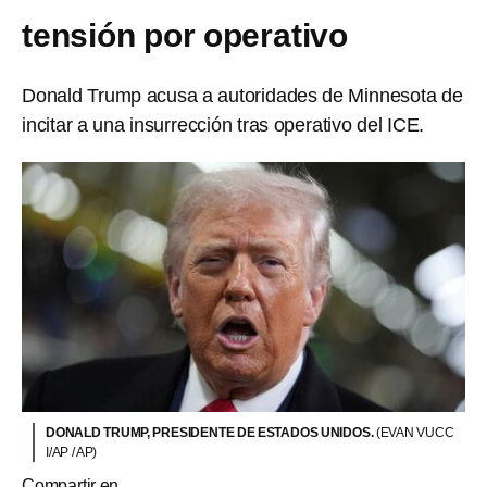
tensión por operativo
Donald Trump acusa a autoridades de Minnesota de
incitar a una insurrección tras operativo del ICE.
DONALD TRUMP, PRESIDENTE DE ESTADOS UNIDOS.
(EVAN VUCC
I/AP / AP)
Compartir en