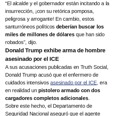
“El alcalde y el gobernador están incitando a la
insurrección, ¡con su retórica pomposa,
peligrosa y arrogante! En cambio, estos
santurróneos políticos
deberían buscar los
miles de millones de dólares
que han sido
robados", dijo.
Donald Trump exhibe arma de hombre
asesinado por el ICE
A sus acusaciones publicadas en Truth Social,
Donald Trump acusó que el enfermero de
cuidados intensivos
asesinado por el ICE,
era
en realidad un
pistolero armado con dos
cargadores completos adicionales
.
Sobre este hecho, el Departamento de
Seguridad Nacional aseguró que el agente