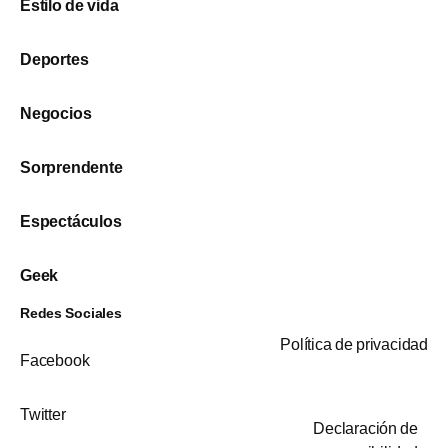
Estilo de vida
Deportes
Negocios
Sorprendente
Espectáculos
Geek
Redes Sociales
Política de privacidad
Facebook
Twitter
Declaración de