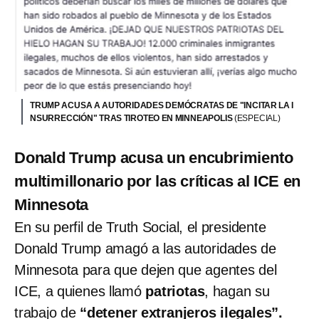
TRUMP ACUSA A AUTORIDADES DEMÓCRATAS DE "INCITAR LA I
NSURRECCIÓN" TRAS TIROTEO EN MINNEAPOLIS
(ESPECIAL)
Donald Trump acusa un encubrimiento
multimillonario por las críticas al ICE en
Minnesota
En su perfil de Truth Social, el presidente
Donald Trump amagó a las autoridades de
Minnesota para que dejen que agentes del
ICE, a quienes llamó
patriotas
, hagan su
trabajo de
“detener extranjeros ilegales”.