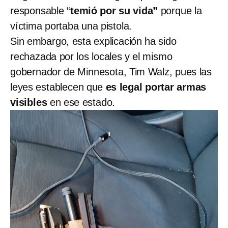
responsable “
temió por su vida”
porque la
víctima portaba una pistola.
Sin embargo, esta explicación ha sido
rechazada por los locales y el mismo
gobernador de Minnesota, Tim Walz, pues las
leyes establecen que
es legal portar armas
visibles
en ese estado.