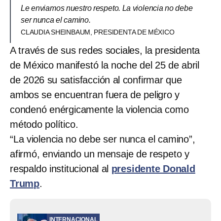
Le enviamos nuestro respeto. La violencia no debe
ser nunca el camino.
CLAUDIA SHEINBAUM, PRESIDENTA DE MÉXICO
A través de sus redes sociales, la presidenta
de México manifestó la noche del 25 de abril
de 2026 su satisfacción al confirmar que
ambos se encuentran fuera de peligro y
condenó enérgicamente la violencia como
método político.
“La violencia no debe ser nunca el camino”,
afirmó, enviando un mensaje de respeto y
respaldo institucional al
presidente Donald
Trump
.
INTERNACIONAL