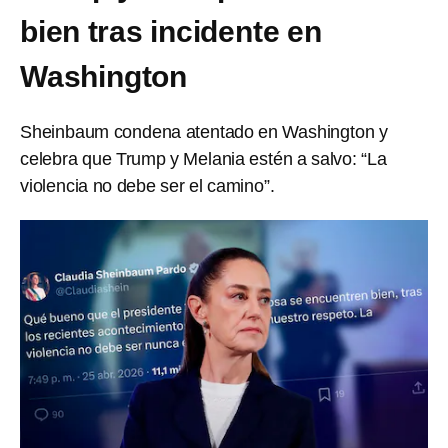
bien tras incidente en
Washington
Sheinbaum condena atentado en Washington y
celebra que Trump y Melania estén a salvo: “La
violencia no debe ser el camino”.