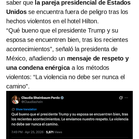
saber que
la pareja presidencial de Estados
Unidos
se encuentra fuera de peligro tras los
hechos violentos en el hotel Hilton.
“Qué bueno que el presidente Trump y su
esposa se encuentren bien, tras los recientes
acontecimientos”, señaló la presidenta de
México, añadiendo un
mensaje de respeto y
una condena enérgica
a los métodos
violentos: “La violencia no debe ser nunca el
camino”.