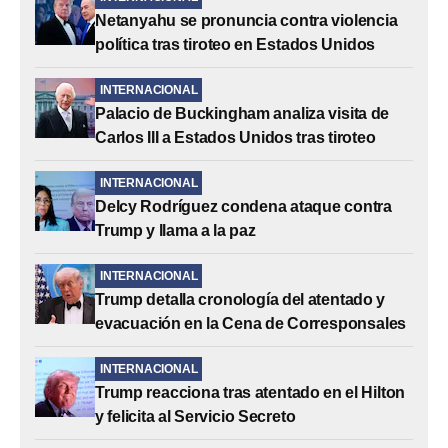
Netanyahu se pronuncia contra violencia
política tras tiroteo en Estados Unidos
INTERNACIONAL
Palacio de Buckingham analiza visita de
Carlos III a Estados Unidos tras tiroteo
INTERNACIONAL
Delcy Rodríguez condena ataque contra
Trump y llama a la paz
INTERNACIONAL
Trump detalla cronología del atentado y
evacuación en la Cena de Corresponsales
INTERNACIONAL
Trump reacciona tras atentado en el Hilton
y felicita al Servicio Secreto