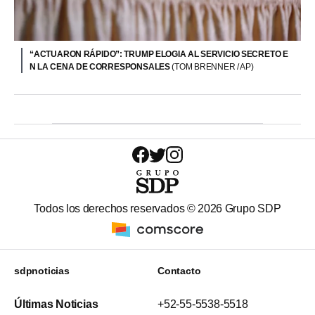
“ACTUARON RÁPIDO”: TRUMP ELOGIA AL SERVICIO SECRETO E
N LA CENA DE CORRESPONSALES
(TOM BRENNER / AP)
Todos los derechos reservados ©
2026
Grupo SDP
sdpnoticias
Contacto
Últimas Noticias
+52-55-5538-5518