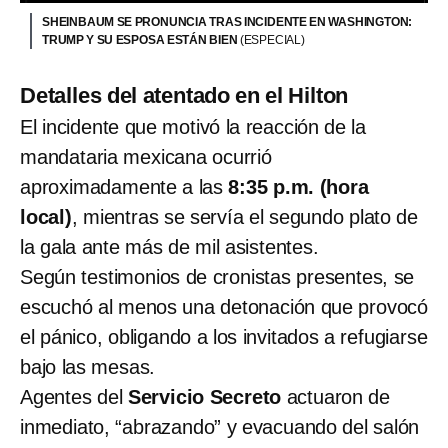
SHEINBAUM SE PRONUNCIA TRAS INCIDENTE EN WASHINGTON:
TRUMP Y SU ESPOSA ESTÁN BIEN
(ESPECIAL)
Detalles del atentado en el Hilton
El incidente que motivó la reacción de la
mandataria mexicana ocurrió
aproximadamente a las
8:35 p.m. (hora
local)
, mientras se servía el segundo plato de
la gala ante más de mil asistentes.
Según testimonios de cronistas presentes, se
escuchó al menos una detonación que provocó
el pánico, obligando a los invitados a refugiarse
bajo las mesas.
Agentes del
Servicio Secreto
actuaron de
inmediato, “abrazando” y evacuando del salón