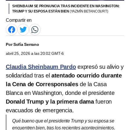
SHEINBAUM SE PRONUNCIA TRAS INCIDENTE EN WASHINGTON:
TRUMP Y SU ESPOSA ESTÁN BIEN
(YAZMÍN BETANCOURT)
Compartir en
Por
Sofía Serrano
abril 25, 2026 a las 20:02 GMT-6
Claudia Sheinbaum Pardo
expresó su alivio y
solidaridad tras el
atentado ocurrido durante
la Cena de Corresponsales
de la Casa
Blanca en Washington, donde el presidente
Donald Trump y la primera dama
fueron
evacuados de emergencia.
Qué bueno que el presidente Trump y su esposa se
encuentren bien, tras los recientes acontecimientos.