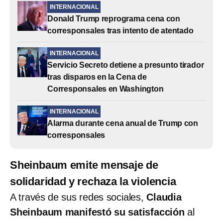
INTERNACIONAL
Donald Trump reprograma cena con
corresponsales tras intento de atentado
INTERNACIONAL
Servicio Secreto detiene a presunto tirador
tras disparos en la Cena de
Corresponsales en Washington
INTERNACIONAL
Alarma durante cena anual de Trump con
corresponsales
Sheinbaum emite mensaje de
solidaridad y rechaza la violencia
A través de sus redes sociales,
Claudia
Sheinbaum manifestó su satisfacción
al