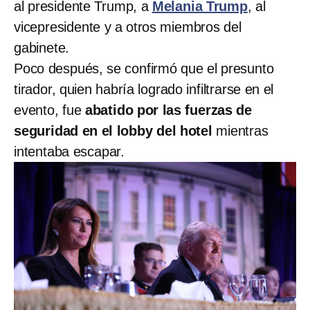
al presidente Trump, a
Melania Trump
, al
vicepresidente y a otros miembros del
gabinete.
Poco después, se confirmó que el presunto
tirador, quien habría logrado infiltrarse en el
evento, fue
abatido por las fuerzas de
seguridad en el lobby del hotel
mientras
intentaba escapar.