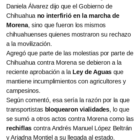
Daniela Álvarez dijo que el Gobierno de
Chihuahua
no interfirió en la marcha de
Morena
, sino que fueron los mismos
chihuahuenses quienes mostraron su rechazo
a la movilización.
Agregó que parte de las molestias por parte de
Chihuahua contra Morena se debieron a la
reciente aprobación a la
Ley de Aguas
que
mantiene incumplimientos con agricultores y
campesinos.
Según comentó, esa sería la razón por la que
transportistas
bloquearon vialidades
, lo que
se sumó a otros actos contra Morena como las
rechiflas
contra Andrés Manuel López Beltrán
y Ariadna Montiel a su llegada al estado.