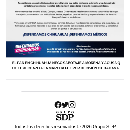
EL PAN EN CHIHUAHUA NEGÓ SABOTAJE A MORENA Y ACUSA Q
UE EL RECHAZO A LA MARCHA FUE POR DECISIÓN CIUDADANA.
Todos los derechos reservados ©
2026
Grupo SDP