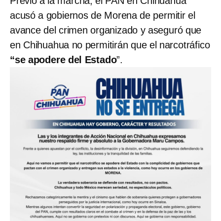
Previo a la marcha, el PAN en Chihuahua
acusó a gobiernos de Morena de permitir el
avance del crimen organizado y aseguró que
en Chihuahua no permitirán que el narcotráfico
“se apodere del Estado
”.