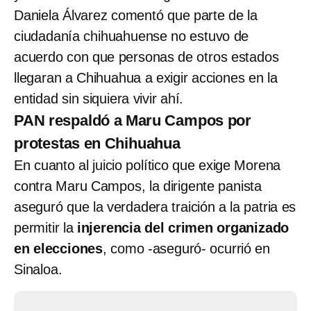
Daniela Álvarez comentó que parte de la
ciudadanía chihuahuense no estuvo de
acuerdo con que personas de otros estados
llegaran a Chihuahua a exigir acciones en la
entidad sin siquiera vivir ahí.
PAN respaldó a Maru Campos por
protestas en Chihuahua
En cuanto al juicio político que exige Morena
contra Maru Campos, la dirigente panista
aseguró que la verdadera traición a la patria es
permitir la
injerencia del crimen organizado
en elecciones
, como -aseguró- ocurrió en
Sinaloa.