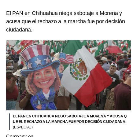
El PAN en Chihuahua niega sabotaje a Morena y
acusa que el rechazo a la marcha fue por decisión
ciudadana.
EL PAN EN CHIHUAHUA NEGÓ SABOTAJE A MORENA Y ACUSA Q
UE EL RECHAZO A LA MARCHA FUE POR DECISIÓN CIUDADANA.
(ESPECIAL)
Compartir en