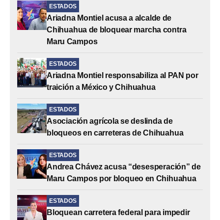
ESTADOS
Ariadna Montiel acusa a alcalde de
Chihuahua de bloquear marcha contra
Maru Campos
ESTADOS
Ariadna Montiel responsabiliza al PAN por
traición a México y Chihuahua
ESTADOS
Asociación agrícola se deslinda de
bloqueos en carreteras de Chihuahua
ESTADOS
Andrea Chávez acusa “desesperación” de
Maru Campos por bloqueo en Chihuahua
ESTADOS
Bloquean carretera federal para impedir