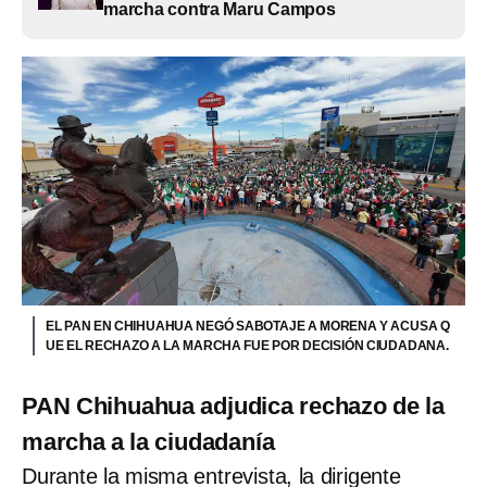
marcha contra Maru Campos
EL PAN EN CHIHUAHUA NEGÓ SABOTAJE A MORENA Y ACUSA Q
UE EL RECHAZO A LA MARCHA FUE POR DECISIÓN CIUDADANA.
PAN Chihuahua adjudica rechazo de la
marcha a la ciudadanía
Durante la misma entrevista, la dirigente