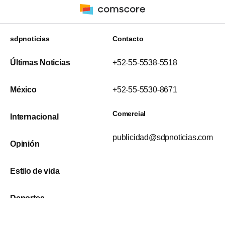
sdpnoticias
Contacto
Últimas Noticias
+52-55-5538-5518
México
+52-55-5530-8671
Comercial
Internacional
publicidad@sdpnoticias.com
Opinión
Estilo de vida
Deportes