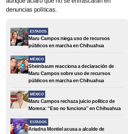
aunque aclaró que no se enfrascarán en
denuncias políticas.
ESTADOS
Maru Campos niega uso de recursos
públicos en marcha en Chihuahua
MÉXICO
Sheinbaum reacciona a declaración de
Maru Campos sobre uso de recursos
públicos en marcha en Chihuahua
MÉXICO
Maru Campos rechaza juicio político de
Morena: “Eso no funciona” en Chihuahua
ESTADOS
Ariadna Montiel acusa a alcalde de