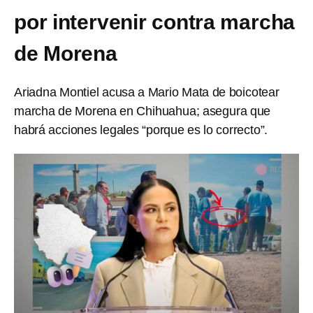
por intervenir contra marcha
de Morena
Ariadna Montiel acusa a Mario Mata de boicotear
marcha de Morena en Chihuahua; asegura que
habrá acciones legales “porque es lo correcto”.