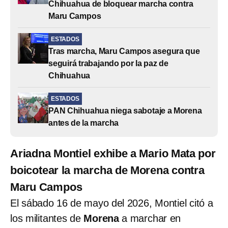
Chihuahua de bloquear marcha contra
Maru Campos
ESTADOS
Tras marcha, Maru Campos asegura que
seguirá trabajando por la paz de
Chihuahua
ESTADOS
PAN Chihuahua niega sabotaje a Morena
antes de la marcha
Ariadna Montiel exhibe a Mario Mata por
boicotear la marcha de Morena contra
Maru Campos
El sábado 16 de mayo del 2026, Montiel citó a
los militantes de
Morena
a marchar en