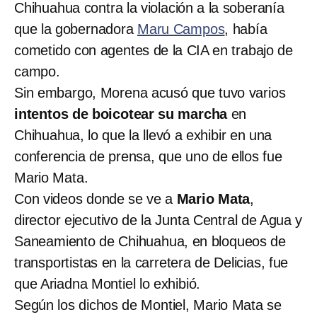
Chihuahua contra la violación a la soberanía
que la gobernadora
Maru Campos
, había
cometido con agentes de la CIA en trabajo de
campo.
Sin embargo, Morena acusó que tuvo varios
intentos de boicotear su marcha
en
Chihuahua, lo que la llevó a exhibir en una
conferencia de prensa, que uno de ellos fue
Mario Mata.
Con videos donde se ve a
Mario Mata
,
director ejecutivo de la Junta Central de Agua y
Saneamiento de Chihuahua, en bloqueos de
transportistas en la carretera de Delicias, fue
que Ariadna Montiel lo exhibió.
Según los dichos de Montiel, Mario Mata se