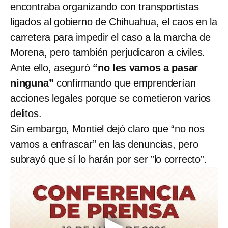
encontraba organizando con transportistas
ligados al gobierno de Chihuahua, el caos en la
carretera para impedir el caso a la marcha de
Morena, pero también perjudicaron a civiles.
Ante ello, aseguró
“no les vamos a pasar
ninguna”
confirmando que emprenderían
acciones legales porque se cometieron varios
delitos.
Sin embargo, Montiel dejó claro que “no nos
vamos a enfrascar” en las denuncias, pero
subrayó que sí lo harán por ser ”lo correcto”.