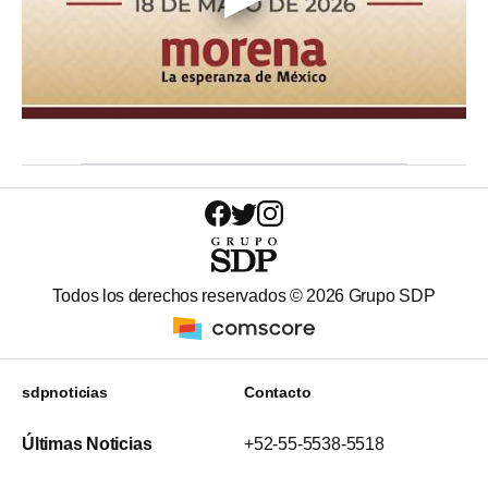
Todos los derechos reservados ©
2026
Grupo SDP
sdpnoticias
Contacto
Últimas Noticias
+52-55-5538-5518