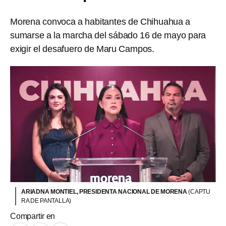
Morena convoca a habitantes de Chihuahua a
sumarse a la marcha del sábado 16 de mayo para
exigir el desafuero de Maru Campos.
ARIADNA MONTIEL, PRESIDENTA NACIONAL DE MORENA
(CAPTU
RA DE PANTALLA)
Compartir en