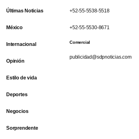
Últimas Noticias
+52-55-5538-5518
México
+52-55-5530-8671
Comercial
Internacional
publicidad@sdpnoticias.com
Opinión
Estilo de vida
Deportes
Negocios
Sorprendente