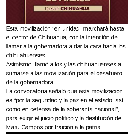
Esta movilización “en unidad” marchará hasta
el centro de Chihuahua, con la intención de
llamar a la gobernadora a dar la cara hacia los
chihuahuenses.
Asimismo, llamó a los y las chihuahuenses a
sumarse a las movilización para el desafuero
de la gobernadora.
La convocatoria señaló que esta movilización
es “por la seguridad y la paz en el estado, así
como en defensa de la soberanía nacional”,
para exigir el juicio político y la destitución de
Maru Campos por traición a la patria.