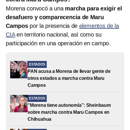
Morena convocó a una
marcha para exigir el
desafuero y comparecencia de Maru
Campos
por la presencia de
elementos de la
CIA
en territorio nacional, así como su
participación en una operación en campo.
ESTADOS
PAN acusa a Morena de llevar gente de
otros estados a marcha contra Maru
Campos
ESTADOS
“Morena tiene autonomía”: Sheinbaum
sobre marcha contra Maru Campos en
Chihuahua