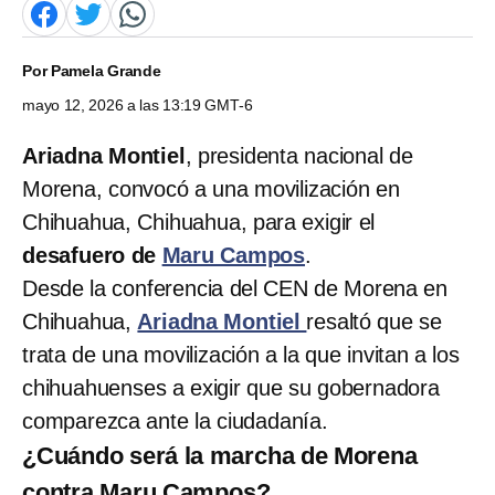
Por
Pamela Grande
mayo 12, 2026 a las 13:19 GMT-6
Ariadna Montiel
, presidenta nacional de
Morena, convocó a una movilización en
Chihuahua, Chihuahua, para exigir el
desafuero de
Maru Campos
.
Desde la conferencia del CEN de Morena en
Chihuahua,
Ariadna Montiel
resaltó que se
trata de una movilización a la que invitan a los
chihuahuenses a exigir que su gobernadora
comparezca ante la ciudadanía.
¿Cuándo será la marcha de Morena
contra Maru Campos?