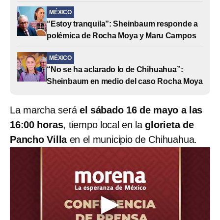
MÉXICO
“Estoy tranquila”: Sheinbaum responde a
polémica de Rocha Moya y Maru Campos
MÉXICO
“No se ha aclarado lo de Chihuahua”:
Sheinbaum en medio del caso Rocha Moya
La marcha será
el sábado 16 de mayo a las
16:00 horas
, tiempo local en la
glorieta de
Pancho Villa
en el municipio de Chihuahua.