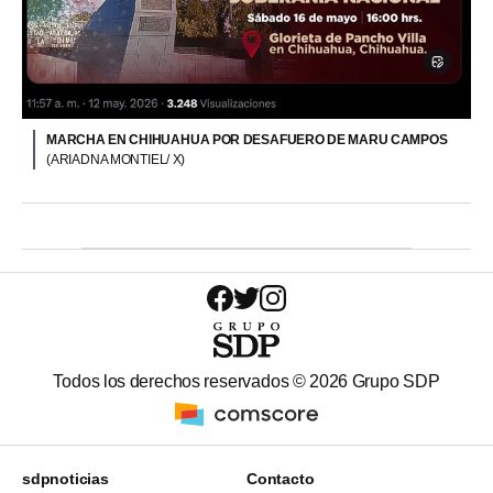
MARCHA EN CHIHUAHUA POR DESAFUERO DE MARU CAMPOS
(ARIADNA MONTIEL/ X)
Todos los derechos reservados ©
2026
Grupo SDP
sdpnoticias
Contacto