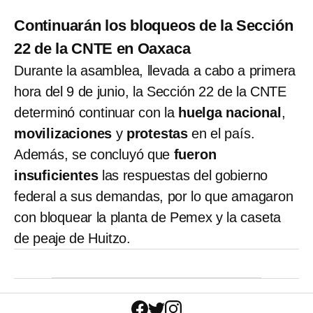
Continuarán los bloqueos de la Sección
22 de la CNTE en Oaxaca
Durante la asamblea, llevada a cabo a primera
hora del 9 de junio, la Sección 22 de la CNTE
determinó continuar con la
huelga nacional
,
movilizaciones
y
protestas
en el país.
Además, se concluyó que
fueron
insuficientes
las respuestas del gobierno
federal a sus demandas, por lo que amagaron
con bloquear la planta de Pemex y la caseta
de peaje de Huitzo.