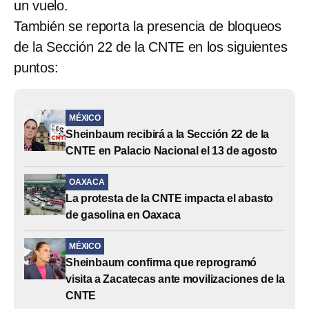
un vuelo.
También se reporta la presencia de bloqueos
de la Sección 22 de la CNTE en los siguientes
puntos:
MÉXICO
Sheinbaum recibirá a la Sección 22 de la
CNTE en Palacio Nacional el 13 de agosto
OAXACA
La protesta de la CNTE impacta el abasto
de gasolina en Oaxaca
MÉXICO
Sheinbaum confirma que reprogramó
visita a Zacatecas ante movilizaciones de la
CNTE