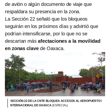
de avión o algún documento de viaje que
respaldara su presencia en la zona.
La Sección 22 señaló que los bloqueos
seguirán en los próximos días y advirtió que
podrían intensificarse, por lo que no se
descartan más
afectaciones a la movilidad
en zonas clave
de Oaxaca.
SECCIÓN 22 DE LA CNTE BLOQUEA ACCESOS AL AEROPUERTO I
NTERNACIONAL DE OAXACA
(ESPECIAL)