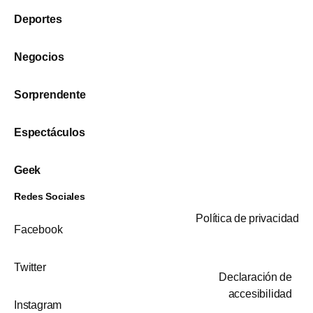
Deportes
Negocios
Sorprendente
Espectáculos
Geek
Redes Sociales
Política de privacidad
Facebook
Twitter
Declaración de
accesibilidad
Instagram