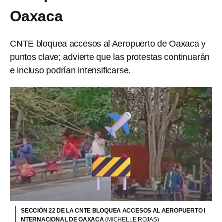
Oaxaca
CNTE bloquea accesos al Aeropuerto de Oaxaca y
puntos clave; advierte que las protestas continuarán
e incluso podrían intensificarse.
SECCIÓN 22 DE LA CNTE BLOQUEA ACCESOS AL AEROPUERTO I
NTERNACIONAL DE OAXACA
(MICHELLE ROJAS)