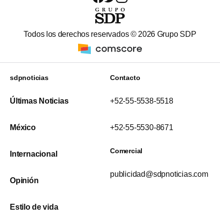
Todos los derechos reservados ©
2026
Grupo SDP
sdpnoticias
Contacto
Últimas Noticias
+52-55-5538-5518
México
+52-55-5530-8671
Comercial
Internacional
publicidad@sdpnoticias.com
Opinión
Estilo de vida