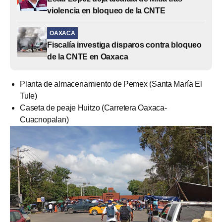
violencia en bloqueo de la CNTE
OAXACA
Fiscalía investiga disparos contra bloqueo
de la CNTE en Oaxaca
Planta de almacenamiento de Pemex (Santa María El
Tule)
Caseta de peaje Huitzo (Carretera Oaxaca-
Cuacnopalan)