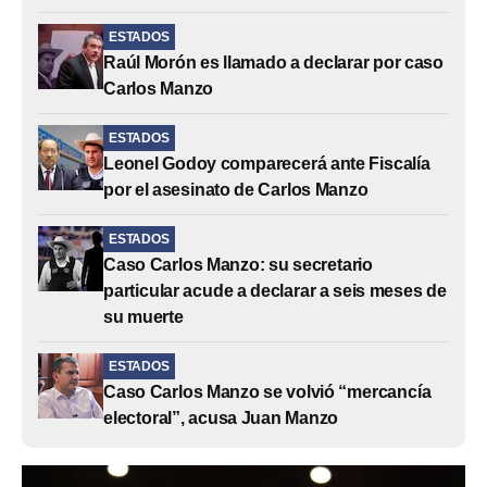
ESTADOS
Raúl Morón es llamado a declarar por caso
Carlos Manzo
ESTADOS
Leonel Godoy comparecerá ante Fiscalía
por el asesinato de Carlos Manzo
ESTADOS
Caso Carlos Manzo: su secretario
particular acude a declarar a seis meses de
su muerte
ESTADOS
Caso Carlos Manzo se volvió “mercancía
electoral”, acusa Juan Manzo