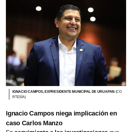
IGNACIO CAMPOS, EXPRESIDENTE MUNICIPAL DE URUAPAN
(CO
RTESÍA)
Ignacio Campos niega implicación en
caso Carlos Manzo