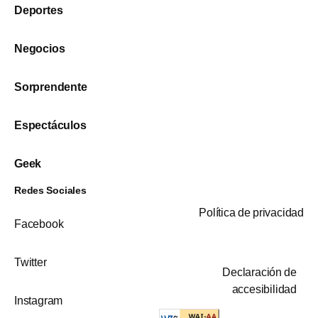
Deportes
Negocios
Sorprendente
Espectáculos
Geek
Redes Sociales
Política de privacidad
Facebook
Twitter
Declaración de
accesibilidad
Instagram