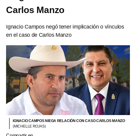
Carlos Manzo
Ignacio Campos negó tener implicación o vínculos
en el caso de Carlos Manzo
IGNACIO CAMPOS NIEGA RELACIÓN CON CASO CARLOS MANZO
(MICHELLE ROJAS)
Compartir en