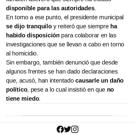
disponible para las autoridades
.
En torno a ese punto, el presidente municipal
se dijo tranquilo
y reiteró que siempre
ha
habido disposición
para colaborar en las
investigaciones que se llevan a cabo en torno
al homicidio.
Sin embargo, también denunció que desde
algunos frentes se han dado declaraciones
que, acusó, han intentado
causarle un daño
político
, pese a lo cual insistió en que
no
tiene miedo
.