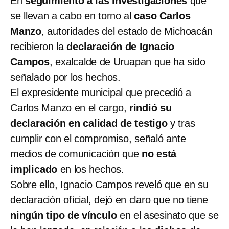
En
seguimiento a las investigaciones
que
se llevan a cabo en torno al
caso Carlos
Manzo
, autoridades del estado de Michoacán
recibieron la
declaración de Ignacio
Campos
, exalcalde de Uruapan que ha sido
señalado por los hechos.
El expresidente municipal que precedió a
Carlos Manzo en el cargo,
rindió su
declaración en calidad de testigo
y tras
cumplir con el compromiso, señaló ante
medios de comunicación que
no está
implicado
en los hechos.
Sobre ello, Ignacio Campos reveló que en su
declaración oficial, dejó en claro que no tiene
ningún tipo de vínculo
en el asesinato que se