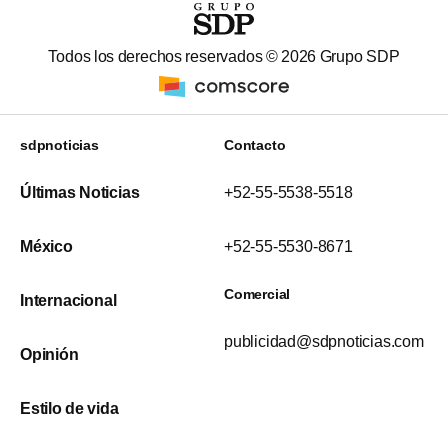
Todos los derechos reservados ©
2026
Grupo SDP
sdpnoticias
Contacto
Últimas Noticias
+52-55-5538-5518
México
+52-55-5530-8671
Comercial
Internacional
publicidad@sdpnoticias.com
Opinión
Estilo de vida