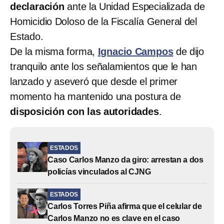
declaración
ante la Unidad Especializada de
Homicidio Doloso de la Fiscalía General del
Estado.
De la misma forma,
Ignacio Campos
de dijo
tranquilo ante los señalamientos que le han
lanzado y aseveró que desde el primer
momento ha mantenido una postura de
disposición con las autoridades
.
ESTADOS
Caso Carlos Manzo da giro: arrestan a dos
policías vinculados al CJNG
ESTADOS
Carlos Torres Piña afirma que el celular de
Carlos Manzo no es clave en el caso