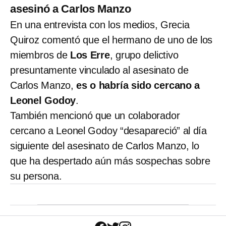
asesinó a Carlos Manzo
En una entrevista con los medios, Grecia
Quiroz comentó que el hermano de uno de los
miembros de
Los Erre
, grupo delictivo
presuntamente vinculado al asesinato de
Carlos Manzo,
es o habría sido cercano a
Leonel Godoy
.
También mencionó que un colaborador
cercano a Leonel Godoy “desapareció” al día
siguiente del asesinato de Carlos Manzo, lo
que ha despertado aún más sospechas sobre
su persona.