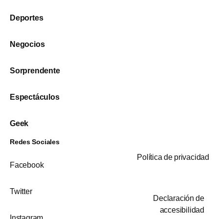
Deportes
Negocios
Sorprendente
Espectáculos
Geek
Redes Sociales
Política de privacidad
Facebook
Twitter
Declaración de
accesibilidad
Instagram