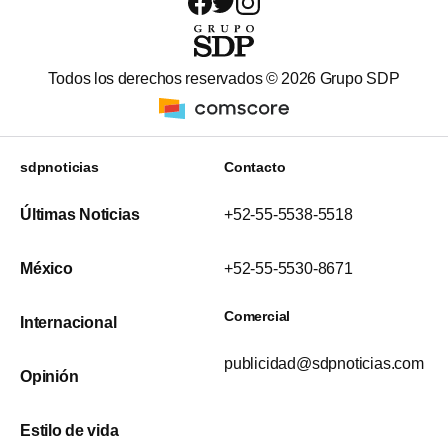
Todos los derechos reservados ©
2026
Grupo SDP
sdpnoticias
Contacto
Últimas Noticias
+52-55-5538-5518
México
+52-55-5530-8671
Comercial
Internacional
publicidad@sdpnoticias.com
Opinión
Estilo de vida