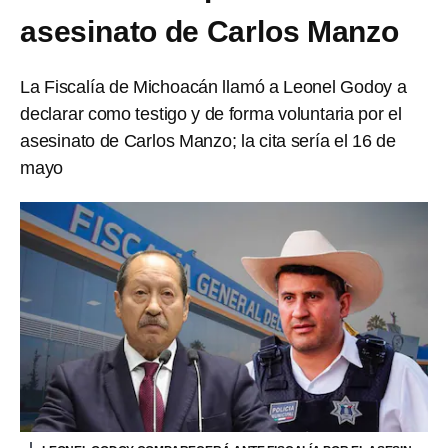
asesinato de Carlos Manzo
La Fiscalía de Michoacán llamó a Leonel Godoy a
declarar como testigo y de forma voluntaria por el
asesinato de Carlos Manzo; la cita sería el 16 de
mayo