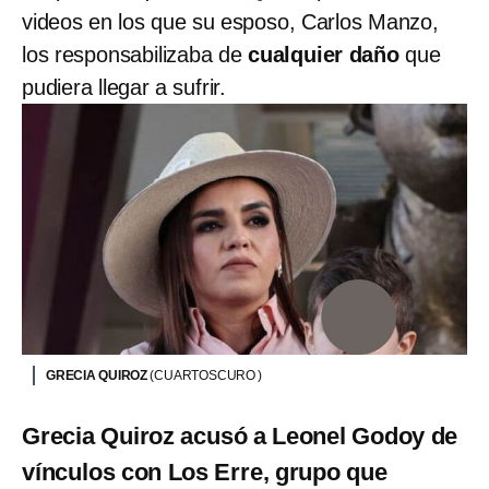
videos en los que su esposo, Carlos Manzo,
los responsabilizaba de
cualquier daño
que
pudiera llegar a sufrir.
GRECIA QUIROZ
(CUARTOSCURO )
Grecia Quiroz acusó a Leonel Godoy de
vínculos con Los Erre, grupo que