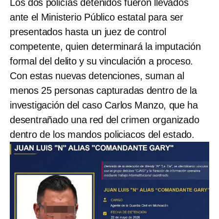
Los dos policías detenidos fueron llevados
ante el Ministerio Público estatal para ser
presentados hasta un juez de control
competente, quien determinará la imputación
formal del delito y su vinculación a proceso.
Con estas nuevas detenciones, suman al
menos 25 personas capturadas dentro de la
investigación del caso Carlos Manzo, que ha
desentrañado una red del crimen organizado
dentro de los mandos policiacos del estado.