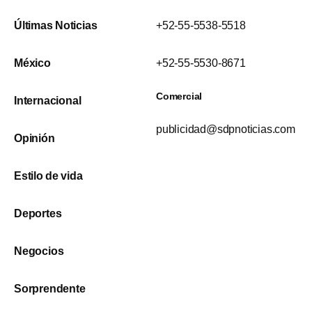
Últimas Noticias
+52-55-5538-5518
México
+52-55-5530-8671
Comercial
Internacional
publicidad@sdpnoticias.com
Opinión
Estilo de vida
Deportes
Negocios
Sorprendente