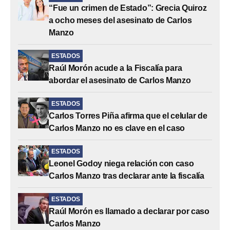
“Fue un crimen de Estado”: Grecia Quiroz
a ocho meses del asesinato de Carlos
Manzo
ESTADOS
Raúl Morón acude a la Fiscalía para
abordar el asesinato de Carlos Manzo
ESTADOS
Carlos Torres Piña afirma que el celular de
Carlos Manzo no es clave en el caso
ESTADOS
Leonel Godoy niega relación con caso
Carlos Manzo tras declarar ante la fiscalía
ESTADOS
Raúl Morón es llamado a declarar por caso
Carlos Manzo