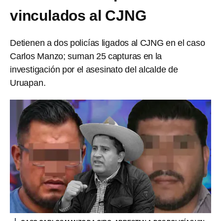
vinculados al CJNG
Detienen a dos policías ligados al CJNG en el caso
Carlos Manzo; suman 25 capturas en la
investigación por el asesinato del alcalde de
Uruapan.