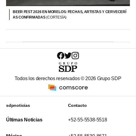
BEER FEST 2026 EN MORELOS: FECHAS, ARTISTAS Y CERVECERÍ
AS CONFIRMADAS
(CORTESÍA)
Todos los derechos reservados ©
2026
Grupo SDP
sdpnoticias
Contacto
Últimas Noticias
+52-55-5538-5518