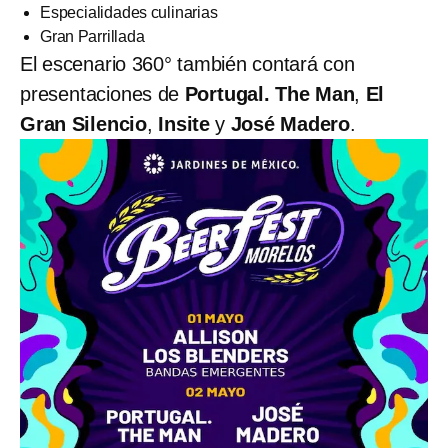
Especialidades culinarias
Gran Parrillada
El escenario 360° también contará con
presentaciones de
Portugal. The Man
,
El
Gran Silencio
,
Insite
y
José Madero
.