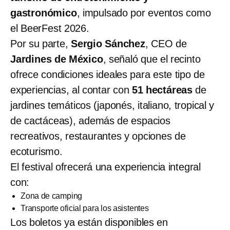
gastronómico
, impulsado por eventos como
el BeerFest 2026.
Por su parte,
Sergio Sánchez
, CEO de
Jardines de México
, señaló que el recinto
ofrece condiciones ideales para este tipo de
experiencias, al contar con
51 hectáreas
de
jardines temáticos (japonés, italiano, tropical y
de cactáceas), además de espacios
recreativos, restaurantes y opciones de
ecoturismo.
El festival ofrecerá una experiencia integral
con:
Zona de camping
Transporte oficial para los asistentes
Los boletos ya están disponibles en