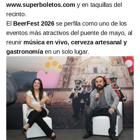
www.superboletos.com
y en taquillas del
recinto.
El
BeerFest 2026
se perfila como uno de los
eventos más atractivos del puente de mayo, al
reunir
música en vivo, cerveza artesanal y
gastronomía
en un solo lugar.