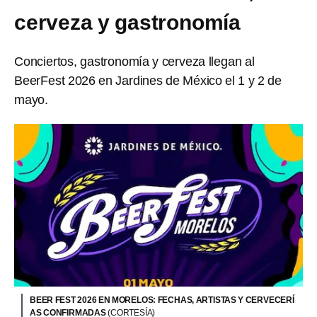
cerveza y gastronomía
Conciertos, gastronomía y cerveza llegan al
BeerFest 2026 en Jardines de México el 1 y 2 de
mayo.
BEER FEST 2026 EN MORELOS: FECHAS, ARTISTAS Y CERVECERÍ
AS CONFIRMADAS
(CORTESÍA)