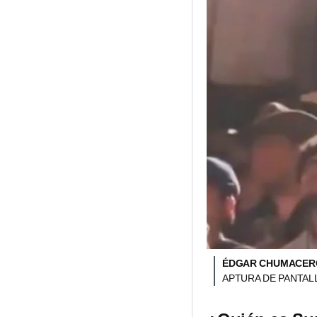
ÉDGAR CHUMACERO
APTURA DE PANTAL