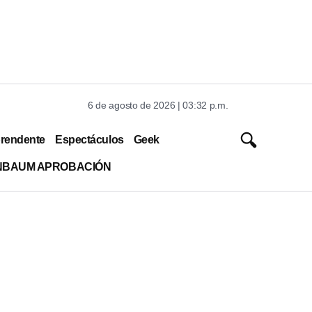
6 de agosto de 2026 | 03:32 p.m.
rendente
Espectáculos
Geek
INBAUM APROBACIÓN