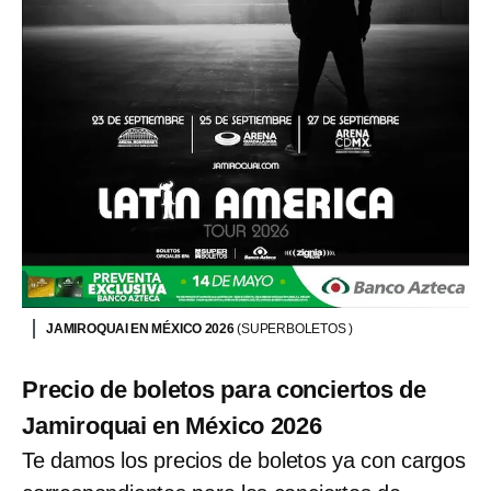
JAMIROQUAI EN MÉXICO 2026
(SUPERBOLETOS )
Precio de boletos para conciertos de
Jamiroquai en México 2026
Te damos los precios de boletos ya con cargos