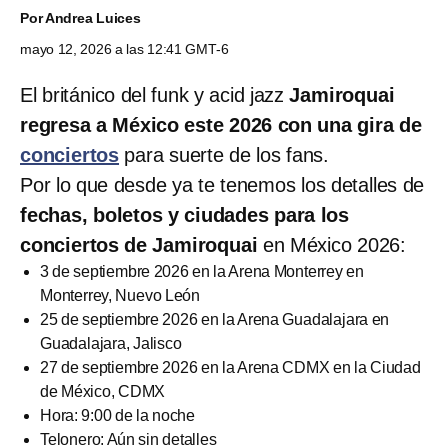
Por
Andrea Luices
mayo 12, 2026 a las 12:41 GMT-6
El británico del funk y acid jazz
Jamiroquai
regresa a México este 2026 con una gira de
conciertos
para suerte de los fans.
Por lo que desde ya te tenemos los detalles de
fechas, boletos y ciudades para los
conciertos de Jamiroquai
en México 2026:
3 de septiembre 2026 en la Arena Monterrey en
Monterrey, Nuevo León
25 de septiembre 2026 en la Arena Guadalajara en
Guadalajara, Jalisco
27 de septiembre 2026 en la Arena CDMX en la Ciudad
de México, CDMX
Hora: 9:00 de la noche
Telonero: Aún sin detalles