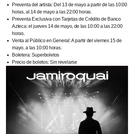
Preventa del artista: Del 13 de mayo a partir de las 10:00
horas, al 14 de mayo a las 22:00 horas.
Preventa Exclusiva con Tarjetas de Crédito de Banco
Azteca: el jueves 14 de mayo, de las 10:00 a las 22:00
horas.
Venta al Público en General: A partir del viernes 15 de
mayo, a las 10:00 horas.
Boletera: Superboletos
Precio de boletos: Sin revelarse