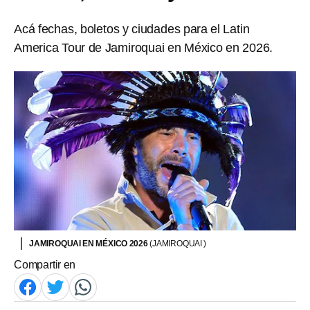
Acá fechas, boletos y ciudades para el Latin
America Tour de Jamiroquai en México en 2026.
JAMIROQUAI EN MÉXICO 2026
(JAMIROQUAI )
Compartir en