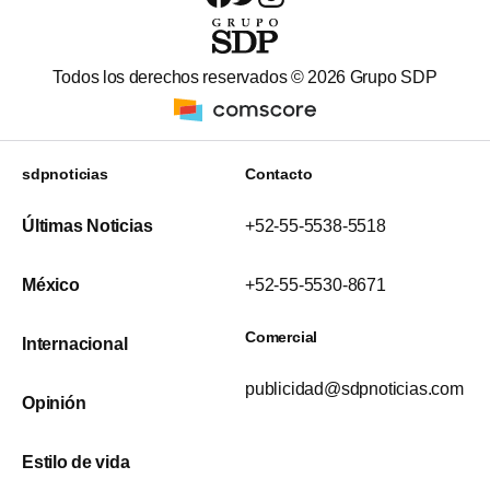
Todos los derechos reservados ©
2026
Grupo SDP
sdpnoticias
Contacto
Últimas Noticias
+52-55-5538-5518
México
+52-55-5530-8671
Comercial
Internacional
publicidad@sdpnoticias.com
Opinión
Estilo de vida