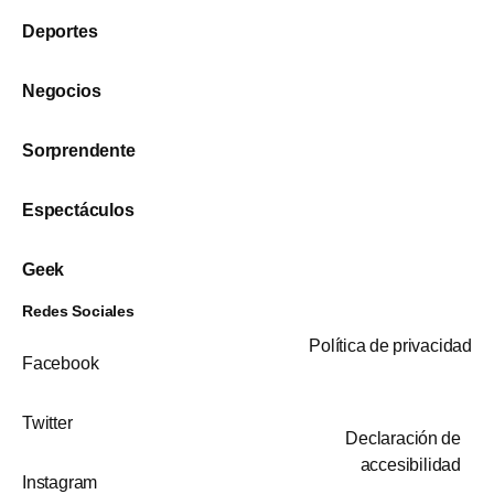
Deportes
Negocios
Sorprendente
Espectáculos
Geek
Redes Sociales
Política de privacidad
Facebook
Twitter
Declaración de
accesibilidad
Instagram