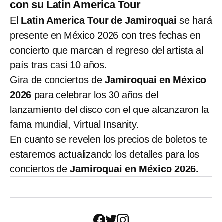
con su Latin America Tour
El
Latin America Tour de Jamiroquai
se hará
presente en México 2026 con tres fechas en
concierto que marcan el regreso del artista al
país tras casi 10 años.
Gira de conciertos de
Jamiroquai en México
2026
para celebrar los 30 años del
lanzamiento del disco con el que alcanzaron la
fama mundial, Virtual Insanity.
En cuanto se revelen los precios de boletos te
estaremos actualizando los detalles para los
conciertos de
Jamiroquai en México 2026.