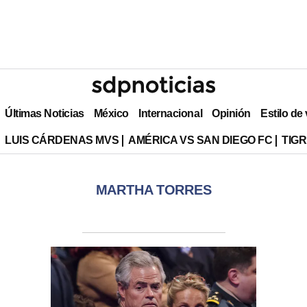
Últimas Noticias
México
Internacional
Opinión
Estilo de
LUIS CÁRDENAS MVS
AMÉRICA VS SAN DIEGO FC
TIG
MARTHA TORRES