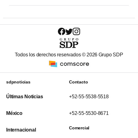
Todos los derechos reservados ©
2026
Grupo SDP
sdpnoticias
Contacto
Últimas Noticias
+52-55-5538-5518
México
+52-55-5530-8671
Comercial
Internacional