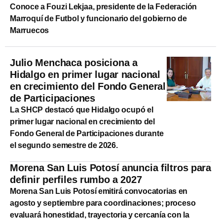
Conoce a Fouzi Lekjaa, presidente de la Federación
Marroquí de Futbol y funcionario del gobierno de
Marruecos
Julio Menchaca posiciona a
Hidalgo en primer lugar nacional
en crecimiento del Fondo General
de Participaciones
La SHCP destacó que Hidalgo ocupó el
primer lugar nacional en crecimiento del
Fondo General de Participaciones durante
el segundo semestre de 2026.
Morena San Luis Potosí anuncia filtros para
definir perfiles rumbo a 2027
Morena San Luis Potosí emitirá convocatorias en
agosto y septiembre para coordinaciones; proceso
evaluará honestidad, trayectoria y cercanía con la