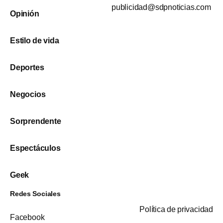
publicidad@sdpnoticias.com
Opinión
Estilo de vida
Deportes
Negocios
Sorprendente
Espectáculos
Geek
Redes Sociales
Política de privacidad
Facebook