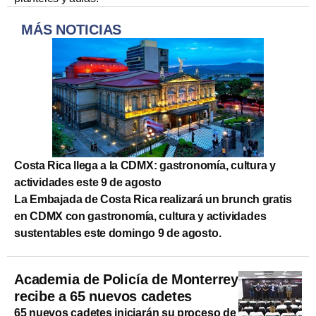
MÁS NOTICIAS
Costa Rica llega a la CDMX: gastronomía, cultura y
actividades este 9 de agosto
La Embajada de Costa Rica realizará un brunch gratis
en CDMX con gastronomía, cultura y actividades
sustentables este domingo 9 de agosto.
Academia de Policía de Monterrey
recibe a 65 nuevos cadetes
65 nuevos cadetes iniciarán su proceso de