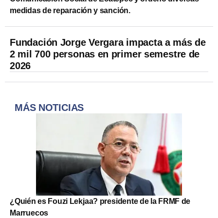
medidas de reparación y sanción.
Fundación Jorge Vergara impacta a más de
2 mil 700 personas en primer semestre de
2026
MÁS NOTICIAS
¿Quién es Fouzi Lekjaa? presidente de la FRMF de
Marruecos