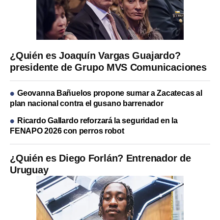
¿Quién es Joaquín Vargas Guajardo?
presidente de Grupo MVS Comunicaciones
Geovanna Bañuelos propone sumar a Zacatecas al
plan nacional contra el gusano barrenador
Ricardo Gallardo reforzará la seguridad en la
FENAPO 2026 con perros robot
¿Quién es Diego Forlán? Entrenador de
Uruguay