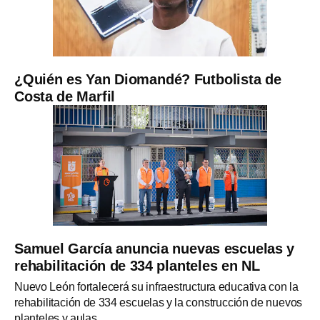
¿Quién es Yan Diomandé? Futbolista de
Costa de Marfil
Samuel García anuncia nuevas escuelas y
rehabilitación de 334 planteles en NL
Nuevo León fortalecerá su infraestructura educativa con la
rehabilitación de 334 escuelas y la construcción de nuevos
planteles y aulas.