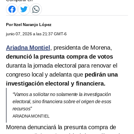
Por
Itzel Naranjo López
junio 07, 2026 a las 21:37 GMT-6
Ariadna Montiel
, presidenta de Morena,
denunció la presunta compra de votos
duranta la jornada electoral para renovar el
congreso local y adelanta que
pedirán una
investigación electoral y financiera.
“Vamos a solicitar no solamente la investigación
electoral, sino financiera sobre el origen de esos
recursos”
ARIADNA MONTIEL
Morena denunciará la presunta compra de