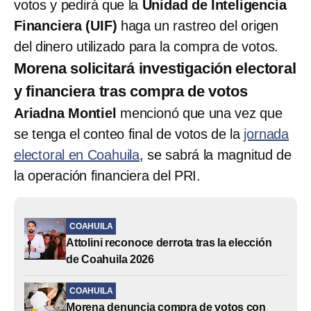
votos y pedirá que la
Unidad de Inteligencia
Financiera (UIF)
haga un rastreo del origen
del dinero utilizado para la compra de votos.
Morena solicitará investigación electoral
y financiera tras compra de votos
Ariadna Montiel
mencionó que una vez que
se tenga el conteo final de votos de la
jornada
electoral en Coahuila
, se sabrá la magnitud de
la operación financiera del PRI.
COAHUILA
Attolini reconoce derrota tras la elección
de Coahuila 2026
COAHUILA
Morena denuncia compra de votos con