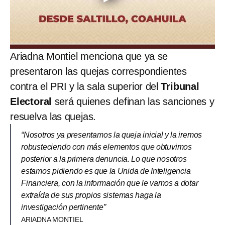
Ariadna Montiel menciona que ya se
presentaron las quejas correspondientes
contra el PRI y la sala superior del
Tribunal
Electoral
será quienes definan las sanciones y
resuelva las quejas.
“Nosotros ya presentamos la queja inicial y la iremos
robusteciendo con más elementos que obtuvimos
posterior a la primera denuncia. Lo que nosotros
estamos pidiendo es que la Unida de Inteligencia
Financiera, con la información que le vamos a dotar
extraída de sus propios sistemas haga la
investigación pertinente”
ARIADNA MONTIEL