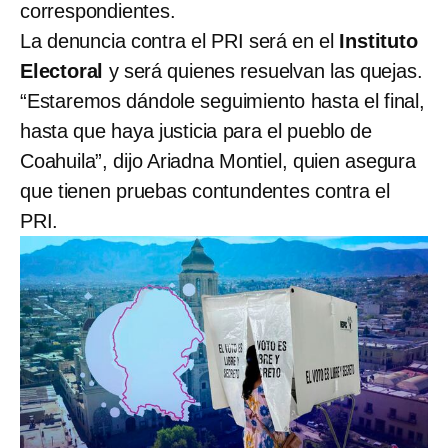
correspondientes.
La denuncia contra el PRI será en el
Instituto
Electoral
y será quienes resuelvan las quejas.
“Estaremos dándole seguimiento hasta el final,
hasta que haya justicia para el pueblo de
Coahuila”, dijo Ariadna Montiel, quien asegura
que tienen pruebas contundentes contra el
PRI.