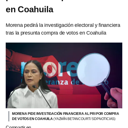
en Coahuila
Morena pedirá la investigación electoral y financiera
tras la presunta compra de votos en Coahuila
MORENA PIDE INVESTIGACIÓN FINANCIERA AL PRI POR COMPRA
DE VOTOS EN COAHUILA
(YAZMÍN BETANCOURT/ SDPNOTICIAS)
Compartir en