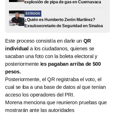
explosión de pipa de gas en Cuernavaca
ESTADOS
¿Quién es Humberto Zerón Martínez?
Exsubsecretario de Seguridad en Sinaloa
Este proceso consistía en darle un
QR
individual
a los ciudadanos, quienes se
sacaban una foto con la boleta electoral y
posteriormente l
es pagaban arriba de 500
pesos.
Posteriormente, el QR registraba el voto, el
cual se iba a una base de datos al que tenían
acceso los operadores del PRI.
Morena menciona que reunieron pruebas que
mostrarán ante las autoridades