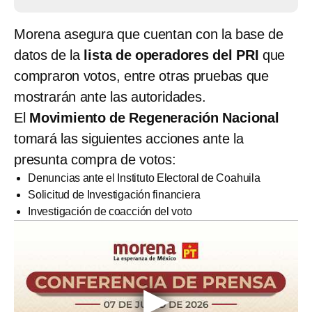
Morena asegura que cuentan con la base de
datos de la
lista de operadores del PRI
que
compraron votos, entre otras pruebas que
mostrarán ante las autoridades.
El
Movimiento de Regeneración Nacional
tomará las siguientes acciones ante la
presunta compra de votos:
Denuncias ante el Instituto Electoral de Coahuila
Solicitud de Investigación financiera
Investigación de coacción del voto