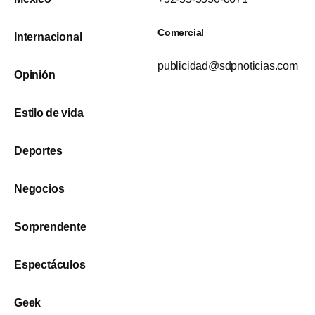
Comercial
Internacional
publicidad@sdpnoticias.com
Opinión
Estilo de vida
Deportes
Negocios
Sorprendente
Espectáculos
Geek