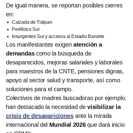
De igual manera, se reportan posibles cierres
en:
Calzada de Tlalpan
Periférico Sur
Insurgentes Sur y accesos al Estadio Banorte
Los manifestantes exigen
atención a
demandas
como la búsqueda de
desaparecidos, mejoras salariales y laborales
para maestros de la CNTE, pensiones dignas,
apoyo al sector salud y transporte, así como
soluciones para el campo.
Colectivos de madres buscadoras por ejemplo,
han destacado la necesidad de
visibilizar la
crisis de desapariciones
ante la mirada
internacional del
Mundial 2026
que dará inicio