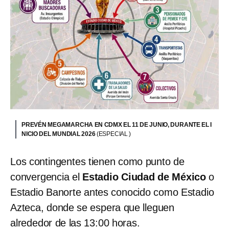
PREVÉN MEGAMARCHA EN CDMX EL 11 DE JUNIO, DURANTE EL I
NICIO DEL MUNDIAL 2026
(ESPECIAL )
Los contingentes tienen como punto de
convergencia el
Estadio Ciudad de México
o
Estadio Banorte antes conocido como Estadio
Azteca, donde se espera que lleguen
alrededor de las 13:00 horas.