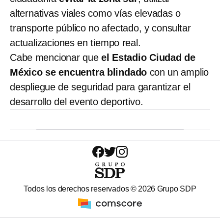
alternativas viales como vías elevadas o
transporte público no afectado, y consultar
actualizaciones en tiempo real.
Cabe mencionar que
el Estadio Ciudad de
México se encuentra blindado
con un amplio
despliegue de seguridad para garantizar el
desarrollo del evento deportivo.
Todos los derechos reservados ©
2026
Grupo SDP