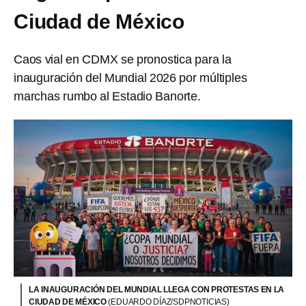
Ciudad de México
Caos vial en CDMX se pronostica para la
inauguración del Mundial 2026 por múltiples
marchas rumbo al Estadio Banorte.
LA INAUGURACIÓN DEL MUNDIAL LLEGA CON PROTESTAS EN LA
CIUDAD DE MÉXICO
(EDUARDO DÍAZ/SDPNOTICIAS)