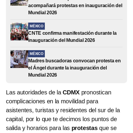
acompañará protestas en inauguración del
Mundial 2026
MÉXICO
CNTE confirma manifestación durante la
inauguración del Mundial 2026
MÉXICO
Madres buscadoras convocan protesta en
el Ángel durante la inauguración del
Mundial 2026
Las autoridades de la
CDMX
pronostican
complicaciones en la movilidad para
asistentes, turistas y residentes del sur de la
capital, por lo que te decimos los puntos de
salida y horarios para las
protestas
que se