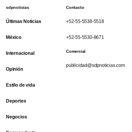
sdpnoticias
Contacto
Últimas Noticias
+52-55-5538-5518
México
+52-55-5530-8671
Comercial
Internacional
publicidad@sdpnoticias.com
Opinión
Estilo de vida
Deportes
Negocios