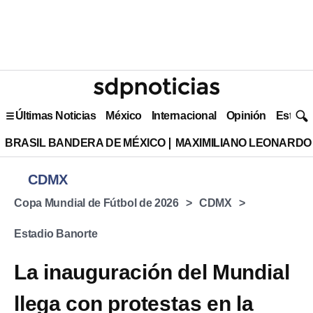
Últimas Noticias
México
Internacional
Opinión
Estilo 
BRASIL BANDERA DE MÉXICO
MAXIMILIANO LEONARDO
CDMX
Copa Mundial de Fútbol de 2026
CDMX
Estadio Banorte
La inauguración del Mundial
llega con protestas en la