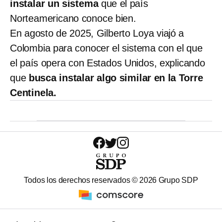
instalar un sistema
que el país
Norteamericano conoce bien.
En agosto de 2025, Gilberto Loya viajó a
Colombia para conocer el sistema con el que
el país opera con Estados Unidos, explicando
que
busca instalar algo similar en la Torre
Centinela.
Todos los derechos reservados ©
2026
Grupo SDP