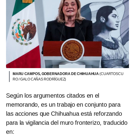
MARU CAMPOS, GOBERNADORA DE CHIHUAHUA
(CUARTOSCU
RO / GALO CAÑAS RODRÍGUEZ)
Según los argumentos citados en el
memorando, es un trabajo en conjunto para
las acciones que Chihuahua está reforzando
para la vigilancia del muro fronterizo, traducido
en: