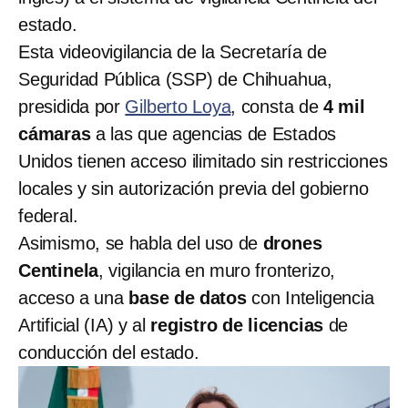
estado.
Esta videovigilancia de la Secretaría de
Seguridad Pública (SSP) de Chihuahua,
presidida por
Gilberto Loya
, consta de
4 mil
cámaras
a las que agencias de Estados
Unidos tienen acceso ilimitado sin restricciones
locales y sin autorización previa del gobierno
federal.
Asimismo, se habla del uso de
drones
Centinela
, vigilancia en muro fronterizo,
acceso a una
base de datos
con Inteligencia
Artificial (IA) y al
registro de licencias
de
conducción del estado.