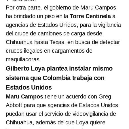
Por otra parte, el gobierno de Maru Campos
ha brindado un piso en la
Torre Centinela
a
agencias de Estados Unidos, para la vigilancia
del cruce de camiones de carga desde
Chihuahua hasta Texas, en busca de detectar
cruces ilegales en cargamentos de
maquiladoras.
Gilberto Loya plantea instalar mismo
sistema que Colombia trabaja con
Estados Unidos
Maru Campos
tiene un acuerdo con Greg
Abbott para que agencias de Estados Unidos
puedan usar el servicio de videovigilancia de
Chihuahua, además de que Loya quiere