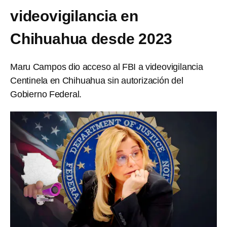
videovigilancia en
Chihuahua desde 2023
Maru Campos dio acceso al FBI a videovigilancia
Centinela en Chihuahua sin autorización del
Gobierno Federal.