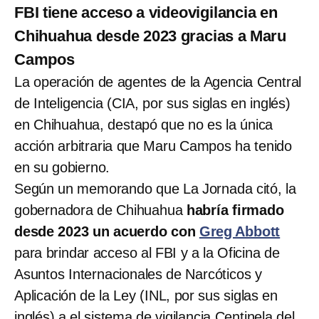
FBI tiene acceso a videovigilancia en
Chihuahua desde 2023 gracias a Maru
Campos
La operación de agentes de la Agencia Central
de Inteligencia (CIA, por sus siglas en inglés)
en Chihuahua, destapó que no es la única
acción arbitraria que Maru Campos ha tenido
en su gobierno.
Según un memorando que La Jornada citó, la
gobernadora de Chihuahua
habría firmado
desde 2023 un acuerdo con
Greg Abbott
para brindar acceso al FBI y a la Oficina de
Asuntos Internacionales de Narcóticos y
Aplicación de la Ley (INL, por sus siglas en
inglés) a el sistema de vigilancia Centinela del