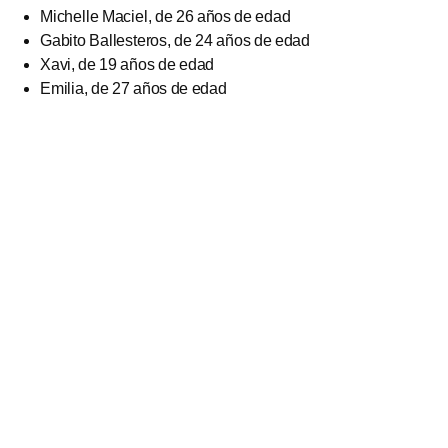
Michelle Maciel, de 26 años de edad
Gabito Ballesteros, de 24 años de edad
Xavi, de 19 años de edad
Emilia, de 27 años de edad