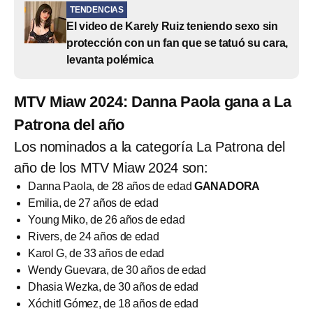
TENDENCIAS
El video de Karely Ruiz teniendo sexo sin
protección con un fan que se tatuó su cara,
levanta polémica
MTV Miaw 2024: Danna Paola gana a La
Patrona del año
Los nominados a la categoría La Patrona del
año de los MTV Miaw 2024 son:
Danna Paola, de 28 años de edad
GANADORA
Emilia, de 27 años de edad
Young Miko, de 26 años de edad
Rivers, de 24 años de edad
Karol G, de 33 años de edad
Wendy Guevara, de 30 años de edad
Dhasia Wezka, de 30 años de edad
Xóchitl Gómez, de 18 años de edad