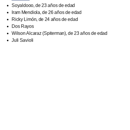
Soyaldooo, de 23 años de edad
Iram Mendiola, de 26 años de edad
Ricky Limón, de 24 años de edad
Dos Rayos
Wilson Alcaraz (Spiterman), de 23 años de edad
Juli Savioli