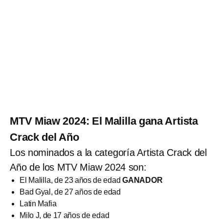
MTV Miaw 2024: El Malilla gana Artista
Crack del Año
Los nominados a la categoría Artista Crack del
Año de los MTV Miaw 2024 son:
El Malilla, de 23 años de edad
GANADOR
Bad Gyal, de 27 años de edad
Latin Mafia
Milo J, de 17 años de edad