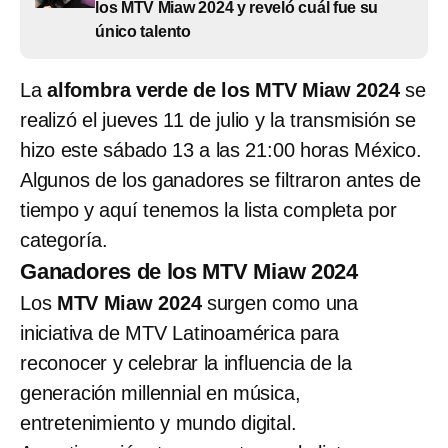
los MTV Miaw 2024 y reveló cuál fue su
único talento
La
alfombra verde de los MTV Miaw 2024
se
realizó el jueves 11 de julio y la transmisión se
hizo este sábado 13 a las 21:00 horas México.
Algunos de los ganadores se filtraron antes de
tiempo y aquí tenemos la lista completa por
categoría.
Ganadores de los MTV Miaw 2024
Los
MTV Miaw 2024
surgen como una
iniciativa de MTV Latinoamérica para
reconocer y celebrar la influencia de la
generación millennial en música,
entretenimiento y mundo digital.