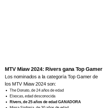
MTV Miaw 2024: Rivers gana Top Gamer
Los nominados a la categoría Top Gamer de
los MTV Miaw 2024 son:
The Donato, de 24 años de edad
Elxocas, edad desconocida
Rivers, de 25 años de edad GANADORA
Missa Sinfonia, de 30 años de edad