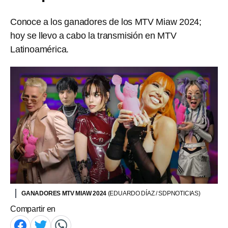
Conoce a los ganadores de los MTV Miaw 2024;
hoy se llevo a cabo la transmisión en MTV
Latinoamérica.
GANADORES MTV MIAW 2024
(EDUARDO DÍAZ / SDPNOTICIAS)
Compartir en