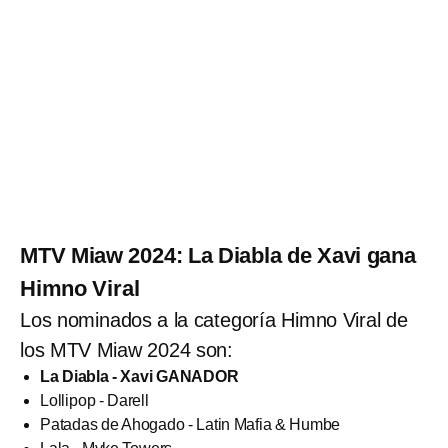
MTV Miaw 2024: La Diabla de Xavi gana
Himno Viral
Los nominados a la categoría Himno Viral de
los MTV Miaw 2024 son:
La Diabla - Xavi GANADOR
Lollipop - Darell
Patadas de Ahogado - Latin Mafia & Humbe