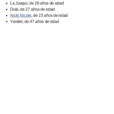
La Joaqui, de 29 años de edad
Duki, de 27 años de edad
Nicki Nicole
, de 23 años de edad
Yandel, de 47 años de edad