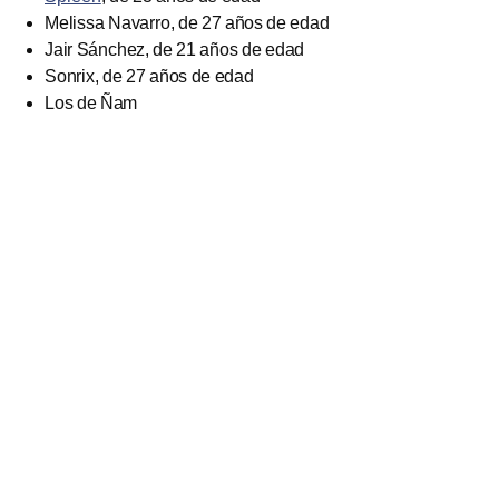
Melissa Navarro, de 27 años de edad
Jair Sánchez, de 21 años de edad
Sonrix, de 27 años de edad
Los de Ñam