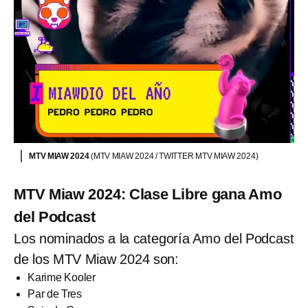
MTV MIAW 2024
(MTV MIAW 2024 / TWITTER MTV MIAW 2024)
MTV Miaw 2024: Clase Libre gana Amo
del Podcast
Los nominados a la categoría Amo del Podcast
de los MTV Miaw 2024 son:
Karime Kooler
Par de Tres