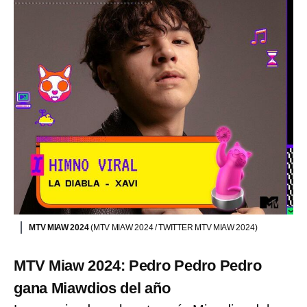
MTV MIAW 2024
(MTV MIAW 2024 / TWITTER MTV MIAW 2024)
MTV Miaw 2024: Pedro Pedro Pedro
gana Miawdios del año