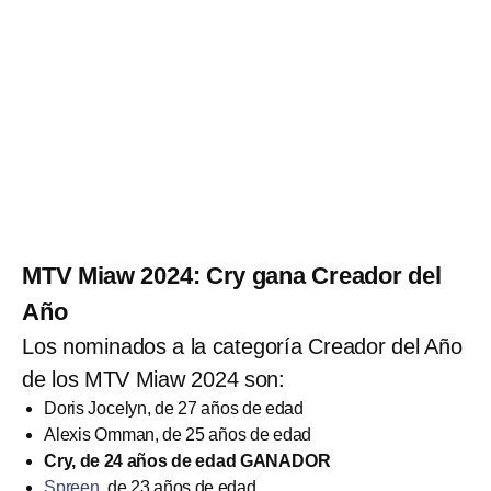
MTV Miaw 2024: Cry gana Creador del
Año
Los nominados a la categoría Creador del Año
de los MTV Miaw 2024 son:
Doris Jocelyn, de 27 años de edad
Alexis Omman, de 25 años de edad
Cry, de 24 años de edad GANADOR
Spreen
, de 23 años de edad