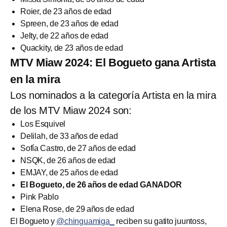
Roier, de 23 años de edad
Spreen, de 23 años de edad
Jelty, de 22 años de edad
Quackity, de 23 años de edad
MTV Miaw 2024: El Bogueto gana Artista
en la mira
Los nominados a la categoría Artista en la mira
de los MTV Miaw 2024 son:
Los Esquivel
Delilah, de 33 años de edad
Sofía Castro, de 27 años de edad
NSQK, de 26 años de edad
EMJAY, de 25 años de edad
El Bogueto, de 26 años de edad GANADOR
Pink Pablo
Elena Rose, de 29 años de edad
El Bogueto y
@chinguamiga_
reciben su gatito juuntoss,